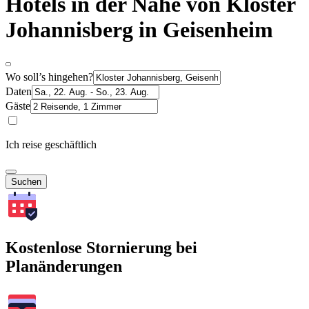
Hotels in der Nähe von Kloster
Johannisberg in Geisenheim
Wo soll’s hingehen?
Daten
Gäste
Ich reise geschäftlich
Suchen
Kostenlose Stornierung bei
Planänderungen