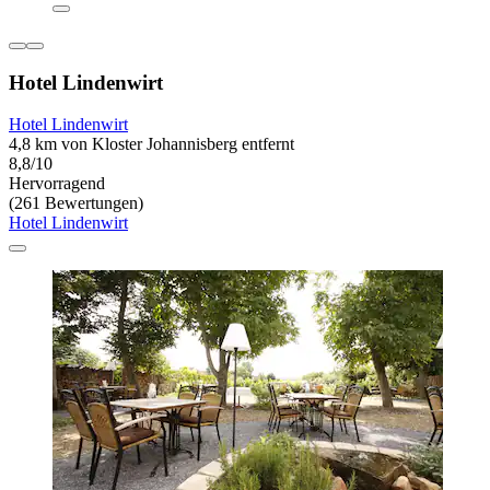
Hotel Lindenwirt
Hotel Lindenwirt
4,8 km von Kloster Johannisberg entfernt
8,8/10
Hervorragend
(261 Bewertungen)
Hotel Lindenwirt