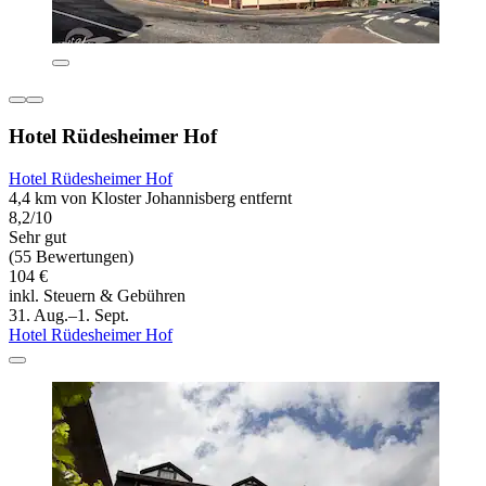
Hotel Rüdesheimer Hof
Hotel Rüdesheimer Hof
4,4 km von Kloster Johannisberg entfernt
8,2/10
Sehr gut
(55 Bewertungen)
104 €
inkl. Steuern & Gebühren
31. Aug.–1. Sept.
Hotel Rüdesheimer Hof