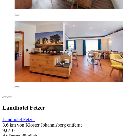
Landhotel Fetzer
Landhotel Fetzer
3,6 km von Kloster Johannisberg entfernt
9,6/10
Außergewöhnlich