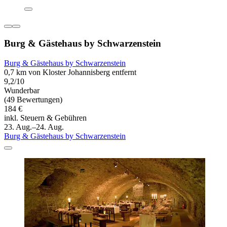
Burg & Gästehaus by Schwarzenstein
Burg & Gästehaus by Schwarzenstein
0,7 km von Kloster Johannisberg entfernt
9,2/10
Wunderbar
(49 Bewertungen)
184 €
inkl. Steuern & Gebühren
23. Aug.–24. Aug.
Burg & Gästehaus by Schwarzenstein