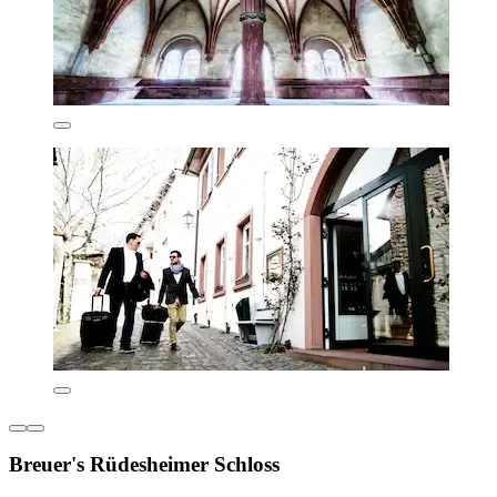
Breuer's Rüdesheimer Schloss