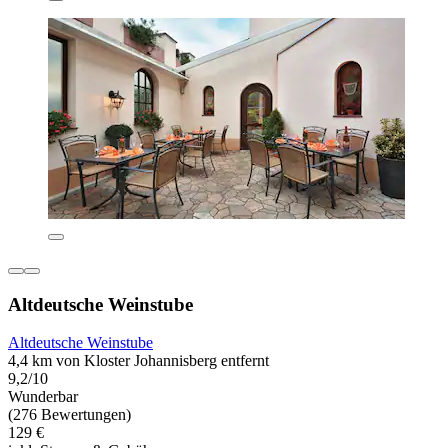
Altdeutsche Weinstube
Altdeutsche Weinstube
4,4 km von Kloster Johannisberg entfernt
9,2/10
Wunderbar
(276 Bewertungen)
129 €