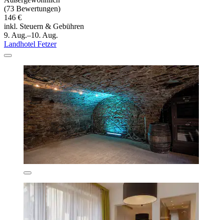
(73 Bewertungen)
146 €
inkl. Steuern & Gebühren
9. Aug.–10. Aug.
Landhotel Fetzer