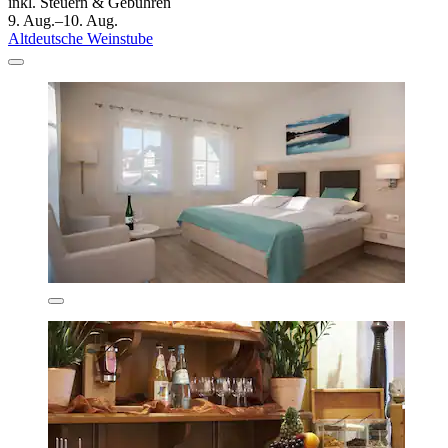
inkl. Steuern & Gebühren
9. Aug.–10. Aug.
Altdeutsche Weinstube