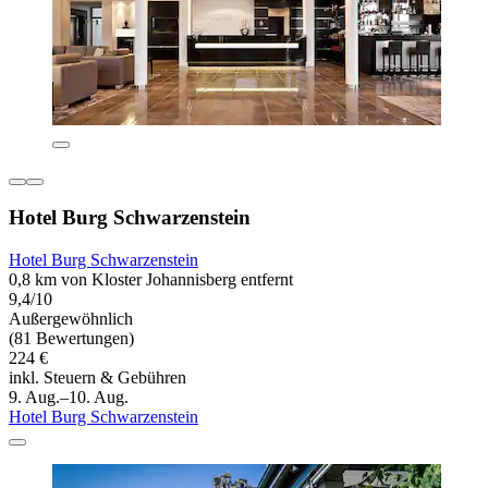
Hotel Burg Schwarzenstein
Hotel Burg Schwarzenstein
0,8 km von Kloster Johannisberg entfernt
9,4/10
Außergewöhnlich
(81 Bewertungen)
224 €
inkl. Steuern & Gebühren
9. Aug.–10. Aug.
Hotel Burg Schwarzenstein