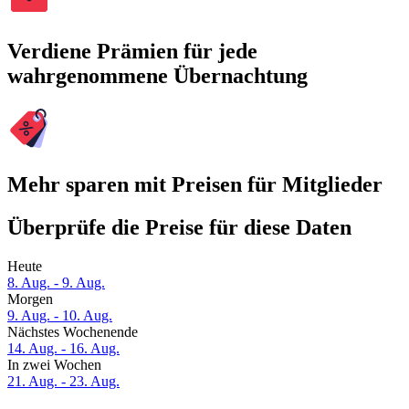
Verdiene Prämien für jede
wahrgenommene Übernachtung
Mehr sparen mit Preisen für Mitglieder
Überprüfe die Preise für diese Daten
Heute
8. Aug. - 9. Aug.
Morgen
9. Aug. - 10. Aug.
Nächstes Wochenende
14. Aug. - 16. Aug.
In zwei Wochen
21. Aug. - 23. Aug.