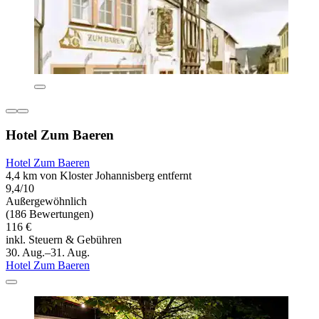
Hotel Zum Baeren
Hotel Zum Baeren
4,4 km von Kloster Johannisberg entfernt
9,4/10
Außergewöhnlich
(186 Bewertungen)
116 €
inkl. Steuern & Gebühren
30. Aug.–31. Aug.
Hotel Zum Baeren