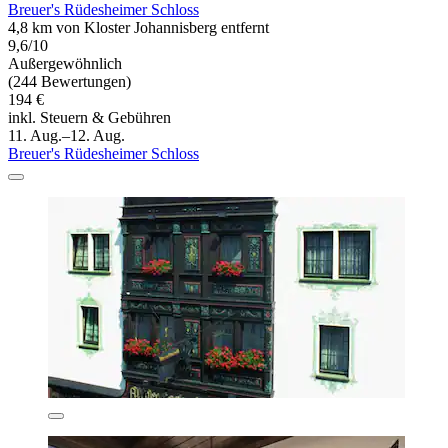
Breuer's Rüdesheimer Schloss
4,8 km von Kloster Johannisberg entfernt
9,6/10
Außergewöhnlich
(244 Bewertungen)
194 €
inkl. Steuern & Gebühren
11. Aug.–12. Aug.
Breuer's Rüdesheimer Schloss