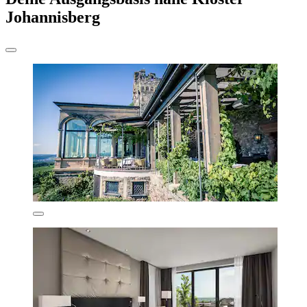
Johannisberg