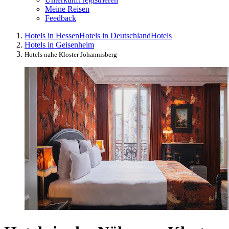
Meine Reisen
Feedback
Hotels in Hessen
Hotels in Deutschland
Hotels
Hotels in Geisenheim
Hotels nahe Kloster Johannisberg