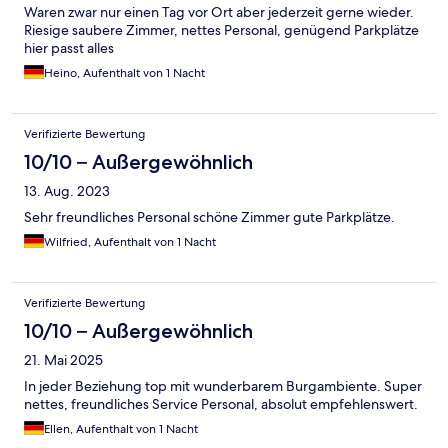
Waren zwar nur einen Tag vor Ort aber jederzeit gerne wieder.
Riesige saubere Zimmer, nettes Personal, genügend Parkplätze
hier passt alles
Heino, Aufenthalt von 1 Nacht
Verifizierte Bewertung
10/10 – Außergewöhnlich
13. Aug. 2023
Sehr freundliches Personal schöne Zimmer gute Parkplätze.
Wilfried, Aufenthalt von 1 Nacht
Verifizierte Bewertung
10/10 – Außergewöhnlich
21. Mai 2025
In jeder Beziehung top mit wunderbarem Burgambiente. Super
nettes, freundliches Service Personal, absolut empfehlenswert.
Ellen, Aufenthalt von 1 Nacht