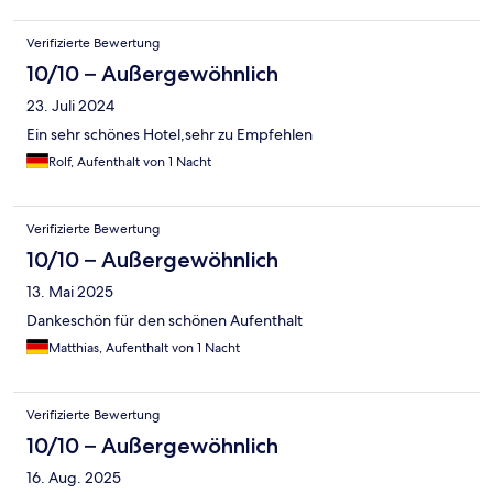
Verifizierte Bewertung
10/10 – Außergewöhnlich
23. Juli 2024
Ein sehr schönes Hotel,sehr zu Empfehlen
Rolf, Aufenthalt von 1 Nacht
Verifizierte Bewertung
10/10 – Außergewöhnlich
13. Mai 2025
Dankeschön für den schönen Aufenthalt
Matthias, Aufenthalt von 1 Nacht
Verifizierte Bewertung
10/10 – Außergewöhnlich
16. Aug. 2025