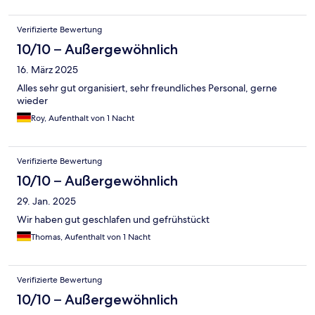
Verifizierte Bewertung
10/10 – Außergewöhnlich
16. März 2025
Alles sehr gut organisiert, sehr freundliches Personal, gerne
wieder
Roy, Aufenthalt von 1 Nacht
Verifizierte Bewertung
10/10 – Außergewöhnlich
29. Jan. 2025
Wir haben gut geschlafen und gefrühstückt
Thomas, Aufenthalt von 1 Nacht
Verifizierte Bewertung
10/10 – Außergewöhnlich