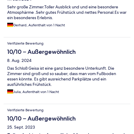
Sehr große Zimmer.Toller Ausblick und und eine besondere
Atmosphärme .Sehr gutes Frühstück und nettes Personal.Es war
ein besonderes Erlebnis.
Gerhard, Aufenthalt von 1 Nacht
Verifizierte Bewertung
10/10 – Außergewöhnlich
8. Aug. 2024
Das Schloß Geisa ist eine ganz besondere Unterkunft. Die
Zimmer sind groß und so sauber, dass man vom Fußboden
essen könnte. Es gibt ausreichend Parkplätze und ein
ausführliches Frühstück.
Julia, Aufenthalt von 1 Nacht
Verifizierte Bewertung
10/10 – Außergewöhnlich
25. Sept. 2023