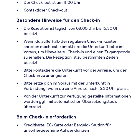
Der Check-out ist um 11:00 Uhr
Kontaktloser Check-out
Besondere Hinweise für den Check-in
Die Rezeption ist täglich von 08:00 Uhr bis 16:30 Uhr
besetzt.
Wenn du außerhalb der regulären Check-in-Zeiten
anreisen möchtest, kontaktiere die Unterkunft bitte im
Voraus, um Hinweise zu Check-in und einen Zugangscode
zu erhalten. Die Rezeption ist zu bestimmten Zeiten
besetzt.
Bitte kontaktiere die Unterkunft vor der Anreise, um den
Check-in zu arrangieren.
Bitte setze dich im Voraus mit der Unterkunft in
Verbindung, wenn du eine Anreise nach 16:30 Uhr planst.
Von der Unterkunft zur Verfügung gestellte Informationen
werden ggf. mit automatischen Übersetzungstools
übersetzt.
Beim Check-in erforderlich
Kreditkarte, EC-Karte oder Bargeld-Kaution für
unvorhergesehene Aufwendungen