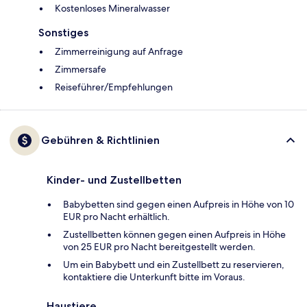
Kostenloses Mineralwasser
Sonstiges
Zimmerreinigung auf Anfrage
Zimmersafe
Reiseführer/Empfehlungen
Gebühren & Richtlinien
Kinder- und Zustellbetten
Babybetten sind gegen einen Aufpreis in Höhe von 10
EUR pro Nacht erhältlich.
Zustellbetten können gegen einen Aufpreis in Höhe
von 25 EUR pro Nacht bereitgestellt werden.
Um ein Babybett und ein Zustellbett zu reservieren,
kontaktiere die Unterkunft bitte im Voraus.
Haustiere