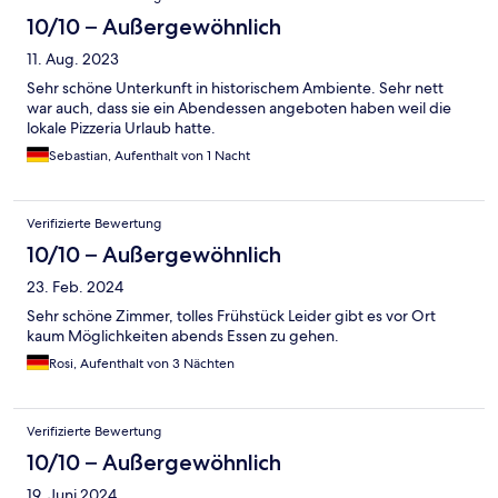
10/10 – Außergewöhnlich
11. Aug. 2023
Sehr schöne Unterkunft in historischem Ambiente. Sehr nett
war auch, dass sie ein Abendessen angeboten haben weil die
lokale Pizzeria Urlaub hatte.
Sebastian, Aufenthalt von 1 Nacht
Verifizierte Bewertung
10/10 – Außergewöhnlich
23. Feb. 2024
Sehr schöne Zimmer, tolles Frühstück Leider gibt es vor Ort
kaum Möglichkeiten abends Essen zu gehen.
Rosi, Aufenthalt von 3 Nächten
Verifizierte Bewertung
10/10 – Außergewöhnlich
19. Juni 2024