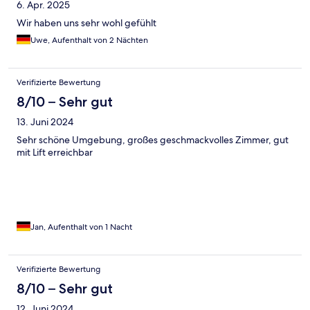
6. Apr. 2025
Wir haben uns sehr wohl gefühlt
Uwe, Aufenthalt von 2 Nächten
Verifizierte Bewertung
8/10 – Sehr gut
13. Juni 2024
Sehr schöne Umgebung, großes geschmackvolles Zimmer, gut
mit Lift erreichbar
Jan, Aufenthalt von 1 Nacht
Verifizierte Bewertung
8/10 – Sehr gut
12. Juni 2024