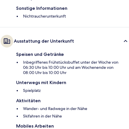
Sonstige Informationen
Nichtraucherunterkunft
Ausstattung der Unterkunft
Speisen und Getränke
Inbegriffenes Frühstücksbuffet unter der Woche von
06:30 Uhr bis 10:00 Uhr und am Wochenende von
08:00 Uhr bis 10:00 Uhr
Unterwegs mit Kindern
Spielplatz
Aktivitäten
Wander- und Radwege in der Nähe
Skifahren in der Nähe
Mobiles Arbeiten