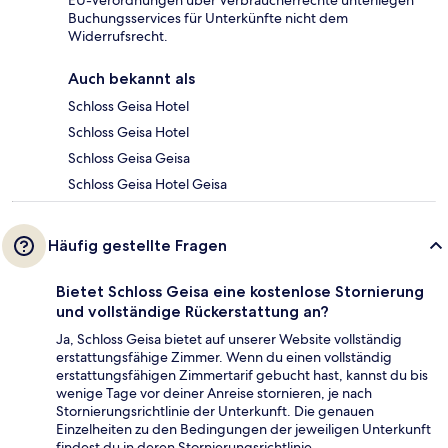
EU-Verordnungen über Verbraucherrechte unterliegen
Buchungsservices für Unterkünfte nicht dem
Widerrufsrecht.
Auch bekannt als
Schloss Geisa Hotel
Schloss Geisa Hotel
Schloss Geisa Geisa
Schloss Geisa Hotel Geisa
Häufig gestellte Fragen
Bietet Schloss Geisa eine kostenlose Stornierung
und vollständige Rückerstattung an?
Ja, Schloss Geisa bietet auf unserer Website vollständig
erstattungsfähige Zimmer. Wenn du einen vollständig
erstattungsfähigen Zimmertarif gebucht hast, kannst du bis
wenige Tage vor deiner Anreise stornieren, je nach
Stornierungsrichtlinie der Unterkunft. Die genauen
Einzelheiten zu den Bedingungen der jeweiligen Unterkunft
findest du in deren Stornierungsrichtlinie.