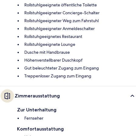
Rollstuhlgeeignete öffentliche Toilette
Rollstuhlgeeigneter Concierge-Schalter
Rollstuhlgeeigneter Weg zum Fahrstuhl
Rollstuhlgeeigneter Anmeldeschalter
Rollstuhgeeignetes Restaurant
Rollstuhlgeeignete Lounge
Dusche mit Handbrause
Höhenverstellbarer Duschkopf
Gut beleuchteter Zugang zum Eingang
Treppenloser Zugang zum Eingang
Zimmerausstattung
Zur Unterhaltung
Fernseher
Komfortausstattung