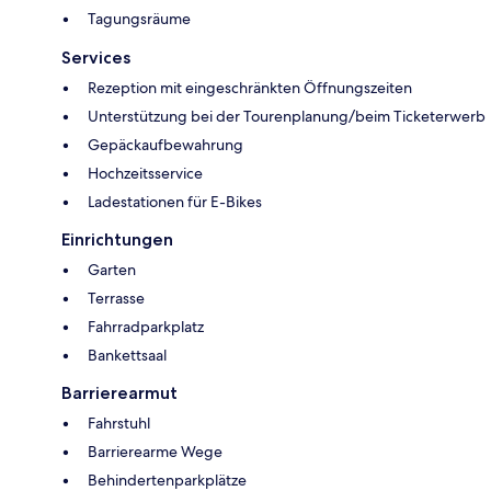
Tagungsräume
Services
Rezeption mit eingeschränkten Öffnungszeiten
Unterstützung bei der Tourenplanung/beim Ticketerwerb
Gepäckaufbewahrung
Hochzeitsservice
Ladestationen für E-Bikes
Einrichtungen
Garten
Terrasse
Fahrradparkplatz
Bankettsaal
Barrierearmut
Fahrstuhl
Barrierearme Wege
Behindertenparkplätze