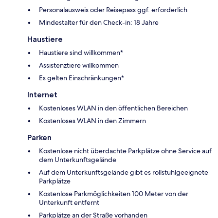
Personalausweis oder Reisepass ggf. erforderlich
Mindestalter für den Check-in: 18 Jahre
Haustiere
Haustiere sind willkommen*
Assistenztiere willkommen
Es gelten Einschränkungen*
Internet
Kostenloses WLAN in den öffentlichen Bereichen
Kostenloses WLAN in den Zimmern
Parken
Kostenlose nicht überdachte Parkplätze ohne Service auf
dem Unterkunftsgelände
Auf dem Unterkunftsgelände gibt es rollstuhlgeeignete
Parkplätze
Kostenlose Parkmöglichkeiten 100 Meter von der
Unterkunft entfernt
Parkplätze an der Straße vorhanden