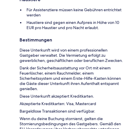
Für Assistenztiere müssen keine Gebühren entrichtet
werden
Haustiere sind gegen einen Aufpreis in Höhe von 10
EUR pro Haustier und pro Nacht erlaubt.
Bestimmungen
Diese Unterkunft wird von einem professionellen
Gastgeber verwaltet. Die Vermietung erfolgt zu
gewerblichen, geschäftlichen oder beruflichen Zwecken.
Dank der Sicherheitsausstattung vor Ort mit einem
Feuerlöscher, einem Rauchmelder, einem
Sicherheitssystem und einem Erste-Hilfe-Kasten können
die Gäste dieser Unterkunft ihren Aufenthalt entspannt
genießen.
Diese Unterkunft akzeptiert Kreditkarten.
Akzeptierte Kreditkarten: Visa, Mastercard
Bargeldlose Transaktionen sind verfügbar.
Wenn du deine Buchung stornierst, gelten die
Stornierungsbedingungen des Gastgebers. Gemäß den