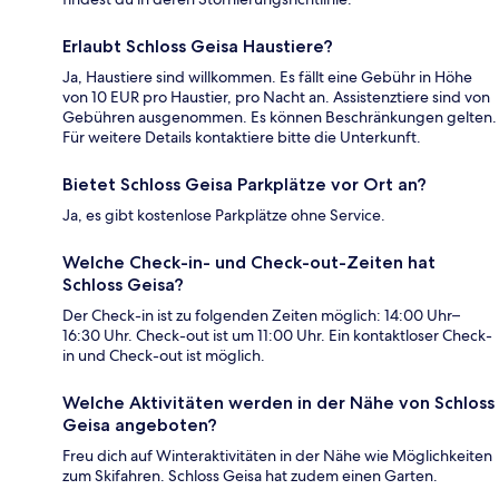
Erlaubt Schloss Geisa Haustiere?
Ja, Haustiere sind willkommen. Es fällt eine Gebühr in Höhe
von 10 EUR pro Haustier, pro Nacht an. Assistenztiere sind von
Gebühren ausgenommen. Es können Beschränkungen gelten.
Für weitere Details kontaktiere bitte die Unterkunft.
Bietet Schloss Geisa Parkplätze vor Ort an?
Ja, es gibt kostenlose Parkplätze ohne Service.
Welche Check-in- und Check-out-Zeiten hat
Schloss Geisa?
Der Check-in ist zu folgenden Zeiten möglich: 14:00 Uhr–
16:30 Uhr. Check-out ist um 11:00 Uhr. Ein kontaktloser Check-
in und Check-out ist möglich.
Welche Aktivitäten werden in der Nähe von Schloss
Geisa angeboten?
Freu dich auf Winteraktivitäten in der Nähe wie Möglichkeiten
zum Skifahren. Schloss Geisa hat zudem einen Garten.