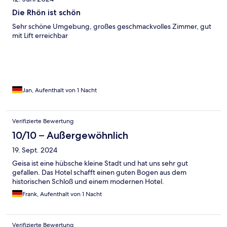
Die Rhön ist schön
Sehr schöne Umgebung, großes geschmackvolles Zimmer, gut
mit Lift erreichbar
Jan, Aufenthalt von 1 Nacht
Verifizierte Bewertung
10/10 – Außergewöhnlich
19. Sept. 2024
Geisa ist eine hübsche kleine Stadt und hat uns sehr gut
gefallen. Das Hotel schafft einen guten Bogen aus dem
historischen Schloß und einem modernen Hotel.
Frank, Aufenthalt von 1 Nacht
Verifizierte Bewertung