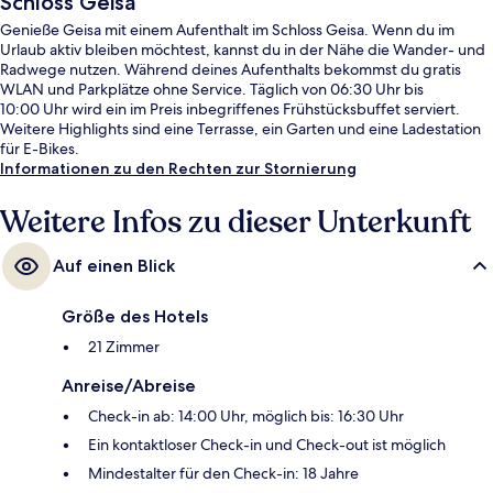
Schloss Geisa
Genieße Geisa mit einem Aufenthalt im Schloss Geisa. Wenn du im
Urlaub aktiv bleiben möchtest, kannst du in der Nähe die Wander- und
Radwege nutzen. Während deines Aufenthalts bekommst du gratis
WLAN und Parkplätze ohne Service. Täglich von 06:30 Uhr bis
10:00 Uhr wird ein im Preis inbegriffenes Frühstücksbuffet serviert.
Weitere Highlights sind eine Terrasse, ein Garten und eine Ladestation
für E-Bikes.
Informationen zu den Rechten zur Stornierung
Weitere Infos zu dieser Unterkunft
Auf einen Blick
Größe des Hotels
21 Zimmer
Anreise/Abreise
Check-in ab: 14:00 Uhr, möglich bis: 16:30 Uhr
Ein kontaktloser Check-in und Check-out ist möglich
Mindestalter für den Check-in: 18 Jahre