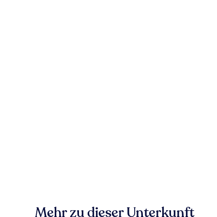
Mehr zu dieser Unterkunft