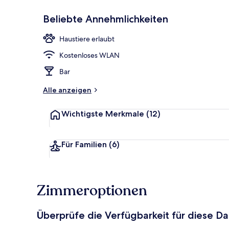
Beliebte Annehmlichkeiten
Restaurant
Haustiere erlaubt
Kostenloses WLAN
Bar
Alle anzeigen
Wichtigste Merkmale
(12)
Für Familien
(6)
Zimmeroptionen
Überprüfe die Verfügbarkeit für diese D