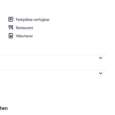
Parkplätze verfügbar
Restaurant
Wäscherei
aten