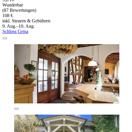
Wunderbar
(87 Bewertungen)
108 €
inkl. Steuern & Gebühren
9. Aug.–10. Aug.
Schloss Geisa