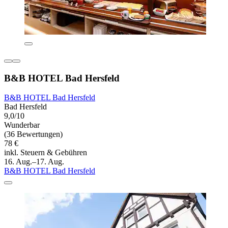
B&B HOTEL Bad Hersfeld
B&B HOTEL Bad Hersfeld
Bad Hersfeld
9,0/10
Wunderbar
(36 Bewertungen)
78 €
inkl. Steuern & Gebühren
16. Aug.–17. Aug.
B&B HOTEL Bad Hersfeld