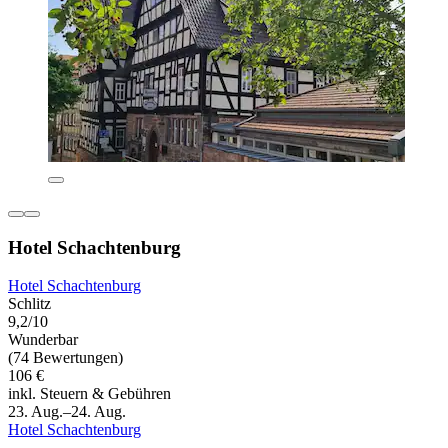
Hotel Schachtenburg
Hotel Schachtenburg
Schlitz
9,2/10
Wunderbar
(74 Bewertungen)
106 €
inkl. Steuern & Gebühren
23. Aug.–24. Aug.
Hotel Schachtenburg