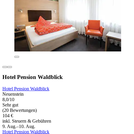
Hotel Pension Waldblick
Hotel Pension Waldblick
Neuenstein
8,0/10
Sehr gut
(20 Bewertungen)
104 €
inkl. Steuern & Gebühren
9. Aug.–10. Aug.
Hotel Pension Waldblick