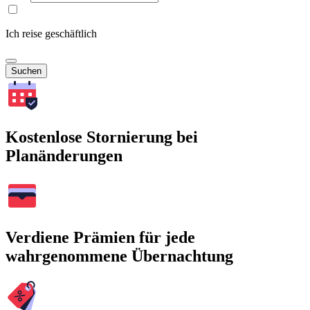
Ich reise geschäftlich
Suchen
Kostenlose Stornierung bei
Planänderungen
Verdiene Prämien für jede
wahrgenommene Übernachtung