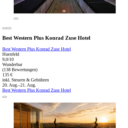
Best Western Plus Konrad Zuse Hotel
Best Western Plus Konrad Zuse Hotel
Huenfeld
9,0/10
Wunderbar
(138 Bewertungen)
135 €
inkl. Steuern & Gebühren
20. Aug.–21. Aug.
Best Western Plus Konrad Zuse Hotel