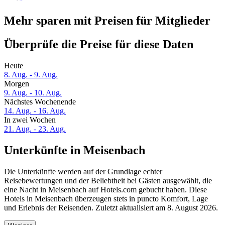
Mehr sparen mit Preisen für Mitglieder
Überprüfe die Preise für diese Daten
Heute
8. Aug. - 9. Aug.
Morgen
9. Aug. - 10. Aug.
Nächstes Wochenende
14. Aug. - 16. Aug.
In zwei Wochen
21. Aug. - 23. Aug.
Unterkünfte in Meisenbach
Die Unterkünfte werden auf der Grundlage echter
Reisebewertungen und der Beliebtheit bei Gästen ausgewählt, die
eine Nacht in Meisenbach auf Hotels.com gebucht haben. Diese
Hotels in Meisenbach überzeugen stets in puncto Komfort, Lage
und Erlebnis der Reisenden. Zuletzt aktualisiert am
8. August 2026
.