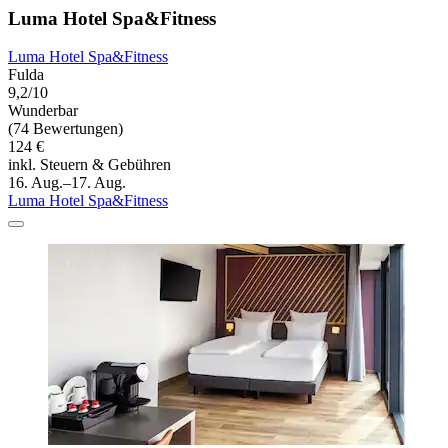
Luma Hotel Spa&Fitness
Luma Hotel Spa&Fitness
Fulda
9,2/10
Wunderbar
(74 Bewertungen)
124 €
inkl. Steuern & Gebühren
16. Aug.–17. Aug.
Luma Hotel Spa&Fitness