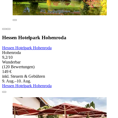
Hessen Hotelpark Hohenroda
Hessen Hotelpark Hohenroda
Hohenroda
9,2/10
Wunderbar
(120 Bewertungen)
149 €
inkl. Steuern & Gebühren
9. Aug.–10. Aug.
Hessen Hotelpark Hohenroda