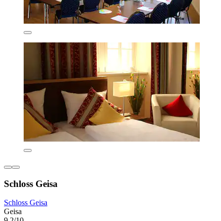
Schloss Geisa
Schloss Geisa
Geisa
9,2/10