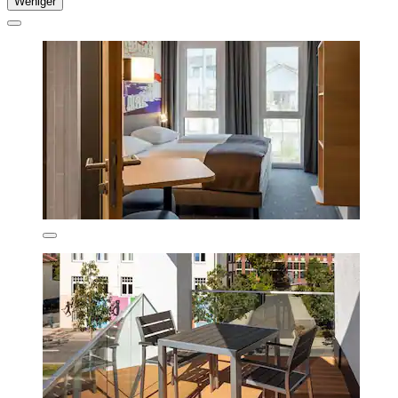
Weniger