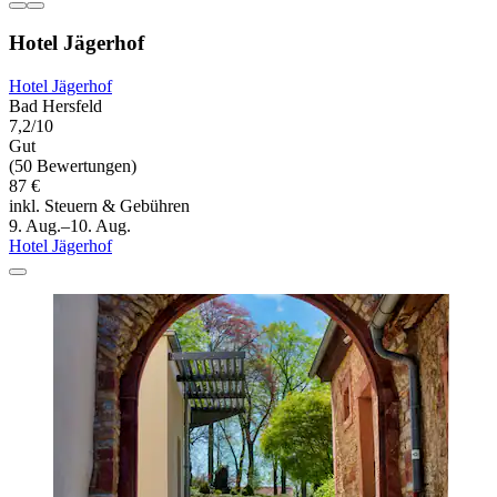
Hotel Jägerhof
Hotel Jägerhof
Bad Hersfeld
7,2/10
Gut
(50 Bewertungen)
87 €
inkl. Steuern & Gebühren
9. Aug.–10. Aug.
Hotel Jägerhof