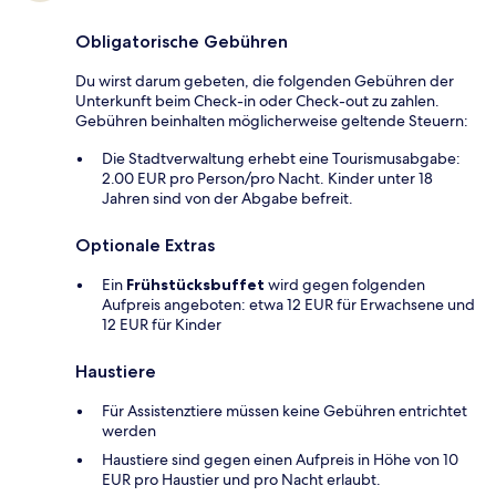
Obligatorische Gebühren
Du wirst darum gebeten, die folgenden Gebühren der
Unterkunft beim Check-in oder Check-out zu zahlen.
Gebühren beinhalten möglicherweise geltende Steuern:
Die Stadtverwaltung erhebt eine Tourismusabgabe:
2.00 EUR pro Person/pro Nacht. Kinder unter 18
Jahren sind von der Abgabe befreit.
Optionale Extras
Ein
Frühstücksbuffet
wird gegen folgenden
Aufpreis angeboten: etwa 12 EUR für Erwachsene und
12 EUR für Kinder
Haustiere
Für Assistenztiere müssen keine Gebühren entrichtet
werden
Haustiere sind gegen einen Aufpreis in Höhe von 10
EUR pro Haustier und pro Nacht erlaubt.