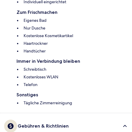
Individuell eingerichtet
Zum Frischmachen
Eigenes Bad
Nur Dusche
Kostenlose Kosmetikartikel
Haartrockner
Handtücher
Immer in Verbindung bleiben
Schreibtisch
Kostenloses WLAN
Telefon
Sonstiges
Tägliche Zimmerreinigung
Gebühren & Richtlinien