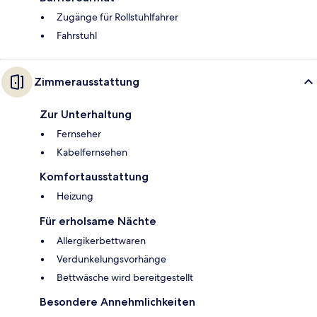
Zugänge für Rollstuhlfahrer
Fahrstuhl
Zimmerausstattung
Zur Unterhaltung
Fernseher
Kabelfernsehen
Komfortausstattung
Heizung
Für erholsame Nächte
Allergikerbettwaren
Verdunkelungsvorhänge
Bettwäsche wird bereitgestellt
Besondere Annehmlichkeiten