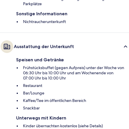
Parkplätze
Sonstige Informationen
Nichtraucherunterkunft
Ausstattung der Unterkunft
Speisen und Getränke
Frühstücksbuffet (gegen Aufpreis) unter der Woche von
06:30 Uhr bis 10:00 Uhr und am Wochenende von
07:00 Uhr bis 10:00 Uhr
Restaurant
Bar/Lounge
Kaffee/Tee im öffentlichen Bereich
Snackbar
Unterwegs mit Kindern
Kinder übernachten kostenlos (siehe Details)