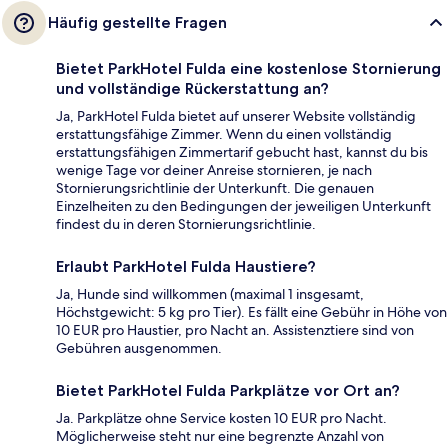
Häufig gestellte Fragen
Bietet ParkHotel Fulda eine kostenlose Stornierung
und vollständige Rückerstattung an?
Ja, ParkHotel Fulda bietet auf unserer Website vollständig
erstattungsfähige Zimmer. Wenn du einen vollständig
erstattungsfähigen Zimmertarif gebucht hast, kannst du bis
wenige Tage vor deiner Anreise stornieren, je nach
Stornierungsrichtlinie der Unterkunft. Die genauen
Einzelheiten zu den Bedingungen der jeweiligen Unterkunft
findest du in deren Stornierungsrichtlinie.
Erlaubt ParkHotel Fulda Haustiere?
Ja, Hunde sind willkommen (maximal 1 insgesamt,
Höchstgewicht: 5 kg pro Tier). Es fällt eine Gebühr in Höhe von
10 EUR pro Haustier, pro Nacht an. Assistenztiere sind von
Gebühren ausgenommen.
Bietet ParkHotel Fulda Parkplätze vor Ort an?
Ja. Parkplätze ohne Service kosten 10 EUR pro Nacht.
Möglicherweise steht nur eine begrenzte Anzahl von