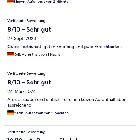
Shawn, Aufenthalt von 2 Nächten
Verifizierte Bewertung
8/10 – Sehr gut
27. Sept. 2023
Gutes Restaurant, guten Empfang und gute Erreichbarkeit
Rolf, Aufenthalt von 1 Nacht
Verifizierte Bewertung
8/10 – Sehr gut
24. März 2024
Alles ist sauber und einfach, für einen kurzen Aufenthalt aber
ausreichend
Alfdis, Aufenthalt von 2 Nächten
Verifizierte Bewertung