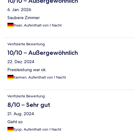
10/10 – Außergewöhnlich
6. Jan. 2026
Saubere Zimmer
Ihsan, Aufenthalt von 1 Nacht
Verifizierte Bewertung
10/10 – Außergewöhnlich
22. Dez. 2024
Preisleistung war ok.
Karmen, Aufenthalt von 1 Nacht
Verifizierte Bewertung
8/10 – Sehr gut
21. Aug. 2024
Geht so
Eyüp, Aufenthalt von 1 Nacht