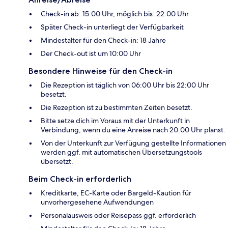
Check-in ab: 15:00 Uhr, möglich bis: 22:00 Uhr
Später Check-in unterliegt der Verfügbarkeit
Mindestalter für den Check-in: 18 Jahre
Der Check-out ist um 10:00 Uhr
Besondere Hinweise für den Check-in
Die Rezeption ist täglich von 06:00 Uhr bis 22:00 Uhr
besetzt.
Die Rezeption ist zu bestimmten Zeiten besetzt.
Bitte setze dich im Voraus mit der Unterkunft in
Verbindung, wenn du eine Anreise nach 20:00 Uhr planst.
Von der Unterkunft zur Verfügung gestellte Informationen
werden ggf. mit automatischen Übersetzungstools
übersetzt.
Beim Check-in erforderlich
Kreditkarte, EC-Karte oder Bargeld-Kaution für
unvorhergesehene Aufwendungen
Personalausweis oder Reisepass ggf. erforderlich