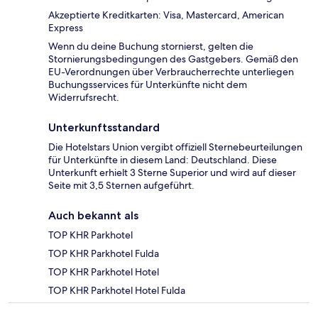
Akzeptierte Kreditkarten: Visa, Mastercard, American
Express
Wenn du deine Buchung stornierst, gelten die
Stornierungsbedingungen des Gastgebers. Gemäß den
EU-Verordnungen über Verbraucherrechte unterliegen
Buchungsservices für Unterkünfte nicht dem
Widerrufsrecht.
Unterkunftsstandard
Die Hotelstars Union vergibt offiziell Sternebeurteilungen
für Unterkünfte in diesem Land: Deutschland. Diese
Unterkunft erhielt 3 Sterne Superior und wird auf dieser
Seite mit 3,5 Sternen aufgeführt.
Auch bekannt als
TOP KHR Parkhotel
TOP KHR Parkhotel Fulda
TOP KHR Parkhotel Hotel
TOP KHR Parkhotel Hotel Fulda