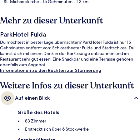
St. Michaelskirche
- 15 Gehminuten
- 1.3 km
Mehr zu dieser Unterkunft
ParkHotel Fulda
Du möchtest in bester Lage übernachten? ParkHotel Fulda ist nur 15
Gehminuten entfernt von: Schlosstheater Fulda und Stadtschloss. Du
kannst dich mit einem Drink in der Bar/Lounge entspannen und im
Restaurant sehr gut essen. Eine Snackbar und eine Terrasse gehören
ebenfalls zum Angebot.
Informationen zu den Rechten zur Stornierung
Weitere Infos zu dieser Unterkunft
Auf einen Blick
Größe des Hotels
83 Zimmer
Erstreckt sich über 6 Stockwerke
Anreise/Abreise