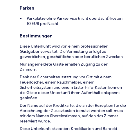
Parken
Parkplätze ohne Parkservice (nicht überdacht) kosten
10 EUR pro Nacht.
Bestimmungen
Diese Unterkunft wird von einem professionellen
Gastgeber verwaltet. Die Vermietung erfolgt zu
gewerblichen, geschäftlichen oder beruflichen Zwecken.
Nur angemeldete Gäste erhalten Zugang zu den
Zimmern.
Dank der Sicherheitsausstattung vor Ort mit einem
Feuerlöscher, einem Rauchmelder, einem
Sicherheitssystem und einem Erste-Hilfe-Kasten können
die Gäste dieser Unterkunft ihren Aufenthalt entspannt
genießen.
Der Name auf der Kreditkarte, die an der Rezeption für die
Abrechnung der Zusatzkosten benutzt werden soll, muss
mit dem Namen übereinstimmen, auf den das Zimmer
reserviert wurde.
Diese Unterkunft akzeptiert Kreditkarten und Bargeld.