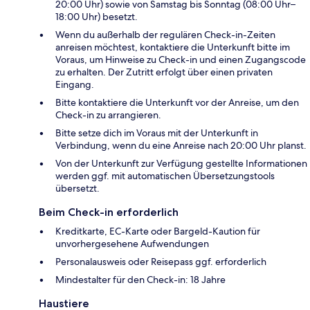
20:00 Uhr) sowie von Samstag bis Sonntag (08:00 Uhr–
18:00 Uhr) besetzt.
Wenn du außerhalb der regulären Check-in-Zeiten
anreisen möchtest, kontaktiere die Unterkunft bitte im
Voraus, um Hinweise zu Check-in und einen Zugangscode
zu erhalten. Der Zutritt erfolgt über einen privaten
Eingang.
Bitte kontaktiere die Unterkunft vor der Anreise, um den
Check-in zu arrangieren.
Bitte setze dich im Voraus mit der Unterkunft in
Verbindung, wenn du eine Anreise nach 20:00 Uhr planst.
Von der Unterkunft zur Verfügung gestellte Informationen
werden ggf. mit automatischen Übersetzungstools
übersetzt.
Beim Check-in erforderlich
Kreditkarte, EC-Karte oder Bargeld-Kaution für
unvorhergesehene Aufwendungen
Personalausweis oder Reisepass ggf. erforderlich
Mindestalter für den Check-in: 18 Jahre
Haustiere