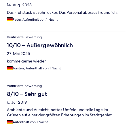
14. Aug. 2023
Das Frühstück ist sehr lecker. Das Personal überaus freundlich.
Petra, Aufenthalt von 1 Nacht
Verifizierte Bewertung
10/10 – Außergewöhnlich
27. Mai 2025
komme gerne wieder
Torsten, Aufenthalt von 1 Nacht
Verifizierte Bewertung
8/10 – Sehr gut
6. Juli 2019
Ambiente und Aussicht, nettes Umfeld und tolle Lage im
Grünen auf einer der größten Erhebungen im Stadtgebiet
Aufenthalt von 1 Nacht