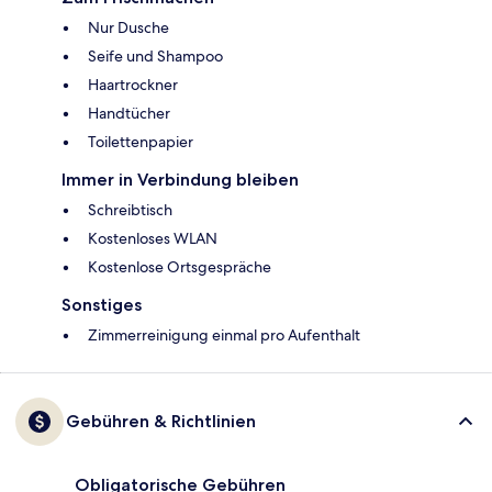
Nur Dusche
Seife und Shampoo
Haartrockner
Handtücher
Toilettenpapier
Immer in Verbindung bleiben
Schreibtisch
Kostenloses WLAN
Kostenlose Ortsgespräche
Sonstiges
Zimmerreinigung einmal pro Aufenthalt
Gebühren & Richtlinien
Obligatorische Gebühren