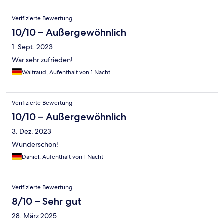
Verifizierte Bewertung
10/10 – Außergewöhnlich
1. Sept. 2023
War sehr zufrieden!
Waltraud, Aufenthalt von 1 Nacht
Verifizierte Bewertung
10/10 – Außergewöhnlich
3. Dez. 2023
Wunderschön!
Daniel, Aufenthalt von 1 Nacht
Verifizierte Bewertung
8/10 – Sehr gut
28. März 2025