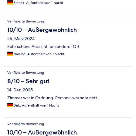
Patrick, Aufenthalt von 1 Nacht
Verifizierte Bewertung
10/10 – Außergewöhnlich
25. März 2024
Sehr schöne Aussicht, besonderer Ort
Nadine, Aufenthalt von 1 Nacht
Verifizierte Bewertung
8/10 – Sehr gut
14. Dez. 2025
Zimmer war in Ordnung. Personal war sehr nett.
Dirk, Aufenthalt von 1 Nacht
Verifizierte Bewertung
10/10 – Außergewöhnlich