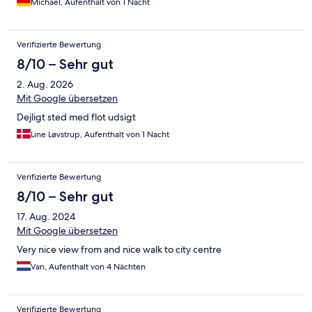
Michael, Aufenthalt von 1 Nacht
Verifizierte Bewertung
8/10 – Sehr gut
2. Aug. 2026
Mit Google übersetzen
Dejligt sted med flot udsigt
Line Løvstrup, Aufenthalt von 1 Nacht
Verifizierte Bewertung
8/10 – Sehr gut
17. Aug. 2024
Mit Google übersetzen
Very nice view from and nice walk to city centre
Van, Aufenthalt von 4 Nächten
Verifizierte Bewertung