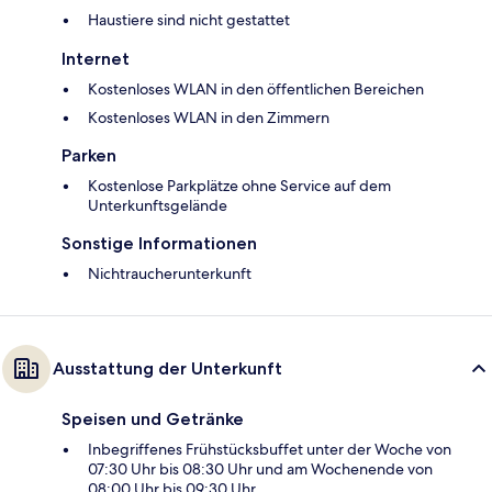
Haustiere sind nicht gestattet
Internet
Kostenloses WLAN in den öffentlichen Bereichen
Kostenloses WLAN in den Zimmern
Parken
Kostenlose Parkplätze ohne Service auf dem
Unterkunftsgelände
Sonstige Informationen
Nichtraucherunterkunft
Ausstattung der Unterkunft
Speisen und Getränke
Inbegriffenes Frühstücksbuffet unter der Woche von
07:30 Uhr bis 08:30 Uhr und am Wochenende von
08:00 Uhr bis 09:30 Uhr