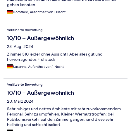
gehen konnten.
Dorothee, Aufenthalt von 1 Nacht
Verifizierte Bewertung
10/10 – Außergewöhnlich
28. Aug. 2024
Zimmer 310 leider ohne Aussicht ! Aber alles gut und
hervorragendes Frühstück
Susanne, Aufenthalt von 1 Nacht
Verifizierte Bewertung
10/10 – Außergewöhnlich
20. März 2024
Sehr ruhiges und nettes Ambiente mit sehr zuvorkommendem
Personal. Sehr zu umpfehlen. Kleiner Wermutstropfen: bei
Publikumsverkehr auf den Zimmergängen, sind diese sehr
hellhörig und schlecht isoliert.