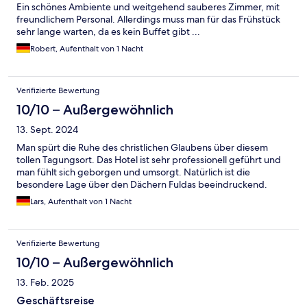
Ein schönes Ambiente und weitgehend sauberes Zimmer, mit
freundlichem Personal. Allerdings muss man für das Frühstück
sehr lange warten, da es kein Buffet gibt ...
Robert, Aufenthalt von 1 Nacht
Verifizierte Bewertung
10/10 – Außergewöhnlich
13. Sept. 2024
Man spürt die Ruhe des christlichen Glaubens über diesem
tollen Tagungsort. Das Hotel ist sehr professionell geführt und
man fühlt sich geborgen und umsorgt. Natürlich ist die
besondere Lage über den Dächern Fuldas beeindruckend.
Lars, Aufenthalt von 1 Nacht
Verifizierte Bewertung
10/10 – Außergewöhnlich
13. Feb. 2025
Geschäftsreise