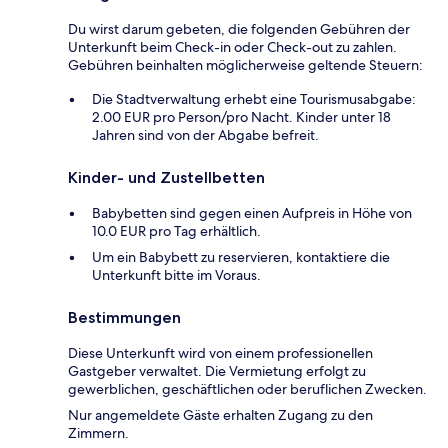
Du wirst darum gebeten, die folgenden Gebühren der
Unterkunft beim Check-in oder Check-out zu zahlen.
Gebühren beinhalten möglicherweise geltende Steuern:
Die Stadtverwaltung erhebt eine Tourismusabgabe:
2.00 EUR pro Person/pro Nacht. Kinder unter 18
Jahren sind von der Abgabe befreit.
Kinder- und Zustellbetten
Babybetten sind gegen einen Aufpreis in Höhe von
10.0 EUR pro Tag erhältlich.
Um ein Babybett zu reservieren, kontaktiere die
Unterkunft bitte im Voraus.
Bestimmungen
Diese Unterkunft wird von einem professionellen
Gastgeber verwaltet. Die Vermietung erfolgt zu
gewerblichen, geschäftlichen oder beruflichen Zwecken.
Nur angemeldete Gäste erhalten Zugang zu den
Zimmern.