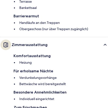
Terrasse
Bankettsaal
Barrierearmut
Handläufe an den Treppen
Obergeschoss (nur über Treppen zugänglich)
Zimmerausstattung
Komfortausstattung
Heizung
Für erholsame Nächte
Verdunkelungsvorhänge
Bettwäsche wird bereitgestellt
Besondere Annehmlichkeiten
Individuell eingerichtet
Zum Frischmachen