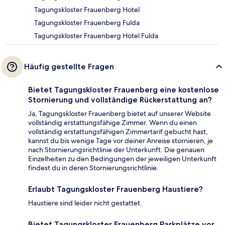
Tagungskloster Frauenberg Hotel
Tagungskloster Frauenberg Fulda
Tagungskloster Frauenberg Hotel Fulda
Häufig gestellte Fragen
Bietet Tagungskloster Frauenberg eine kostenlose
Stornierung und vollständige Rückerstattung an?
Ja, Tagungskloster Frauenberg bietet auf unserer Website
vollständig erstattungsfähige Zimmer. Wenn du einen
vollständig erstattungsfähigen Zimmertarif gebucht hast,
kannst du bis wenige Tage vor deiner Anreise stornieren, je
nach Stornierungsrichtlinie der Unterkunft. Die genauen
Einzelheiten zu den Bedingungen der jeweiligen Unterkunft
findest du in deren Stornierungsrichtlinie.
Erlaubt Tagungskloster Frauenberg Haustiere?
Haustiere sind leider nicht gestattet.
Bietet Tagungskloster Frauenberg Parkplätze vor