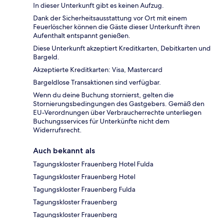
In dieser Unterkunft gibt es keinen Aufzug.
Dank der Sicherheitsausstattung vor Ort mit einem
Feuerlöscher können die Gäste dieser Unterkunft ihren
Aufenthalt entspannt genießen.
Diese Unterkunft akzeptiert Kreditkarten, Debitkarten und
Bargeld.
Akzeptierte Kreditkarten: Visa, Mastercard
Bargeldlose Transaktionen sind verfügbar.
Wenn du deine Buchung stornierst, gelten die
Stornierungsbedingungen des Gastgebers. Gemäß den
EU-Verordnungen über Verbraucherrechte unterliegen
Buchungsservices für Unterkünfte nicht dem
Widerrufsrecht.
Auch bekannt als
Tagungskloster Frauenberg Hotel Fulda
Tagungskloster Frauenberg Hotel
Tagungskloster Frauenberg Fulda
Tagungskloster Frauenberg
Tagungskloster Frauenberg