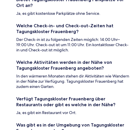
Ort an?
Ja, es gibt kostenlose Parkplätze ohne Service.
Welche Check-in- und Check-out-Zeiten hat
Tagungskloster Frauenberg?
Der Check-in ist zu folgenden Zeiten möglich: 14:00 Uhr–
19:00 Uhr. Check-out ist um 11:00 Uhr. Ein kontaktloser Check-
in und Check-out ist möglich.
Welche Aktivitäten werden in der Nähe von
Tagungskloster Frauenberg angeboten?
In den wärmeren Monaten stehen dir Aktivitäten wie Wandern
in der Nähe zur Verfügung. Tagungskloster Frauenberg hat
zudem einen Garten.
Verfügt Tagungskloster Frauenberg über
Restaurants oder gibt es welche in der Nähe?
Ja, es gibt ein Restaurant vor Ort.
Was gibt es in der Umgebung von Tagungskloster