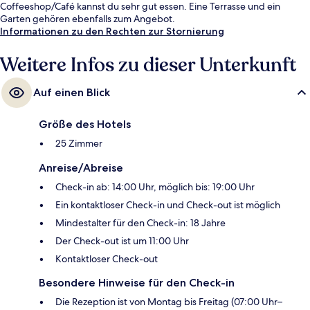
Coffeeshop/Café kannst du sehr gut essen. Eine Terrasse und ein
Garten gehören ebenfalls zum Angebot.
Informationen zu den Rechten zur Stornierung
Weitere Infos zu dieser Unterkunft
Auf einen Blick
Größe des Hotels
25 Zimmer
Anreise/Abreise
Check-in ab: 14:00 Uhr, möglich bis: 19:00 Uhr
Ein kontaktloser Check-in und Check-out ist möglich
Mindestalter für den Check-in: 18 Jahre
Der Check-out ist um 11:00 Uhr
Kontaktloser Check-out
Besondere Hinweise für den Check-in
Die Rezeption ist von Montag bis Freitag (07:00 Uhr–