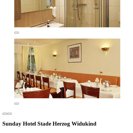
Sunday Hotel Stade Herzog Widukind