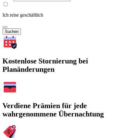
Ich reise geschäftlich
Suchen
Kostenlose Stornierung bei
Planänderungen
Verdiene Prämien für jede
wahrgenommene Übernachtung