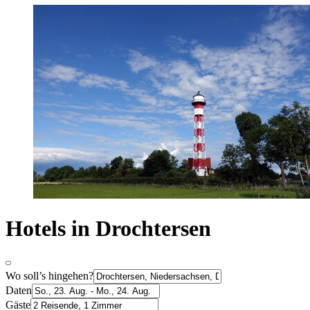
Hotels in Drochtersen
Wo soll’s hingehen?
Daten
Gäste