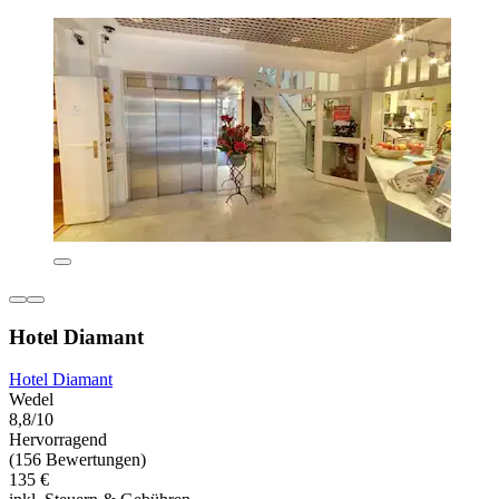
Hotel Diamant
Hotel Diamant
Wedel
8,8/10
Hervorragend
(156 Bewertungen)
135 €