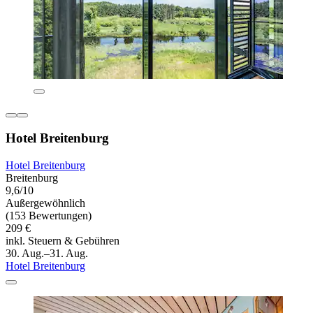
Hotel Breitenburg
Hotel Breitenburg
Breitenburg
9,6/10
Außergewöhnlich
(153 Bewertungen)
209 €
inkl. Steuern & Gebühren
30. Aug.–31. Aug.
Hotel Breitenburg