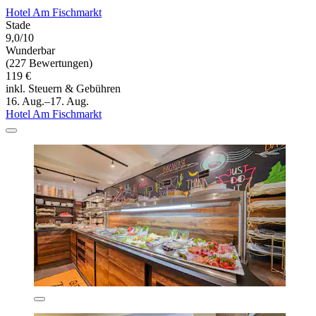
Hotel Am Fischmarkt
Stade
9,0/10
Wunderbar
(227 Bewertungen)
119 €
inkl. Steuern & Gebühren
16. Aug.–17. Aug.
Hotel Am Fischmarkt