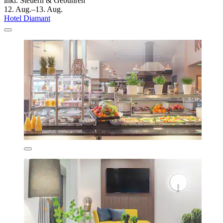
inkl. Steuern & Gebühren
12. Aug.–13. Aug.
Hotel Diamant