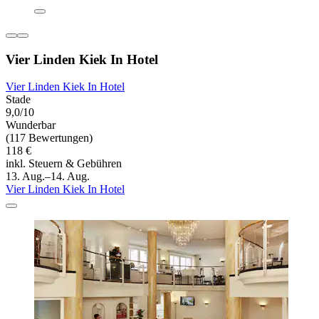
Vier Linden Kiek In Hotel
Vier Linden Kiek In Hotel
Stade
9,0/10
Wunderbar
(117 Bewertungen)
118 €
inkl. Steuern & Gebühren
13. Aug.–14. Aug.
Vier Linden Kiek In Hotel