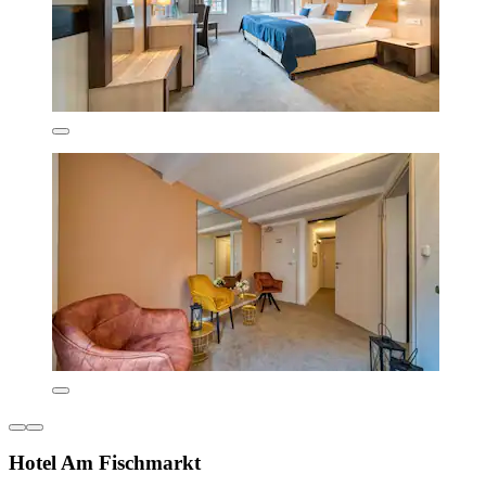
Hotel Am Fischmarkt