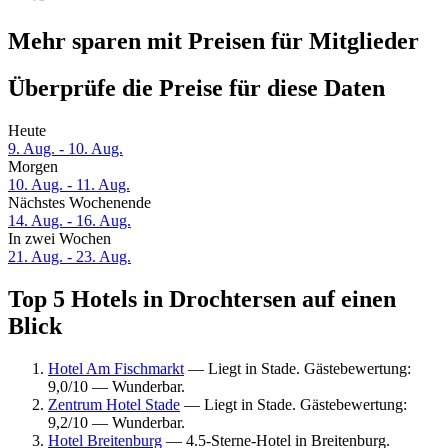
Mehr sparen mit Preisen für Mitglieder
Überprüfe die Preise für diese Daten
Heute
9. Aug. - 10. Aug.
Morgen
10. Aug. - 11. Aug.
Nächstes Wochenende
14. Aug. - 16. Aug.
In zwei Wochen
21. Aug. - 23. Aug.
Top 5 Hotels in Drochtersen auf einen
Blick
Hotel Am Fischmarkt
— Liegt in Stade. Gästebewertung:
9,0/10 — Wunderbar.
Zentrum Hotel Stade
— Liegt in Stade. Gästebewertung:
9,2/10 — Wunderbar.
Hotel Breitenburg
— 4.5-Sterne-Hotel in Breitenburg.