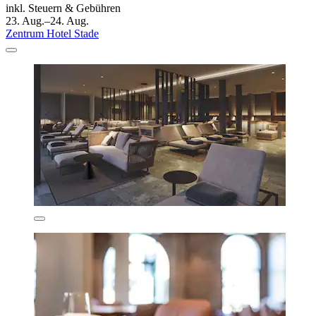
inkl. Steuern & Gebühren
23. Aug.–24. Aug.
Zentrum Hotel Stade