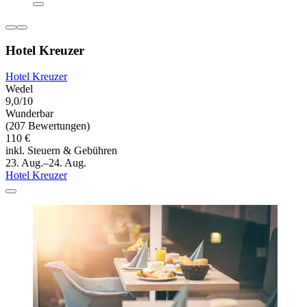
Hotel Kreuzer
Hotel Kreuzer
Wedel
9,0/10
Wunderbar
(207 Bewertungen)
110 €
inkl. Steuern & Gebühren
23. Aug.–24. Aug.
Hotel Kreuzer