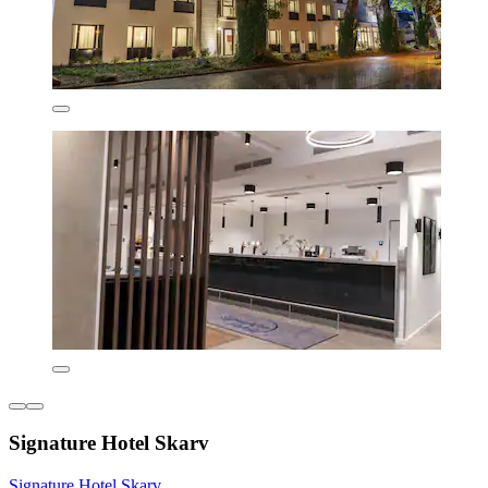
Signature Hotel Skarv
Signature Hotel Skarv