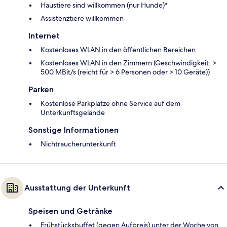
Haustiere sind willkommen (nur Hunde)*
Assistenztiere willkommen
Internet
Kostenloses WLAN in den öffentlichen Bereichen
Kostenloses WLAN in den Zimmern (Geschwindigkeit: >
500 MBit/s (reicht für > 6 Personen oder > 10 Geräte))
Parken
Kostenlose Parkplätze ohne Service auf dem
Unterkunftsgelände
Sonstige Informationen
Nichtraucherunterkunft
Ausstattung der Unterkunft
Speisen und Getränke
Frühstücksbuffet (gegen Aufpreis) unter der Woche von