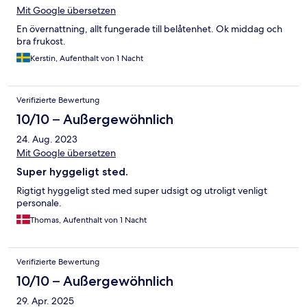
Mit Google übersetzen
En övernattning, allt fungerade till belåtenhet. Ok middag och
bra frukost.
Kerstin, Aufenthalt von 1 Nacht
Verifizierte Bewertung
10/10 – Außergewöhnlich
24. Aug. 2023
Mit Google übersetzen
Super hyggeligt sted.
Rigtigt hyggeligt sted med super udsigt og utroligt venligt
personale.
Thomas, Aufenthalt von 1 Nacht
Verifizierte Bewertung
10/10 – Außergewöhnlich
29. Apr. 2025