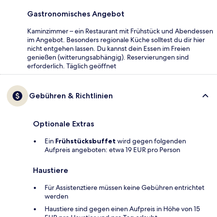
Gastronomisches Angebot
Kaminzimmer – ein Restaurant mit Frühstück und Abendessen
im Angebot. Besonders regionale Küche solltest du dir hier
nicht entgehen lassen. Du kannst dein Essen im Freien
genießen (witterungsabhängig). Reservierungen sind
erforderlich. Täglich geöffnet
Gebühren & Richtlinien
Optionale Extras
Ein
Frühstücksbuffet
wird gegen folgenden
Aufpreis angeboten: etwa 19 EUR pro Person
Haustiere
Für Assistenztiere müssen keine Gebühren entrichtet
werden
Haustiere sind gegen einen Aufpreis in Höhe von 15