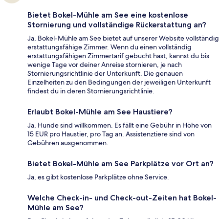
Bietet Bokel-Mühle am See eine kostenlose
Stornierung und vollständige Rückerstattung an?
Ja, Bokel-Mühle am See bietet auf unserer Website vollständig
erstattungsfähige Zimmer. Wenn du einen vollständig
erstattungsfähigen Zimmertarif gebucht hast, kannst du bis
wenige Tage vor deiner Anreise stornieren, je nach
Stornierungsrichtlinie der Unterkunft. Die genauen
Einzelheiten zu den Bedingungen der jeweiligen Unterkunft
findest du in deren Stornierungsrichtlinie.
Erlaubt Bokel-Mühle am See Haustiere?
Ja, Hunde sind willkommen. Es fällt eine Gebühr in Höhe von
15 EUR pro Haustier, pro Tag an. Assistenztiere sind von
Gebühren ausgenommen.
Bietet Bokel-Mühle am See Parkplätze vor Ort an?
Ja, es gibt kostenlose Parkplätze ohne Service.
Welche Check-in- und Check-out-Zeiten hat Bokel-
Mühle am See?