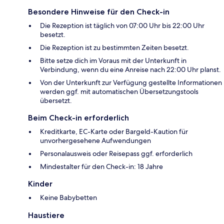
Besondere Hinweise für den Check-in
Die Rezeption ist täglich von 07:00 Uhr bis 22:00 Uhr
besetzt.
Die Rezeption ist zu bestimmten Zeiten besetzt.
Bitte setze dich im Voraus mit der Unterkunft in
Verbindung, wenn du eine Anreise nach 22:00 Uhr planst.
Von der Unterkunft zur Verfügung gestellte Informationen
werden ggf. mit automatischen Übersetzungstools
übersetzt.
Beim Check-in erforderlich
Kreditkarte, EC-Karte oder Bargeld-Kaution für
unvorhergesehene Aufwendungen
Personalausweis oder Reisepass ggf. erforderlich
Mindestalter für den Check-in: 18 Jahre
Kinder
Keine Babybetten
Haustiere