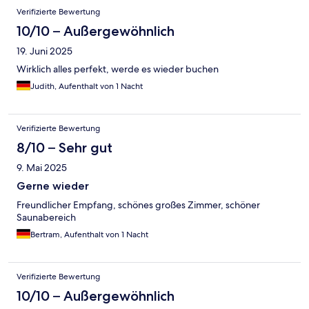
Verifizierte Bewertung
10/10 – Außergewöhnlich
19. Juni 2025
Wirklich alles perfekt, werde es wieder buchen
Judith, Aufenthalt von 1 Nacht
Verifizierte Bewertung
8/10 – Sehr gut
9. Mai 2025
Gerne wieder
Freundlicher Empfang, schönes großes Zimmer, schöner
Saunabereich
Bertram, Aufenthalt von 1 Nacht
Verifizierte Bewertung
10/10 – Außergewöhnlich