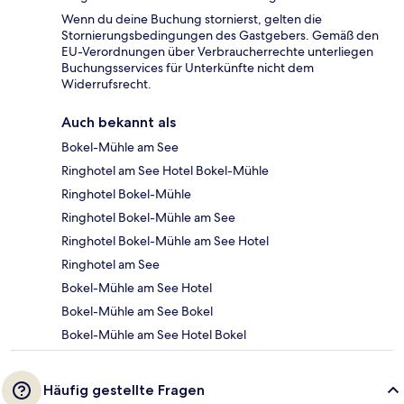
Wenn du deine Buchung stornierst, gelten die
Stornierungsbedingungen des Gastgebers. Gemäß den
EU-Verordnungen über Verbraucherrechte unterliegen
Buchungsservices für Unterkünfte nicht dem
Widerrufsrecht.
Auch bekannt als
Bokel-Mühle am See
Ringhotel am See Hotel Bokel-Mühle
Ringhotel Bokel-Mühle
Ringhotel Bokel-Mühle am See
Ringhotel Bokel-Mühle am See Hotel
Ringhotel am See
Bokel-Mühle am See Hotel
Bokel-Mühle am See Bokel
Bokel-Mühle am See Hotel Bokel
Häufig gestellte Fragen