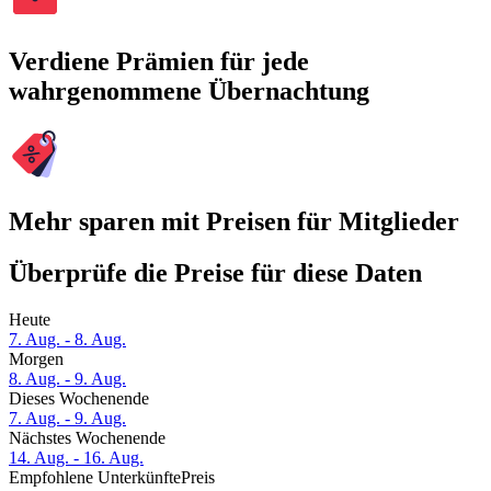
Verdiene Prämien für jede
wahrgenommene Übernachtung
Mehr sparen mit Preisen für Mitglieder
Überprüfe die Preise für diese Daten
Heute
7. Aug. - 8. Aug.
Morgen
8. Aug. - 9. Aug.
Dieses Wochenende
7. Aug. - 9. Aug.
Nächstes Wochenende
14. Aug. - 16. Aug.
Empfohlene Unterkünfte
Preis