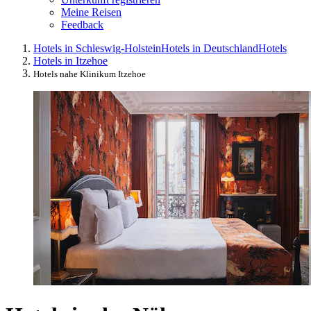
Meine Reisen
Feedback
Hotels in Schleswig-Holstein
Hotels in Deutschland
Hotels
Hotels in Itzehoe
Hotels nahe Klinikum Itzehoe