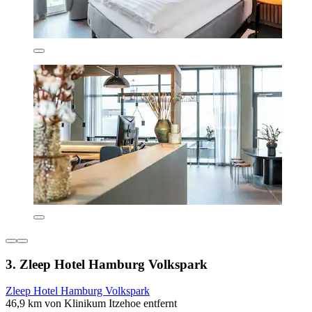
3. Zleep Hotel Hamburg Volkspark
Zleep Hotel Hamburg Volkspark
46,9 km von Klinikum Itzehoe entfernt