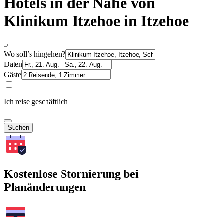
Hotels in der Nähe von
Klinikum Itzehoe in Itzehoe
Wo soll’s hingehen?
Daten
Gäste
Ich reise geschäftlich
Suchen
Kostenlose Stornierung bei
Planänderungen