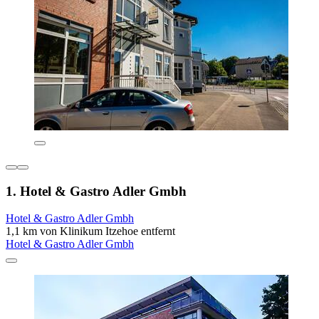
1. Hotel & Gastro Adler Gmbh
Hotel & Gastro Adler Gmbh
1,1 km von Klinikum Itzehoe entfernt
Hotel & Gastro Adler Gmbh