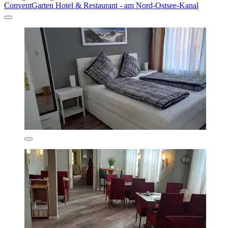
ConventGarten Hotel & Restaurant - am Nord-Ostsee-Kanal