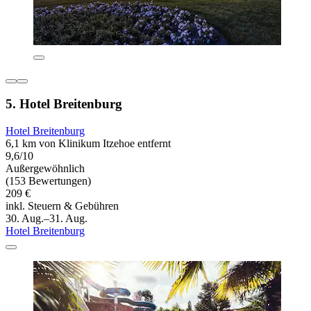
5. Hotel Breitenburg
Hotel Breitenburg
6,1 km von Klinikum Itzehoe entfernt
9,6/10
Außergewöhnlich
(153 Bewertungen)
209 €
inkl. Steuern & Gebühren
30. Aug.–31. Aug.
Hotel Breitenburg