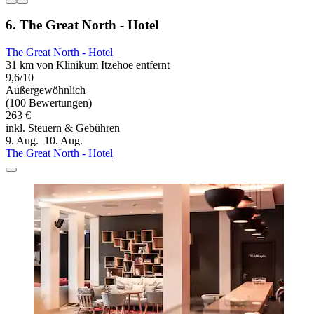
6. The Great North - Hotel
The Great North - Hotel
31 km von Klinikum Itzehoe entfernt
9,6/10
Außergewöhnlich
(100 Bewertungen)
263 €
inkl. Steuern & Gebühren
9. Aug.–10. Aug.
The Great North - Hotel