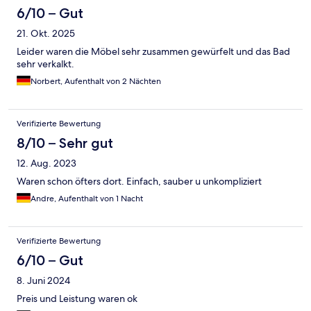
6/10 – Gut
21. Okt. 2025
Leider waren die Möbel sehr zusammen gewürfelt und das Bad
sehr verkalkt.
Norbert, Aufenthalt von 2 Nächten
Verifizierte Bewertung
8/10 – Sehr gut
12. Aug. 2023
Waren schon öfters dort. Einfach, sauber u unkompliziert
Andre, Aufenthalt von 1 Nacht
Verifizierte Bewertung
6/10 – Gut
8. Juni 2024
Preis und Leistung waren ok