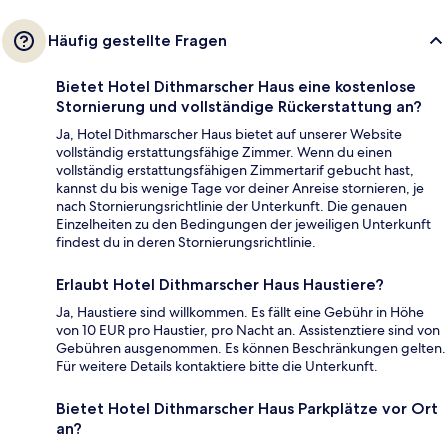
Häufig gestellte Fragen
Bietet Hotel Dithmarscher Haus eine kostenlose
Stornierung und vollständige Rückerstattung an?
Ja, Hotel Dithmarscher Haus bietet auf unserer Website
vollständig erstattungsfähige Zimmer. Wenn du einen
vollständig erstattungsfähigen Zimmertarif gebucht hast,
kannst du bis wenige Tage vor deiner Anreise stornieren, je
nach Stornierungsrichtlinie der Unterkunft. Die genauen
Einzelheiten zu den Bedingungen der jeweiligen Unterkunft
findest du in deren Stornierungsrichtlinie.
Erlaubt Hotel Dithmarscher Haus Haustiere?
Ja, Haustiere sind willkommen. Es fällt eine Gebühr in Höhe
von 10 EUR pro Haustier, pro Nacht an. Assistenztiere sind von
Gebühren ausgenommen. Es können Beschränkungen gelten.
Für weitere Details kontaktiere bitte die Unterkunft.
Bietet Hotel Dithmarscher Haus Parkplätze vor Ort
an?