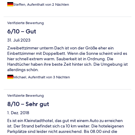
Steffen, Aufenthalt von 2 Nächten
Verifizierte Bewertung
6/10 – Gut
31. Juli 2023
Zweibettzimmer unterm Dach ist von der Größe eher ein
Einbettzimmer mit Doppelbett. Wenn die Sonne scheint wird es
hier schnell extrem warm. Sauberkeit ist in Ordnung. Die
Handtücher haben ihre beste Zeit hinter sich. Die Umgebung ist
allerdings schön.
Michael, Aufenthalt von 3 Nächten
Verifizierte Bewertung
8/10 – Sehr gut
1. Dez. 2018
Es ist ein Kleinstadthotel, das gut mit einem Auto zu erreichen
ist. Der Strand befindet sich ca 10 km weiter. Die hoteleigenen
Parkplätze sind leider nicht ausreichend. Bis 08.00 sind die