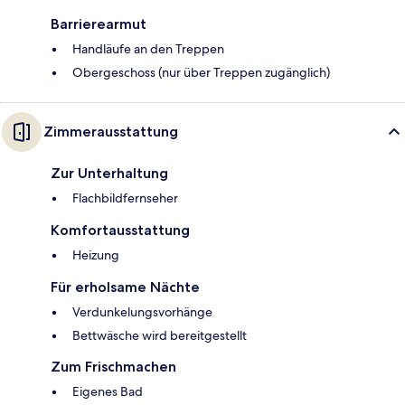
Barrierearmut
Handläufe an den Treppen
Obergeschoss (nur über Treppen zugänglich)
Zimmerausstattung
Zur Unterhaltung
Flachbildfernseher
Komfortausstattung
Heizung
Für erholsame Nächte
Verdunkelungsvorhänge
Bettwäsche wird bereitgestellt
Zum Frischmachen
Eigenes Bad