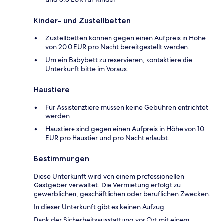
Kinder- und Zustellbetten
Zustellbetten können gegen einen Aufpreis in Höhe
von 20.0 EUR pro Nacht bereitgestellt werden.
Um ein Babybett zu reservieren, kontaktiere die
Unterkunft bitte im Voraus.
Haustiere
Für Assistenztiere müssen keine Gebühren entrichtet
werden
Haustiere sind gegen einen Aufpreis in Höhe von 10
EUR pro Haustier und pro Nacht erlaubt.
Bestimmungen
Diese Unterkunft wird von einem professionellen
Gastgeber verwaltet. Die Vermietung erfolgt zu
gewerblichen, geschäftlichen oder beruflichen Zwecken.
In dieser Unterkunft gibt es keinen Aufzug.
Dank der Sicherheitsausstattung vor Ort mit einem