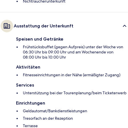
Nichtraucherunterkunft
Ausstattung der Unterkunft
Speisen und Getränke
Frühstücksbuffet (gegen Aufpreis) unter der Woche von
06:30 Uhr bis 09:00 Uhr und am Wochenende von
08:00 Uhr bis 10:00 Uhr
Aktivitäten
Fitnesseinrichtungen in der Nähe (ermäßigter Zugang)
Services
Unterstützung bei der Tourenplanung/beim Ticketerwerb
Einrichtungen
Geldautomat/Bankdienstleistungen
Tresorfach an der Rezeption
Terrasse