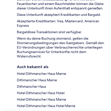
Feuerlöscher und einem Rauchmelder können die Gäste
dieser Unterkunft ihren Aufenthalt entspannt genießen.
Diese Unterkunft akzeptiert Kreditkarten und Bargeld.
Akzeptierte Kreditkarten: Visa, Mastercard, American
Express
Bargeldlose Transaktionen sind verfügbar.
Wenn du deine Buchung stornierst, gelten die
Stornierungsbedingungen des Gastgebers. Gemäß den
EU-Verordnungen über Verbraucherrechte unterliegen
Buchungsservices für Unterkünfte nicht dem
Widerrufsrecht.
Auch bekannt als
Hotel Dithmarscher Haus Marne
Dithmarscher Haus Marne
Dithmarscher Haus
Hotel Dithmarscher Haus Hotel
Hotel Dithmarscher Haus Marne
Hotel Dithmarscher Haus Hotel Marne