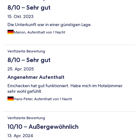
8/10 – Sehr gut
15. Okt. 2023
Die Unterkunft war in einer günstigen Lage.
Marion, Aufenthalt von 1 Nacht
Verifizierte Bewertung
8/10 – Sehr gut
25. Apr. 2025
Angenehmer Aufenthalt
Einchecken hat gut funktioniert. Habe mich im Hotelzimmer
sehr wohl gefühlt
Hans-Peter, Aufenthalt von 1 Nacht
Verifizierte Bewertung
10/10 – Außergewöhnlich
13. Apr. 2024