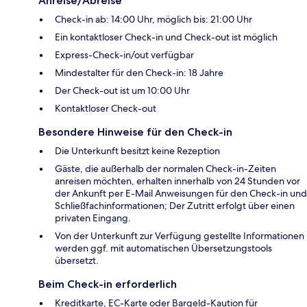
Anreise/Abreise
Check-in ab: 14:00 Uhr, möglich bis: 21:00 Uhr
Ein kontaktloser Check-in und Check-out ist möglich
Express-Check-in/out verfügbar
Mindestalter für den Check-in: 18 Jahre
Der Check-out ist um 10:00 Uhr
Kontaktloser Check-out
Besondere Hinweise für den Check-in
Die Unterkunft besitzt keine Rezeption
Gäste, die außerhalb der normalen Check-in-Zeiten
anreisen möchten, erhalten innerhalb von 24 Stunden vor
der Ankunft per E-Mail Anweisungen für den Check-in und
Schließfachinformationen; Der Zutritt erfolgt über einen
privaten Eingang.
Von der Unterkunft zur Verfügung gestellte Informationen
werden ggf. mit automatischen Übersetzungstools
übersetzt.
Beim Check-in erforderlich
Kreditkarte, EC-Karte oder Bargeld-Kaution für