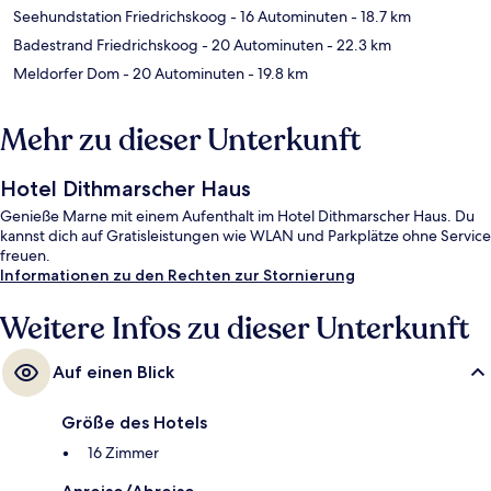
Seehundstation Friedrichskoog
- 16 Autominuten
- 18.7 km
Badestrand Friedrichskoog
- 20 Autominuten
- 22.3 km
Meldorfer Dom
- 20 Autominuten
- 19.8 km
Mehr zu dieser Unterkunft
Hotel Dithmarscher Haus
Genieße Marne mit einem Aufenthalt im Hotel Dithmarscher Haus. Du
kannst dich auf Gratisleistungen wie WLAN und Parkplätze ohne Service
freuen.
Informationen zu den Rechten zur Stornierung
Weitere Infos zu dieser Unterkunft
Auf einen Blick
Größe des Hotels
16 Zimmer