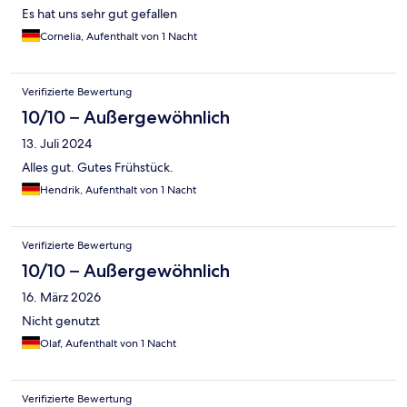
Es hat uns sehr gut gefallen
Cornelia, Aufenthalt von 1 Nacht
Verifizierte Bewertung
10/10 – Außergewöhnlich
13. Juli 2024
Alles gut. Gutes Frühstück.
Hendrik, Aufenthalt von 1 Nacht
Verifizierte Bewertung
10/10 – Außergewöhnlich
16. März 2026
Nicht genutzt
Olaf, Aufenthalt von 1 Nacht
Verifizierte Bewertung