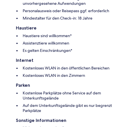
unvorhergesehene Aufwendungen
Personalausweis oder Reisepass ggf. erforderlich
Mindestalter für den Check-in: 18 Jahre
Haustiere
Haustiere sind willkommen*
Assistenztiere willkommen
Es gelten Einschränkungen*
Internet
Kostenloses WLAN in den öffentlichen Bereichen
Kostenloses WLAN in den Zimmern
Parken
Kostenlose Parkplätze ohne Service auf dem
Unterkunftsgelände
Auf dem Unterkunftsgelände gibt es nur begrenzt
Parkplätze
Sonstige Informationen