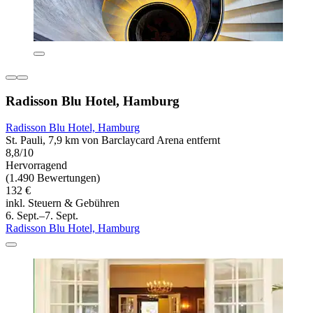
Radisson Blu Hotel, Hamburg
Radisson Blu Hotel, Hamburg
St. Pauli, 7,9 km von Barclaycard Arena entfernt
8,8/10
Hervorragend
(1.490 Bewertungen)
132 €
inkl. Steuern & Gebühren
6. Sept.–7. Sept.
Radisson Blu Hotel, Hamburg