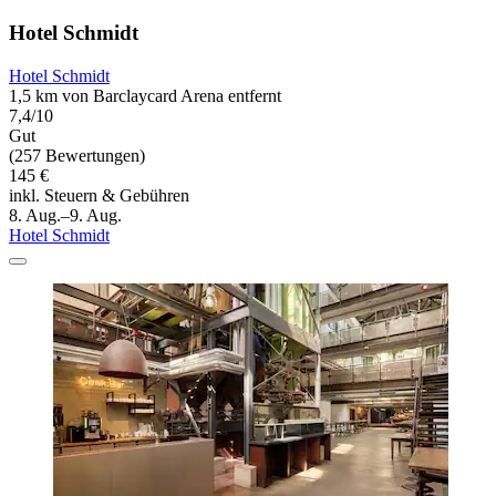
Hotel Schmidt
Hotel Schmidt
1,5 km von Barclaycard Arena entfernt
7,4/10
Gut
(257 Bewertungen)
145 €
inkl. Steuern & Gebühren
8. Aug.–9. Aug.
Hotel Schmidt