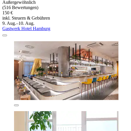
Außergewöhnlich
(516 Bewertungen)
150 €
inkl. Steuern & Gebühren
9. Aug.–10. Aug.
Gastwerk Hotel Hamburg