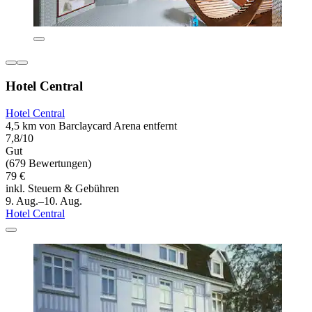
Hotel Central
Hotel Central
4,5 km von Barclaycard Arena entfernt
7,8/10
Gut
(679 Bewertungen)
79 €
inkl. Steuern & Gebühren
9. Aug.–10. Aug.
Hotel Central