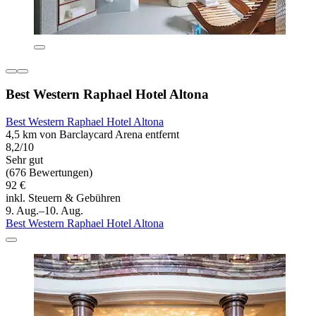
Best Western Raphael Hotel Altona
Best Western Raphael Hotel Altona
4,5 km von Barclaycard Arena entfernt
8,2/10
Sehr gut
(676 Bewertungen)
92 €
inkl. Steuern & Gebühren
9. Aug.–10. Aug.
Best Western Raphael Hotel Altona