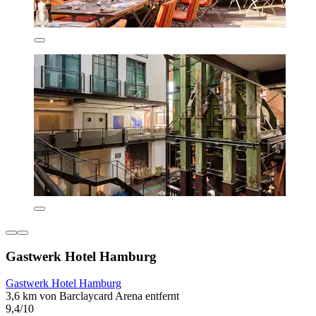
Gastwerk Hotel Hamburg
Gastwerk Hotel Hamburg
3,6 km von Barclaycard Arena entfernt
9,4/10