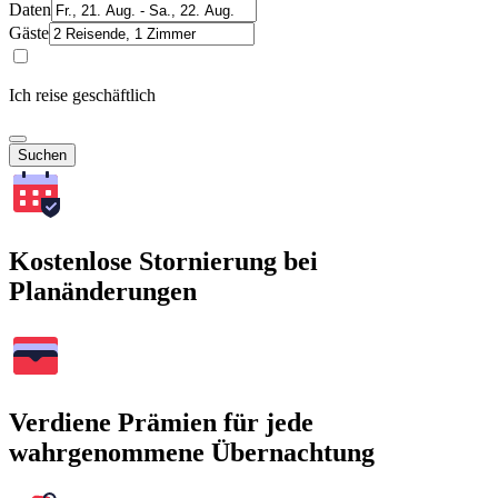
Daten
Gäste
Ich reise geschäftlich
Suchen
Kostenlose Stornierung bei
Planänderungen
Verdiene Prämien für jede
wahrgenommene Übernachtung