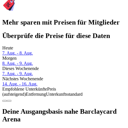
Mehr sparen mit Preisen für Mitglieder
Überprüfe die Preise für diese Daten
Heute
7. Aug. - 8. Aug.
Morgen
8. Aug. - 9. Aug.
Dieses Wochenende
7. Aug. - 9. Aug.
Nächstes Wochenende
14. Aug. - 16. Aug.
Empfohlene Unterkünfte
Preis
(aufsteigend)
Entfernung
Unterkunftsstandard
Deine Ausgangsbasis nahe Barclaycard
Arena