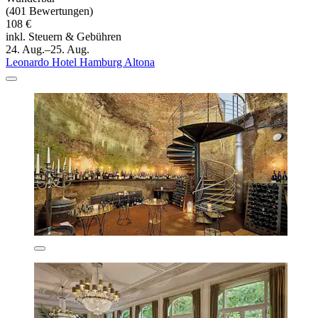
(401 Bewertungen)
108 €
inkl. Steuern & Gebühren
24. Aug.–25. Aug.
Leonardo Hotel Hamburg Altona