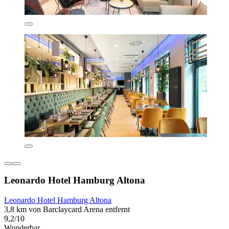
Leonardo Hotel Hamburg Altona
Leonardo Hotel Hamburg Altona
3,8 km von Barclaycard Arena entfernt
9,2/10
Wunderbar