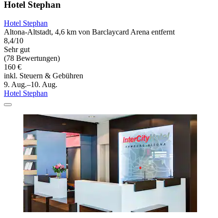
Hotel Stephan
Hotel Stephan
Altona-Altstadt, 4,6 km von Barclaycard Arena entfernt
8,4/10
Sehr gut
(78 Bewertungen)
160 €
inkl. Steuern & Gebühren
9. Aug.–10. Aug.
Hotel Stephan