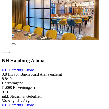
NH Hamburg Altona
NH Hamburg Altona
3,8 km von Barclaycard Arena entfernt
8,8/10
Hervorragend
(1.008 Bewertungen)
91 €
inkl. Steuern & Gebühren
30. Aug.–31. Aug.
NH Hamburg Altona