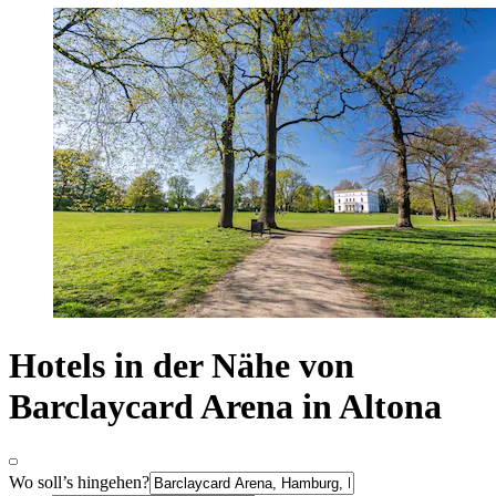
Hotels in der Nähe von
Barclaycard Arena in Altona
Wo soll’s hingehen?