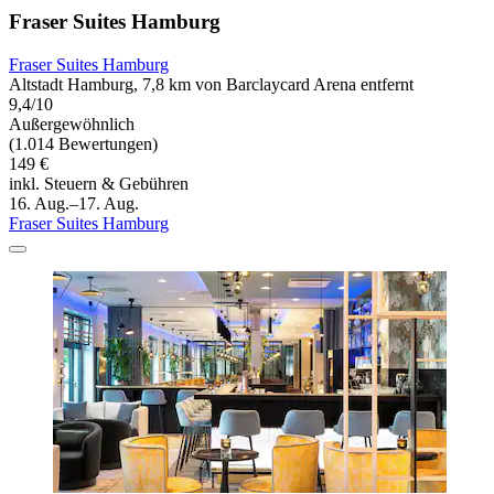
Fraser Suites Hamburg
Fraser Suites Hamburg
Altstadt Hamburg, 7,8 km von Barclaycard Arena entfernt
9,4/10
Außergewöhnlich
(1.014 Bewertungen)
149 €
inkl. Steuern & Gebühren
16. Aug.–17. Aug.
Fraser Suites Hamburg