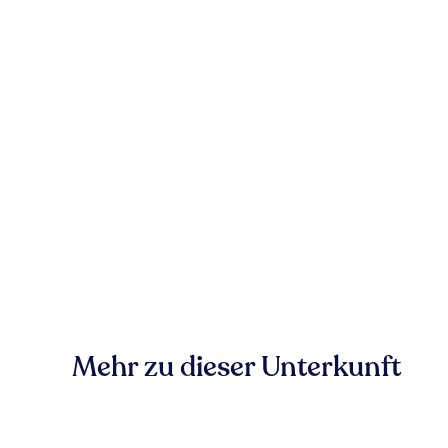
Mehr zu dieser Unterkunft