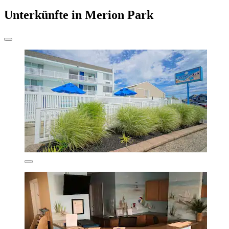
Unterkünfte in Merion Park