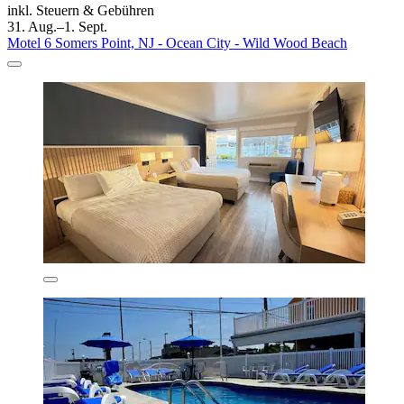
inkl. Steuern & Gebühren
31. Aug.–1. Sept.
Motel 6 Somers Point, NJ - Ocean City - Wild Wood Beach