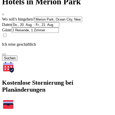
Hotels in Merion Park
Wo soll’s hingehen?
Daten
Gäste
Ich reise geschäftlich
Suchen
Kostenlose Stornierung bei
Planänderungen