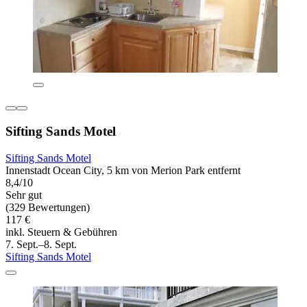
Sifting Sands Motel
Sifting Sands Motel
Innenstadt Ocean City, 5 km von Merion Park entfernt
8,4/10
Sehr gut
(329 Bewertungen)
117 €
inkl. Steuern & Gebühren
7. Sept.–8. Sept.
Sifting Sands Motel