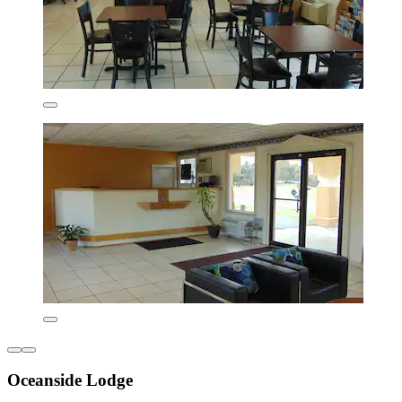
Oceanside Lodge