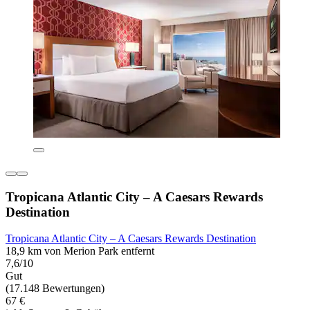
Tropicana Atlantic City – A Caesars Rewards
Destination
Tropicana Atlantic City – A Caesars Rewards Destination
18,9 km von Merion Park entfernt
7,6/10
Gut
(17.148 Bewertungen)
67 €