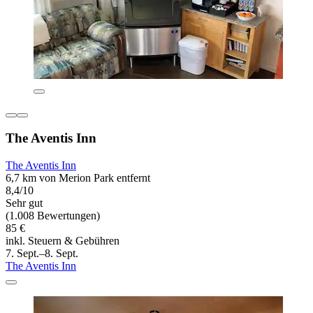
The Aventis Inn
The Aventis Inn
6,7 km von Merion Park entfernt
8,4/10
Sehr gut
(1.008 Bewertungen)
85 €
inkl. Steuern & Gebühren
7. Sept.–8. Sept.
The Aventis Inn