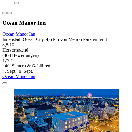
Ocean Manor Inn
Ocean Manor Inn
Innenstadt Ocean City, 4,6 km von Merion Park entfernt
8,8/10
Hervorragend
(463 Bewertungen)
127 €
inkl. Steuern & Gebühren
7. Sept.–8. Sept.
Ocean Manor Inn