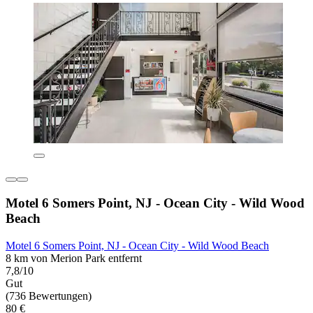
Motel 6 Somers Point, NJ - Ocean City - Wild Wood
Beach
Motel 6 Somers Point, NJ - Ocean City - Wild Wood Beach
8 km von Merion Park entfernt
7,8/10
Gut
(736 Bewertungen)
80 €