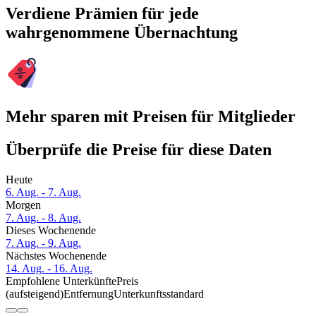
Verdiene Prämien für jede
wahrgenommene Übernachtung
Mehr sparen mit Preisen für Mitglieder
Überprüfe die Preise für diese Daten
Heute
6. Aug. - 7. Aug.
Morgen
7. Aug. - 8. Aug.
Dieses Wochenende
7. Aug. - 9. Aug.
Nächstes Wochenende
14. Aug. - 16. Aug.
Empfohlene Unterkünfte
Preis
(aufsteigend)
Entfernung
Unterkunftsstandard