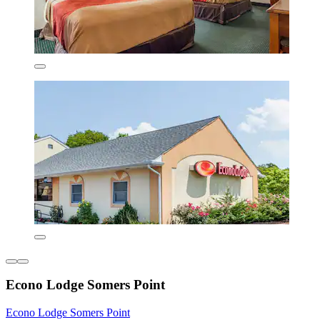
Econo Lodge Somers Point
Econo Lodge Somers Point