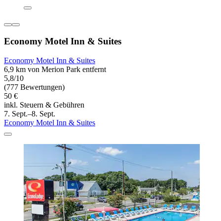
Economy Motel Inn & Suites
Economy Motel Inn & Suites
6,9 km von Merion Park entfernt
5,8/10
(777 Bewertungen)
50 €
inkl. Steuern & Gebühren
7. Sept.–8. Sept.
Economy Motel Inn & Suites