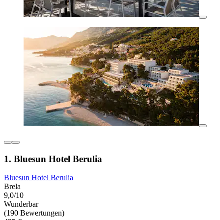
1. Bluesun Hotel Berulia
Bluesun Hotel Berulia
Brela
9,0/10
Wunderbar
(190 Bewertungen)