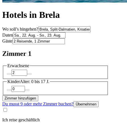
Hotels in Brela
Wo soll’s hingehen?
Daten
Gäste
Zimmer 1
Erwachsene
Kinder
Alter: 0 bis 17 J.
Zimmer hinzufügen
Du musst 9 oder mehr Zimmer buchen?
Übernehmen
Ich reise geschäftlich