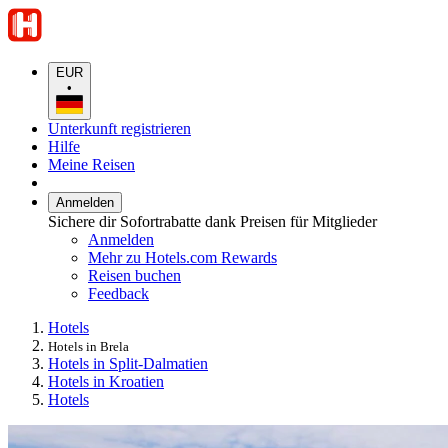
EUR
•
Unterkunft registrieren
Hilfe
Meine Reisen
Anmelden
Sichere dir Sofortrabatte dank Preisen für Mitglieder
Anmelden
Mehr zu Hotels.com Rewards
Reisen buchen
Feedback
Hotels
Hotels in Brela
Hotels in Split-Dalmatien
Hotels in Kroatien
Hotels