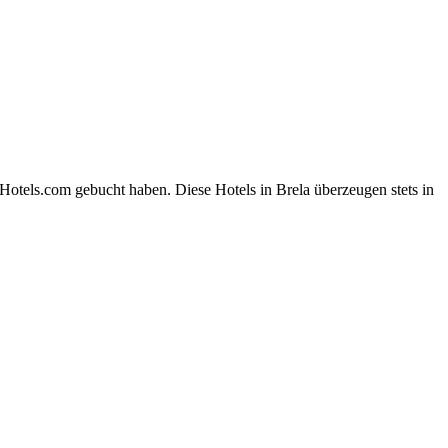
Hotels.com gebucht haben. Diese Hotels in Brela überzeugen stets in