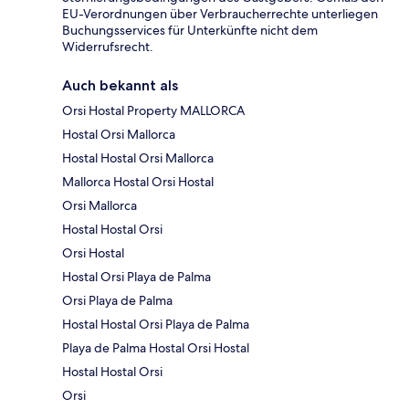
EU-Verordnungen über Verbraucherrechte unterliegen
Buchungsservices für Unterkünfte nicht dem
Widerrufsrecht.
Auch bekannt als
Orsi Hostal Property MALLORCA
Hostal Orsi Mallorca
Hostal Hostal Orsi Mallorca
Mallorca Hostal Orsi Hostal
Orsi Mallorca
Hostal Hostal Orsi
Orsi Hostal
Hostal Orsi Playa de Palma
Orsi Playa de Palma
Hostal Hostal Orsi Playa de Palma
Playa de Palma Hostal Orsi Hostal
Hostal Hostal Orsi
Orsi