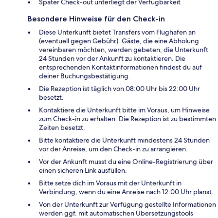
Später Check-out unterliegt der Verfügbarkeit
Besondere Hinweise für den Check-in
Diese Unterkunft bietet Transfers vom Flughafen an
(eventuell gegen Gebühr). Gäste, die eine Abholung
vereinbaren möchten, werden gebeten, die Unterkunft
24 Stunden vor der Ankunft zu kontaktieren. Die
entsprechenden Kontaktinformationen findest du auf
deiner Buchungsbestätigung.
Die Rezeption ist täglich von 08:00 Uhr bis 22:00 Uhr
besetzt.
Kontaktiere die Unterkunft bitte im Voraus, um Hinweise
zum Check-in zu erhalten. Die Rezeption ist zu bestimmten
Zeiten besetzt.
Bitte kontaktiere die Unterkunft mindestens 24 Stunden
vor der Anreise, um den Check-in zu arrangieren.
Vor der Ankunft musst du eine Online-Registrierung über
einen sicheren Link ausfüllen.
Bitte setze dich im Voraus mit der Unterkunft in
Verbindung, wenn du eine Anreise nach 12:00 Uhr planst.
Von der Unterkunft zur Verfügung gestellte Informationen
werden ggf. mit automatischen Übersetzungstools