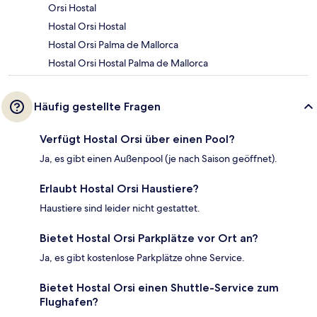
Orsi Hostal
Hostal Orsi Hostal
Hostal Orsi Palma de Mallorca
Hostal Orsi Hostal Palma de Mallorca
Häufig gestellte Fragen
Verfügt Hostal Orsi über einen Pool?
Ja, es gibt einen Außenpool (je nach Saison geöffnet).
Erlaubt Hostal Orsi Haustiere?
Haustiere sind leider nicht gestattet.
Bietet Hostal Orsi Parkplätze vor Ort an?
Ja, es gibt kostenlose Parkplätze ohne Service.
Bietet Hostal Orsi einen Shuttle-Service zum
Flughafen?