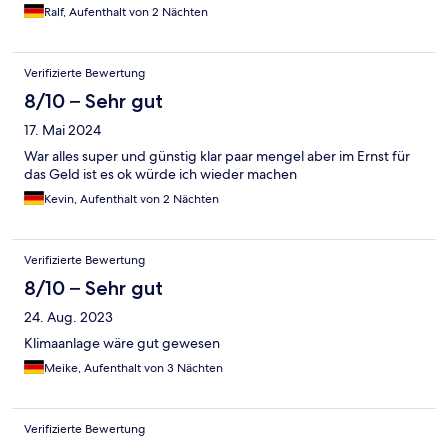
Ralf, Aufenthalt von 2 Nächten
Verifizierte Bewertung
8/10 – Sehr gut
17. Mai 2024
War alles super und günstig klar paar mengel aber im Ernst für
das Geld ist es ok würde ich wieder machen
Kevin, Aufenthalt von 2 Nächten
Verifizierte Bewertung
8/10 – Sehr gut
24. Aug. 2023
Klimaanlage wäre gut gewesen
Meike, Aufenthalt von 3 Nächten
Verifizierte Bewertung