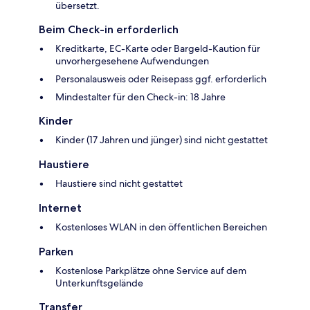
übersetzt.
Beim Check-in erforderlich
Kreditkarte, EC-Karte oder Bargeld-Kaution für
unvorhergesehene Aufwendungen
Personalausweis oder Reisepass ggf. erforderlich
Mindestalter für den Check-in: 18 Jahre
Kinder
Kinder (17 Jahren und jünger) sind nicht gestattet
Haustiere
Haustiere sind nicht gestattet
Internet
Kostenloses WLAN in den öffentlichen Bereichen
Parken
Kostenlose Parkplätze ohne Service auf dem
Unterkunftsgelände
Transfer