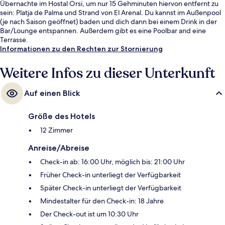
Übernachte im Hostal Orsi, um nur 15 Gehminuten hiervon entfernt zu
sein: Platja de Palma und Strand von El Arenal. Du kannst im Außenpool
(je nach Saison geöffnet) baden und dich dann bei einem Drink in der
Bar/Lounge entspannen. Außerdem gibt es eine Poolbar and eine
Terrasse.
Informationen zu den Rechten zur Stornierung
Weitere Infos zu dieser Unterkunft
Auf einen Blick
Größe des Hotels
12 Zimmer
Anreise/Abreise
Check-in ab: 16:00 Uhr, möglich bis: 21:00 Uhr
Früher Check-in unterliegt der Verfügbarkeit
Später Check-in unterliegt der Verfügbarkeit
Mindestalter für den Check-in: 18 Jahre
Der Check-out ist um 10:30 Uhr