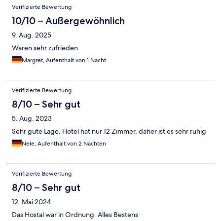
Verifizierte Bewertung
10/10 – Außergewöhnlich
9. Aug. 2025
Waren sehr zufrieden
Margret, Aufenthalt von 1 Nacht
Verifizierte Bewertung
8/10 – Sehr gut
5. Aug. 2023
Sehr gute Lage. Hotel hat nur 12 Zimmer, daher ist es sehr ruhig
Nele, Aufenthalt von 2 Nächten
Verifizierte Bewertung
8/10 – Sehr gut
12. Mai 2024
Das Hostal war in Ordnung. Alles Bestens