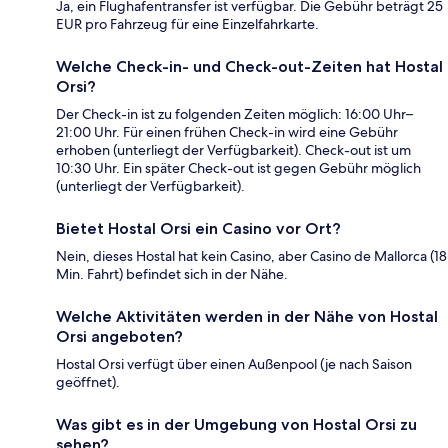
Ja, ein Flughafentransfer ist verfügbar. Die Gebühr beträgt 25
EUR pro Fahrzeug für eine Einzelfahrkarte.
Welche Check-in- und Check-out-Zeiten hat Hostal
Orsi?
Der Check-in ist zu folgenden Zeiten möglich: 16:00 Uhr–
21:00 Uhr. Für einen frühen Check-in wird eine Gebühr
erhoben (unterliegt der Verfügbarkeit). Check-out ist um
10:30 Uhr. Ein später Check-out ist gegen Gebühr möglich
(unterliegt der Verfügbarkeit).
Bietet Hostal Orsi ein Casino vor Ort?
Nein, dieses Hostal hat kein Casino, aber Casino de Mallorca (18
Min. Fahrt) befindet sich in der Nähe.
Welche Aktivitäten werden in der Nähe von Hostal
Orsi angeboten?
Hostal Orsi verfügt über einen Außenpool (je nach Saison
geöffnet).
Was gibt es in der Umgebung von Hostal Orsi zu
sehen?