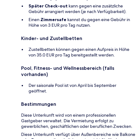
Später Check-out
kann gegen eine zusätzliche
Gebühr arrangiert werden (je nach Verfügbarkeit).
Einen
Zimmersafe
kannst du gegen eine Gebühr in
Höhe von 3 EUR pro Tag nutzen.
Kinder- und Zustellbetten
Zustellbetten können gegen einen Aufpreis in Höhe
von 35.0 EUR pro Tag bereitgestellt werden.
Pool, Fitness- und Wellnessbereich (falls
vorhanden)
Der saisonale Pool ist von April bis September
geöffnet.
Bestimmungen
Diese Unterkunft wird von einem professionellen
Gastgeber verwaltet. Die Vermietung erfolgt zu
gewerblichen, geschäftlichen oder beruflichen Zwecken.
Diese Unterkunft verfügt über Außenbereiche wie Balkone