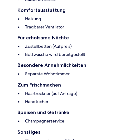
Komfortausstattung
Heizung
Tragbarer Ventilator
Für erholsame Nächte
Zustellbetten (Aufpreis)
Bettwäsche wird bereitgestellt
Besondere Annehmlichkeiten
Separate Wohnzimmer
Zum Frischmachen
Haartrockner (auf Anfrage)
Handtücher
Speisen und Getränke
Champagnerservice
Sonstiges