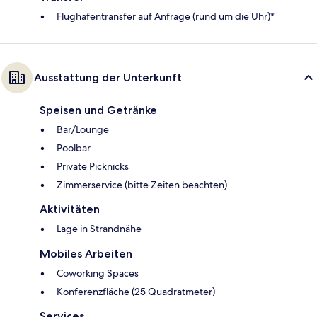
Flughafentransfer auf Anfrage (rund um die Uhr)*
Ausstattung der Unterkunft
Speisen und Getränke
Bar/Lounge
Poolbar
Private Picknicks
Zimmerservice (bitte Zeiten beachten)
Aktivitäten
Lage in Strandnähe
Mobiles Arbeiten
Coworking Spaces
Konferenzfläche (25 Quadratmeter)
Services