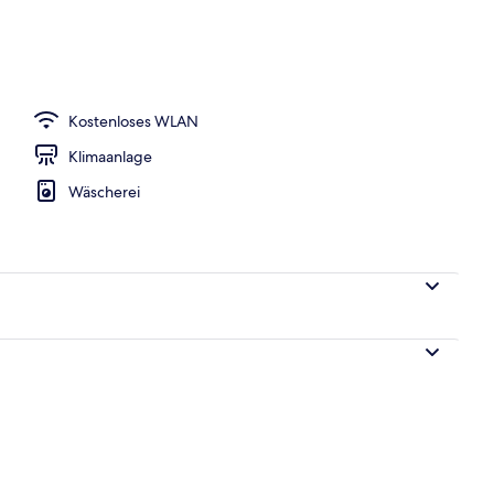
Kostenloses WLAN
Klimaanlage
Wäscherei