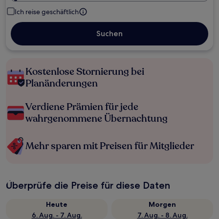
Ich reise geschäftlich
Suchen
Kostenlose Stornierung bei
Planänderungen
Verdiene Prämien für jede
wahrgenommene Übernachtung
Mehr sparen mit Preisen für Mitglieder
Überprüfe die Preise für diese Daten
Heute
Morgen
6. Aug. - 7. Aug.
7. Aug. - 8. Aug.