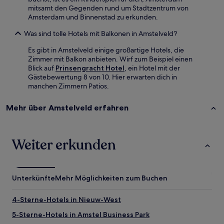
mitsamt den Gegenden rund um Stadtzentrum von
Amsterdam und Binnenstad zu erkunden.
Was sind tolle Hotels mit Balkonen in Amstelveld?
Es gibt in Amstelveld einige großartige Hotels, die
Zimmer mit Balkon anbieten. Wirf zum Beispiel einen
Blick auf
Prinsengracht Hotel
, ein Hotel mit der
Gästebewertung 8 von 10. Hier erwarten dich in
manchen Zimmern Patios.
Mehr über Amstelveld erfahren
Weiter erkunden
Unterkünfte
Mehr Möglichkeiten zum Buchen
4-Sterne-Hotels in Nieuw-West
5-Sterne-Hotels in Amstel Business Park