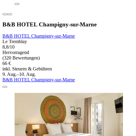
B&B HOTEL Champigny-sur-Marne
B&B HOTEL Champigny-sur-Marne
Le Tremblay
8,8/10
Hervorragend
(320 Bewertungen)
66 €
inkl. Steuern & Gebühren
9. Aug.–10. Aug.
B&B HOTEL Champigny-sur-Marne