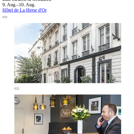
9. Aug.–10. Aug.
Hôtel de La Herse d'Or