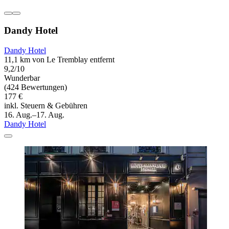
Dandy Hotel
Dandy Hotel
11,1 km von Le Tremblay entfernt
9,2/10
Wunderbar
(424 Bewertungen)
177 €
inkl. Steuern & Gebühren
16. Aug.–17. Aug.
Dandy Hotel