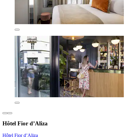
Hôtel Fior d’Aliza
Hôtel Fior d’Aliza