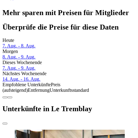
Mehr sparen mit Preisen für Mitglieder
Überprüfe die Preise für diese Daten
Heute
7. Aug. - 8. Aug.
Morgen
8. Aug. - 9. Aug.
Dieses Wochenende
7. Aug. - 9. Aug.
Nächstes Wochenende
14. Aug. - 16. Aug.
Empfohlene Unterkünfte
Preis
(aufsteigend)
Entfernung
Unterkunftsstandard
Unterkünfte in Le Tremblay