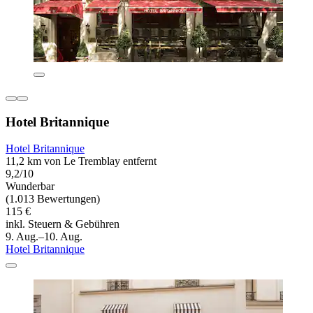
Hotel Britannique
Hotel Britannique
11,2 km von Le Tremblay entfernt
9,2/10
Wunderbar
(1.013 Bewertungen)
115 €
inkl. Steuern & Gebühren
9. Aug.–10. Aug.
Hotel Britannique