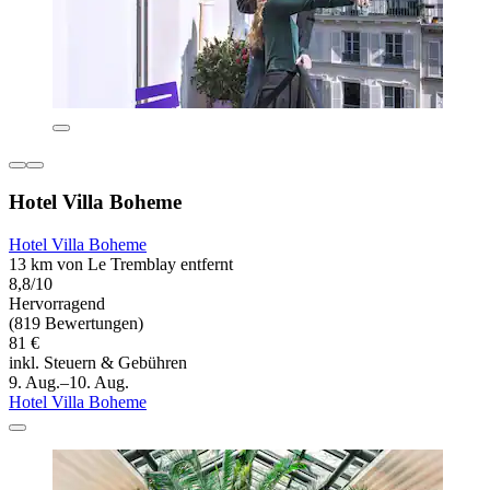
Hotel Villa Boheme
Hotel Villa Boheme
13 km von Le Tremblay entfernt
8,8/10
Hervorragend
(819 Bewertungen)
81 €
inkl. Steuern & Gebühren
9. Aug.–10. Aug.
Hotel Villa Boheme