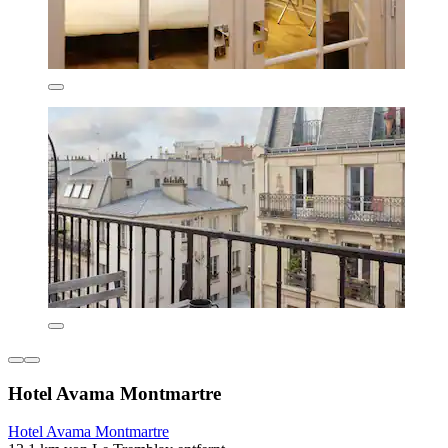
Hotel Avama Montmartre
Hotel Avama Montmartre