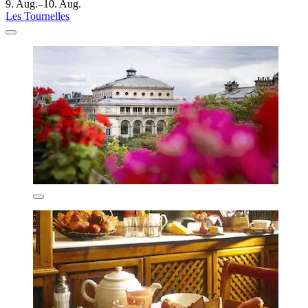
9. Aug.–10. Aug.
Les Tournelles