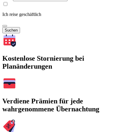
Ich reise geschäftlich
Suchen
Kostenlose Stornierung bei
Planänderungen
Verdiene Prämien für jede
wahrgenommene Übernachtung