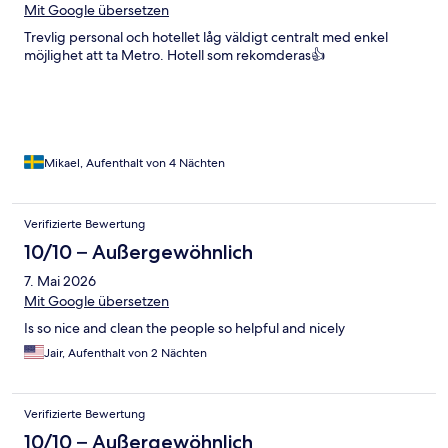
Mit Google übersetzen
Trevlig personal och hotellet låg väldigt centralt med enkel
möjlighet att ta Metro. Hotell som rekomderas👍
Mikael, Aufenthalt von 4 Nächten
Verifizierte Bewertung
10/10 – Außergewöhnlich
7. Mai 2026
Mit Google übersetzen
Is so nice and clean the people so helpful and nicely
Jair, Aufenthalt von 2 Nächten
Verifizierte Bewertung
10/10 – Außergewöhnlich