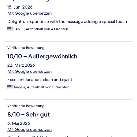
15. Juni 2026
Mit Google übersetzen
Delightful experience with the massage adding a special touch.
JANEL, Aufenthalt von 4 Nächten
Verifizierte Bewertung
10/10 – Außergewöhnlich
22. März 2026
Mit Google übersetzen
Excellent location, clean and quiet
Angela, Aufenthalt von 3 Nächten
Verifizierte Bewertung
8/10 – Sehr gut
6. Mai 2026
Mit Google übersetzen