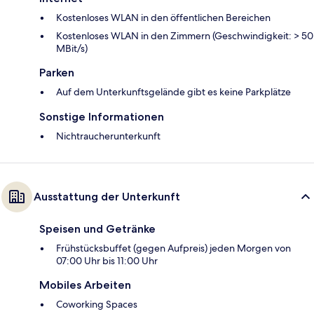
Kostenloses WLAN in den öffentlichen Bereichen
Kostenloses WLAN in den Zimmern (Geschwindigkeit: > 50
MBit/s)
Parken
Auf dem Unterkunftsgelände gibt es keine Parkplätze
Sonstige Informationen
Nichtraucherunterkunft
Ausstattung der Unterkunft
Speisen und Getränke
Frühstücksbuffet (gegen Aufpreis) jeden Morgen von
07:00 Uhr bis 11:00 Uhr
Mobiles Arbeiten
Coworking Spaces