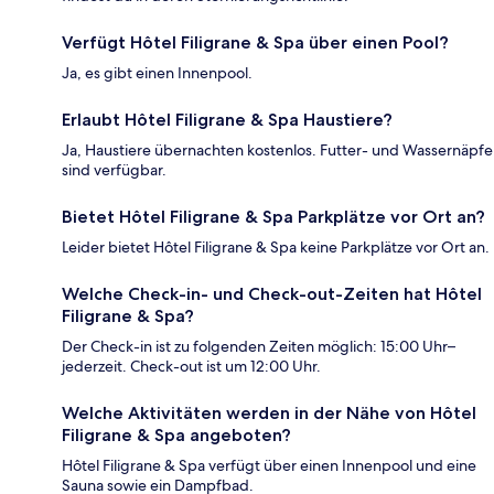
Verfügt Hôtel Filigrane & Spa über einen Pool?
Ja, es gibt einen Innenpool.
Erlaubt Hôtel Filigrane & Spa Haustiere?
Ja, Haustiere übernachten kostenlos. Futter- und Wassernäpfe
sind verfügbar.
Bietet Hôtel Filigrane & Spa Parkplätze vor Ort an?
Leider bietet Hôtel Filigrane & Spa keine Parkplätze vor Ort an.
Welche Check-in- und Check-out-Zeiten hat Hôtel
Filigrane & Spa?
Der Check-in ist zu folgenden Zeiten möglich: 15:00 Uhr–
jederzeit. Check-out ist um 12:00 Uhr.
Welche Aktivitäten werden in der Nähe von Hôtel
Filigrane & Spa angeboten?
Hôtel Filigrane & Spa verfügt über einen Innenpool und eine
Sauna sowie ein Dampfbad.