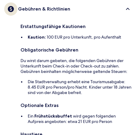
Gebühren & Richtlinien
Erstattungsfähige Kautionen
Kaution:
100 EUR pro Unterkunft, pro Aufenthalt
Obligatorische Gebühren
Du wirst darum gebeten, die folgenden Gebühren der
Unterkunft beim Check-in oder Check-out zu zahlen.
Gebühren beinhalten möglicherweise geltende Steuern:
Die Stadtverwaltung erhebt eine Tourismusabgabe:
8.45 EUR pro Person/pro Nacht. Kinder unter 18 Jahren
sind von der Abgabe befreit.
Optionale Extras
Ein
Frühstücksbuffet
wird gegen folgenden
Aufpreis angeboten: etwa 21 EUR pro Person
Haustiere