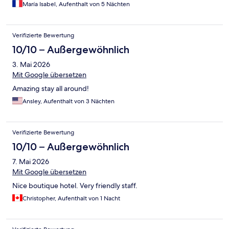
María Isabel, Aufenthalt von 5 Nächten
Verifizierte Bewertung
10/10 – Außergewöhnlich
3. Mai 2026
Mit Google übersetzen
Amazing stay all around!
Ansley, Aufenthalt von 3 Nächten
Verifizierte Bewertung
10/10 – Außergewöhnlich
7. Mai 2026
Mit Google übersetzen
Nice boutique hotel. Very friendly staff.
Christopher, Aufenthalt von 1 Nacht