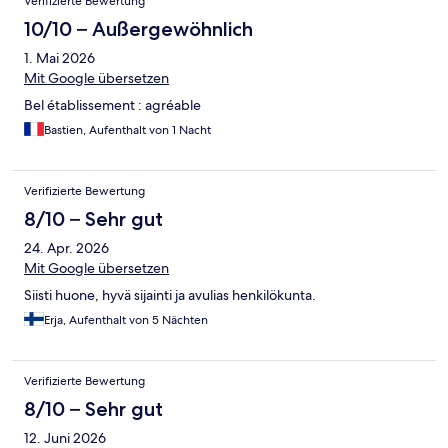
Verifizierte Bewertung
10/10 – Außergewöhnlich
1. Mai 2026
Mit Google übersetzen
Bel établissement : agréable
Bastien, Aufenthalt von 1 Nacht
Verifizierte Bewertung
8/10 – Sehr gut
24. Apr. 2026
Mit Google übersetzen
Siisti huone, hyvä sijainti ja avulias henkilökunta.
Erja, Aufenthalt von 5 Nächten
Verifizierte Bewertung
8/10 – Sehr gut
12. Juni 2026