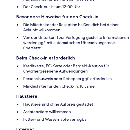
Der Check-out ist um 12:00 Uhr
Besondere Hinweise für den Check-in
Die Mitarbeiter der Rezeption heißen dich bei deiner
Ankunft willkommen.
Von der Unterkunft zur Verfügung gestellte Informationen
werden ggf. mit automatischen Übersetzungstools
übersetzt.
Beim Check-in erforderlich
Kreditkarte, EC-Karte oder Bargeld-Kaution für
unvorhergesehene Aufwendungen
Personalausweis oder Reisepass ggf. erforderlich
Mindestalter für den Check-in: 18 Jahre
Haustiere
Haustiere sind ohne Aufpreis gestattet
Assistenztiere willkommen
Futter- und Wassernäpfe verfügbar
Internet