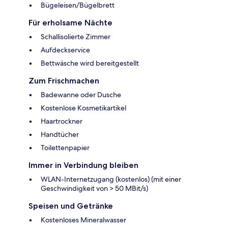
Bügeleisen/Bügelbrett
Für erholsame Nächte
Schallisolierte Zimmer
Aufdeckservice
Bettwäsche wird bereitgestellt
Zum Frischmachen
Badewanne oder Dusche
Kostenlose Kosmetikartikel
Haartrockner
Handtücher
Toilettenpapier
Immer in Verbindung bleiben
WLAN-Internetzugang (kostenlos) (mit einer
Geschwindigkeit von > 50 MBit/s)
Speisen und Getränke
Kostenloses Mineralwasser