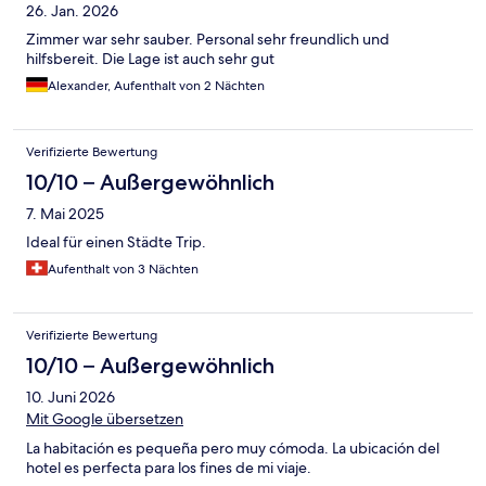
26. Jan. 2026
Zimmer war sehr sauber. Personal sehr freundlich und
hilfsbereit. Die Lage ist auch sehr gut
Alexander, Aufenthalt von 2 Nächten
Verifizierte Bewertung
10/10 – Außergewöhnlich
7. Mai 2025
Ideal für einen Städte Trip.
Aufenthalt von 3 Nächten
Verifizierte Bewertung
10/10 – Außergewöhnlich
10. Juni 2026
Mit Google übersetzen
La habitación es pequeña pero muy cómoda. La ubicación del
hotel es perfecta para los fines de mi viaje.