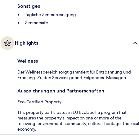
Sonstiges
Tägliche Zimmerreinigung
Zimmersafe
Highlights
Wellness
Der Wellnessbereich sorgt garantiert für Entspannung und
Erholung. Zu den Services gehört Folgendes: Massagen.
Auszeichnungen und Partnerschaften
Eco-Certified Property
This property participates in EU Ecolabel, a program that
measures the property's impact on one or more of the
following: environment, community, cultural-heritage, the local
economy.