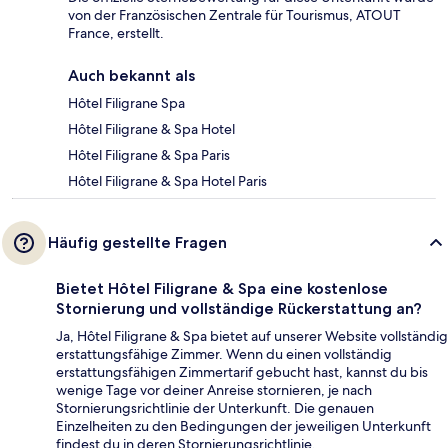
von der Französischen Zentrale für Tourismus, ATOUT
France, erstellt.
Auch bekannt als
Hôtel Filigrane Spa
Hôtel Filigrane & Spa Hotel
Hôtel Filigrane & Spa Paris
Hôtel Filigrane & Spa Hotel Paris
Häufig gestellte Fragen
Bietet Hôtel Filigrane & Spa eine kostenlose
Stornierung und vollständige Rückerstattung an?
Ja, Hôtel Filigrane & Spa bietet auf unserer Website vollständig
erstattungsfähige Zimmer. Wenn du einen vollständig
erstattungsfähigen Zimmertarif gebucht hast, kannst du bis
wenige Tage vor deiner Anreise stornieren, je nach
Stornierungsrichtlinie der Unterkunft. Die genauen
Einzelheiten zu den Bedingungen der jeweiligen Unterkunft
findest du in deren Stornierungsrichtlinie.