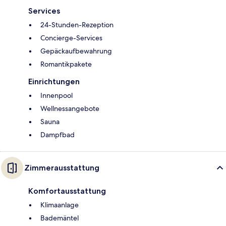
Services
24-Stunden-Rezeption
Concierge-Services
Gepäckaufbewahrung
Romantikpakete
Einrichtungen
Innenpool
Wellnessangebote
Sauna
Dampfbad
Zimmerausstattung
Komfortausstattung
Klimaanlage
Bademäntel