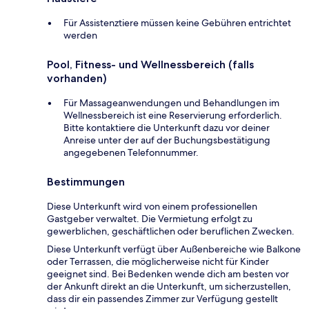
Für Assistenztiere müssen keine Gebühren entrichtet
werden
Pool, Fitness- und Wellnessbereich (falls
vorhanden)
Für Massageanwendungen und Behandlungen im
Wellnessbereich ist eine Reservierung erforderlich.
Bitte kontaktiere die Unterkunft dazu vor deiner
Anreise unter der auf der Buchungsbestätigung
angegebenen Telefonnummer.
Bestimmungen
Diese Unterkunft wird von einem professionellen
Gastgeber verwaltet. Die Vermietung erfolgt zu
gewerblichen, geschäftlichen oder beruflichen Zwecken.
Diese Unterkunft verfügt über Außenbereiche wie Balkone
oder Terrassen, die möglicherweise nicht für Kinder
geeignet sind. Bei Bedenken wende dich am besten vor
der Ankunft direkt an die Unterkunft, um sicherzustellen,
dass dir ein passendes Zimmer zur Verfügung gestellt