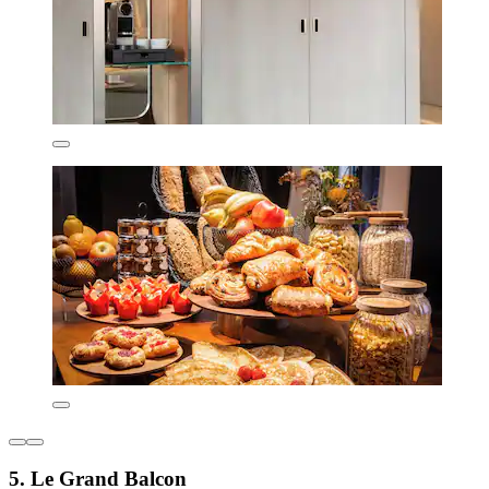
5. Le Grand Balcon