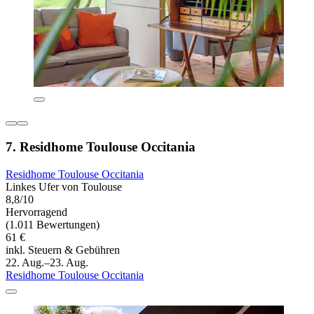
7. Residhome Toulouse Occitania
Residhome Toulouse Occitania
Linkes Ufer von Toulouse
8,8/10
Hervorragend
(1.011 Bewertungen)
61 €
inkl. Steuern & Gebühren
22. Aug.–23. Aug.
Residhome Toulouse Occitania