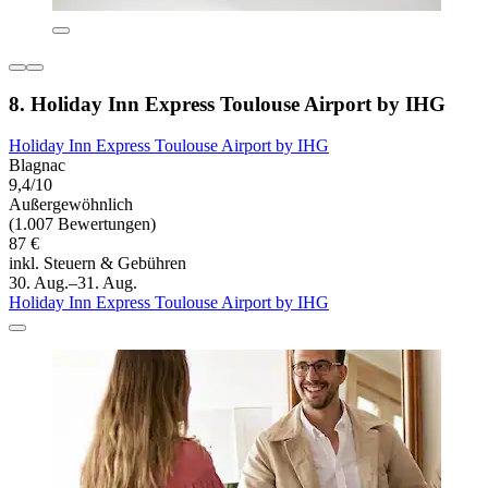
8. Holiday Inn Express Toulouse Airport by IHG
Holiday Inn Express Toulouse Airport by IHG
Blagnac
9,4/10
Außergewöhnlich
(1.007 Bewertungen)
87 €
inkl. Steuern & Gebühren
30. Aug.–31. Aug.
Holiday Inn Express Toulouse Airport by IHG