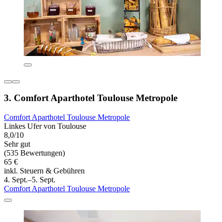
3. Comfort Aparthotel Toulouse Metropole
Comfort Aparthotel Toulouse Metropole
Linkes Ufer von Toulouse
8,0/10
Sehr gut
(535 Bewertungen)
65 €
inkl. Steuern & Gebühren
4. Sept.–5. Sept.
Comfort Aparthotel Toulouse Metropole