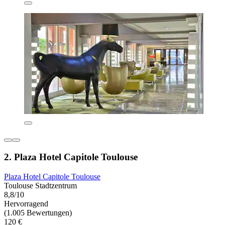
2. Plaza Hotel Capitole Toulouse
Plaza Hotel Capitole Toulouse
Toulouse Stadtzentrum
8,8/10
Hervorragend
(1.005 Bewertungen)
120 €