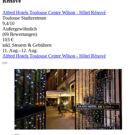
Rénové
Alfred Hotels Toulouse Centre Wilson - Hôtel Rénové
Toulouse Stadtzentrum
9,4/10
Außergewöhnlich
(69 Bewertungen)
103 €
inkl. Steuern & Gebühren
11. Aug.–12. Aug.
Alfred Hotels Toulouse Centre Wilson - Hôtel Rénové