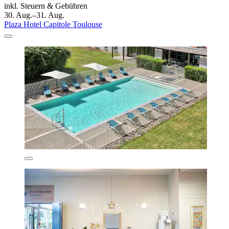
inkl. Steuern & Gebühren
30. Aug.–31. Aug.
Plaza Hotel Capitole Toulouse