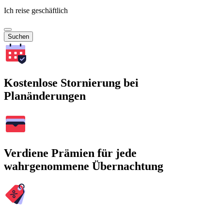
Ich reise geschäftlich
Suchen
Kostenlose Stornierung bei
Planänderungen
Verdiene Prämien für jede
wahrgenommene Übernachtung