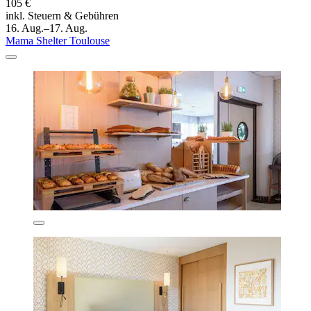
105 €
inkl. Steuern & Gebühren
16. Aug.–17. Aug.
Mama Shelter Toulouse