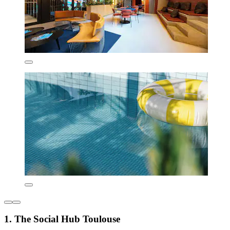
1. The Social Hub Toulouse