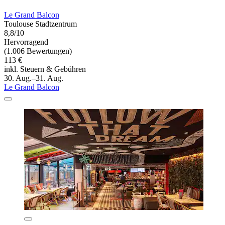
Le Grand Balcon
Toulouse Stadtzentrum
8,8/10
Hervorragend
(1.006 Bewertungen)
113 €
inkl. Steuern & Gebühren
30. Aug.–31. Aug.
Le Grand Balcon