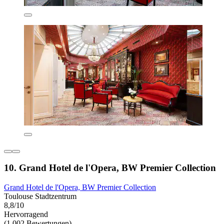
10. Grand Hotel de l'Opera, BW Premier Collection
Grand Hotel de l'Opera, BW Premier Collection
Toulouse Stadtzentrum
8,8/10
Hervorragend
(1.002 Bewertungen)