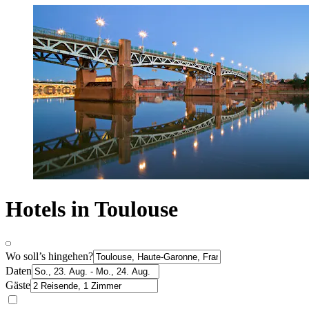
Hotels in Toulouse
Wo soll’s hingehen?
Daten
Gäste