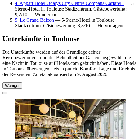
4. Appart Hotel Odalys City Centre Compans Caffarelli
— 3-
Sterne-Hotel in Toulouse Stadtzentrum. Gästebewertung:
9,2/10 — Wunderbar.
5. Le Grand Balcon
— 5-Sterne-Hotel in Toulouse
Stadtzentrum. Gästebewertung: 8,8/10 — Hervorragend.
Unterkünfte in Toulouse
Die Unterkünfte werden auf der Grundlage echter
Reisebewertungen und der Beliebtheit bei Gästen ausgewählt, die
eine Nacht in Toulouse auf Hotels.com gebucht haben. Diese Hotels
in Toulouse überzeugen stets in puncto Komfort, Lage und Erlebnis
der Reisenden. Zuletzt aktualisiert am
9. August 2026
.
Weniger