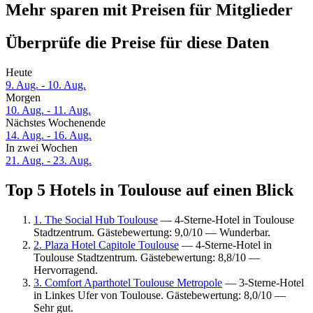
Mehr sparen mit Preisen für Mitglieder
Überprüfe die Preise für diese Daten
Heute
9. Aug. - 10. Aug.
Morgen
10. Aug. - 11. Aug.
Nächstes Wochenende
14. Aug. - 16. Aug.
In zwei Wochen
21. Aug. - 23. Aug.
Top 5 Hotels in Toulouse auf einen Blick
1. The Social Hub Toulouse
— 4-Sterne-Hotel in Toulouse
Stadtzentrum. Gästebewertung: 9,0/10 — Wunderbar.
2. Plaza Hotel Capitole Toulouse
— 4-Sterne-Hotel in
Toulouse Stadtzentrum. Gästebewertung: 8,8/10 —
Hervorragend.
3. Comfort Aparthotel Toulouse Metropole
— 3-Sterne-Hotel
in Linkes Ufer von Toulouse. Gästebewertung: 8,0/10 —
Sehr gut.