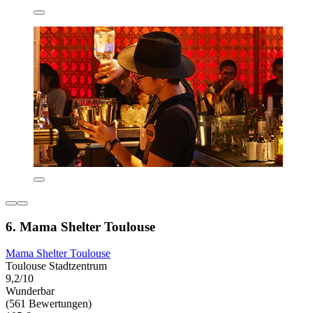
6. Mama Shelter Toulouse
Mama Shelter Toulouse
Toulouse Stadtzentrum
9,2/10
Wunderbar
(561 Bewertungen)