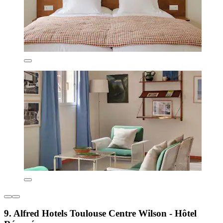
9. Alfred Hotels Toulouse Centre Wilson - Hôtel