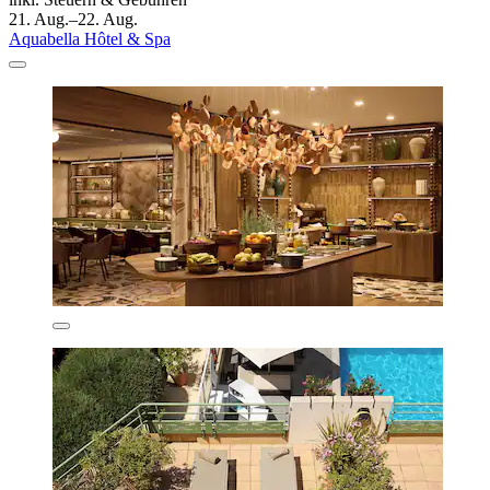
21. Aug.–22. Aug.
Aquabella Hôtel & Spa