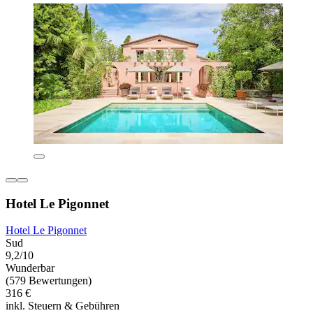
Hotel Le Pigonnet
Hotel Le Pigonnet
Sud
9,2/10
Wunderbar
(579 Bewertungen)
316 €
inkl. Steuern & Gebühren