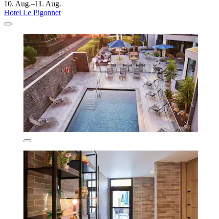
10. Aug.–11. Aug.
Hotel Le Pigonnet