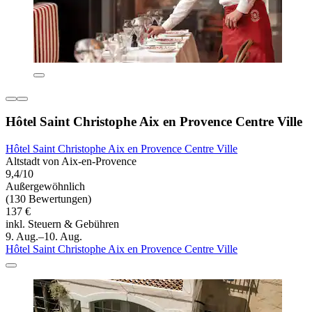
Hôtel Saint Christophe Aix en Provence Centre Ville
Hôtel Saint Christophe Aix en Provence Centre Ville
Altstadt von Aix-en-Provence
9,4/10
Außergewöhnlich
(130 Bewertungen)
137 €
inkl. Steuern & Gebühren
9. Aug.–10. Aug.
Hôtel Saint Christophe Aix en Provence Centre Ville