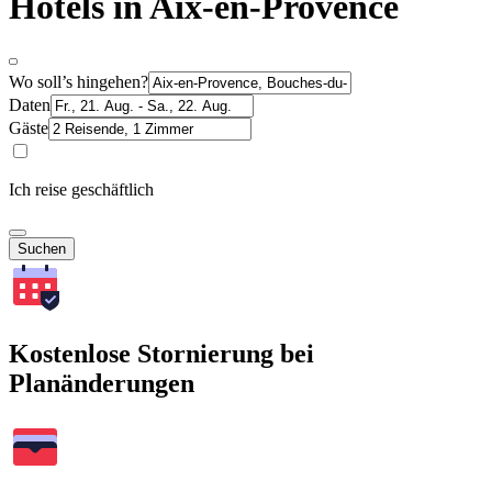
Hotels in Aix-en-Provence
Wo soll’s hingehen?
Daten
Gäste
Ich reise geschäftlich
Suchen
Kostenlose Stornierung bei
Planänderungen