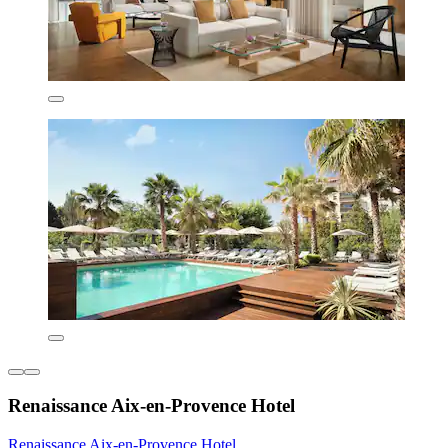
Renaissance Aix-en-Provence Hotel
Renaissance Aix-en-Provence Hotel