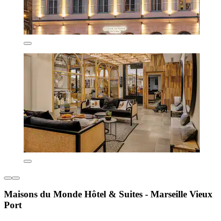
Maisons du Monde Hôtel & Suites - Marseille Vieux
Port