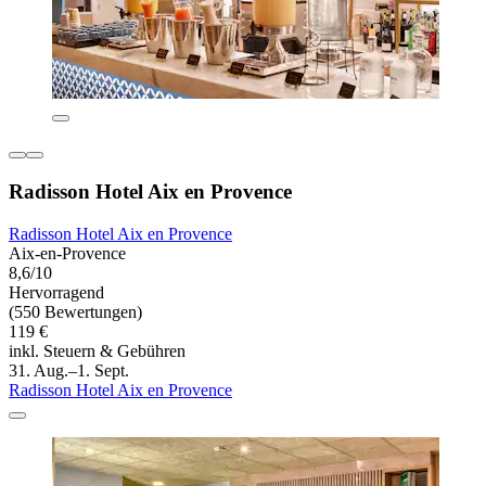
Radisson Hotel Aix en Provence
Radisson Hotel Aix en Provence
Aix-en-Provence
8,6/10
Hervorragend
(550 Bewertungen)
119 €
inkl. Steuern & Gebühren
31. Aug.–1. Sept.
Radisson Hotel Aix en Provence