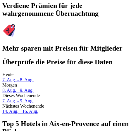
Verdiene Prämien für jede
wahrgenommene Übernachtung
Mehr sparen mit Preisen für Mitglieder
Überprüfe die Preise für diese Daten
Heute
7. Aug. - 8. Aug.
Morgen
8. Aug. - 9. Aug.
Dieses Wochenende
7. Aug. - 9. Aug.
Nächstes Wochenende
14. Aug. - 16. Aug.
Top 5 Hotels in Aix-en-Provence auf einen