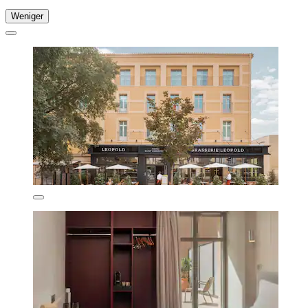
Weniger