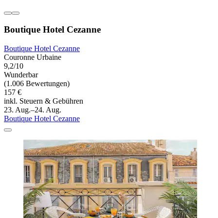
Boutique Hotel Cezanne
Boutique Hotel Cezanne
Couronne Urbaine
9,2/10
Wunderbar
(1.006 Bewertungen)
157 €
inkl. Steuern & Gebühren
23. Aug.–24. Aug.
Boutique Hotel Cezanne