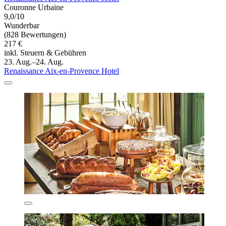
Couronne Urbaine
9,0/10
Wunderbar
(828 Bewertungen)
217 €
inkl. Steuern & Gebühren
23. Aug.–24. Aug.
Renaissance Aix-en-Provence Hotel