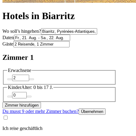
Hotels in Biarritz
Wo soll’s hingehen?
Daten
Gäste
Zimmer 1
Erwachsene
Kinder
Alter: 0 bis 17 J.
Zimmer hinzufügen
Du musst 9 oder mehr Zimmer buchen?
Übernehmen
Ich reise geschäftlich