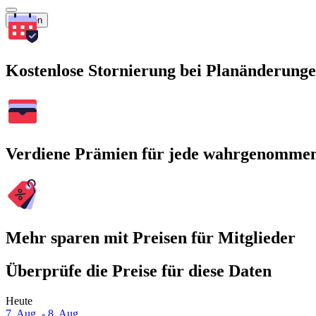
Suchen
Kostenlose Stornierung bei Planänderung
Verdiene Prämien für jede wahrgenomme
Mehr sparen mit Preisen für Mitglieder
Überprüfe die Preise für diese Daten
Heute
7. Aug. - 8. Aug.