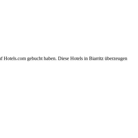
uf Hotels.com gebucht haben. Diese Hotels in Biarritz überzeugen