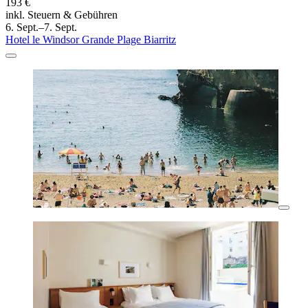
193 €
inkl. Steuern & Gebühren
6. Sept.–7. Sept.
Hotel le Windsor Grande Plage Biarritz