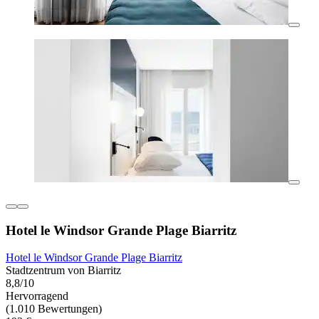
Hotel le Windsor Grande Plage Biarritz
Hotel le Windsor Grande Plage Biarritz
Stadtzentrum von Biarritz
8,8/10
Hervorragend
(1.010 Bewertungen)