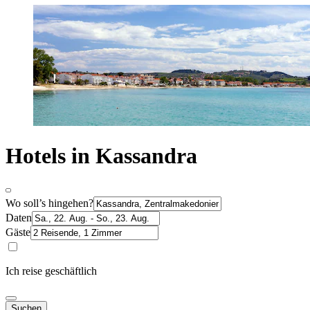
Hotels in Kassandra
Wo soll’s hingehen?
Daten
Gäste
Ich reise geschäftlich
Suchen