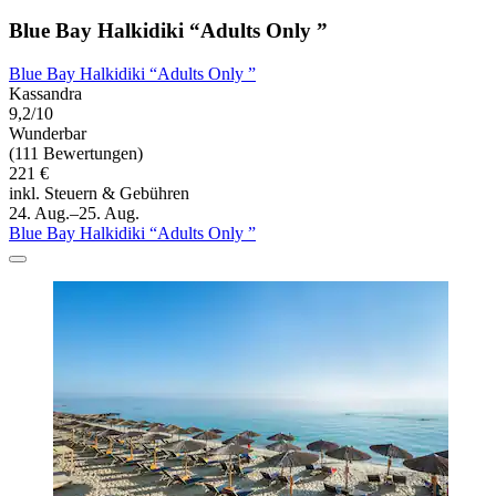
Blue Bay Halkidiki “Adults Only ”
Blue Bay Halkidiki “Adults Only ”
Kassandra
9,2/10
Wunderbar
(111 Bewertungen)
221 €
inkl. Steuern & Gebühren
24. Aug.–25. Aug.
Blue Bay Halkidiki “Adults Only ”