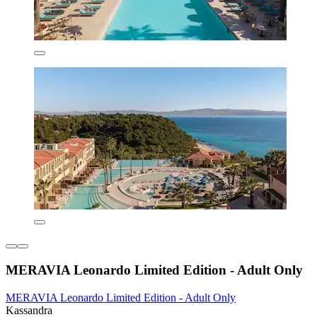
MERAVIA Leonardo Limited Edition - Adult Only
MERAVIA Leonardo Limited Edition - Adult Only
Kassandra