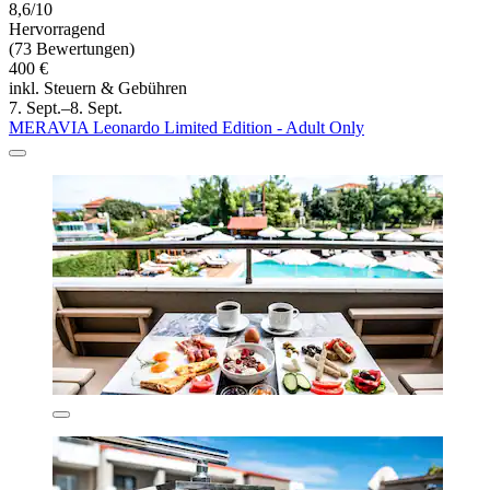
8,6/10
Hervorragend
(73 Bewertungen)
400 €
inkl. Steuern & Gebühren
7. Sept.–8. Sept.
MERAVIA Leonardo Limited Edition - Adult Only