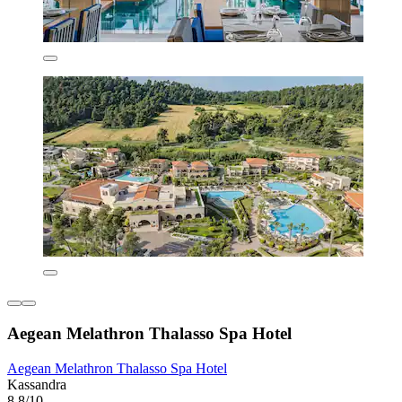
Aegean Melathron Thalasso Spa Hotel
Aegean Melathron Thalasso Spa Hotel
Kassandra
8,8/10