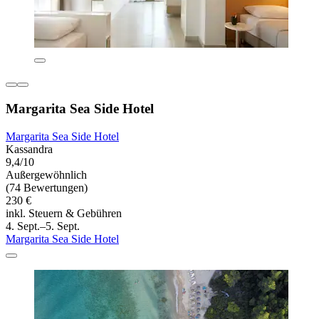
Margarita Sea Side Hotel
Margarita Sea Side Hotel
Kassandra
9,4/10
Außergewöhnlich
(74 Bewertungen)
230 €
inkl. Steuern & Gebühren
4. Sept.–5. Sept.
Margarita Sea Side Hotel