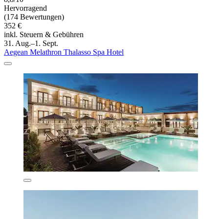
Hervorragend
(174 Bewertungen)
352 €
inkl. Steuern & Gebühren
31. Aug.–1. Sept.
Aegean Melathron Thalasso Spa Hotel