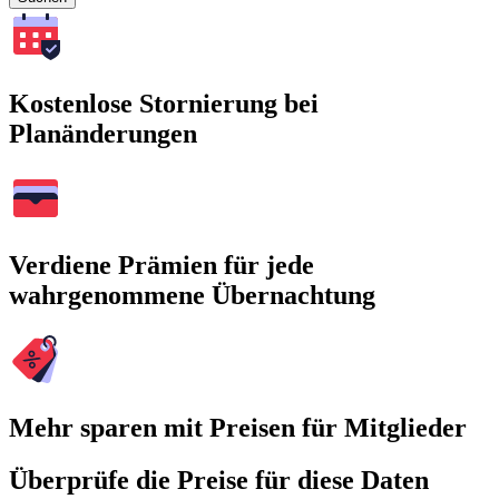
Kostenlose Stornierung bei
Planänderungen
Verdiene Prämien für jede
wahrgenommene Übernachtung
Mehr sparen mit Preisen für Mitglieder
Überprüfe die Preise für diese Daten