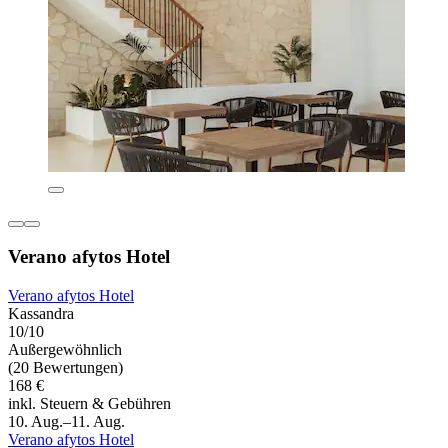
Verano afytos Hotel
Verano afytos Hotel
Kassandra
10/10
Außergewöhnlich
(20 Bewertungen)
168 €
inkl. Steuern & Gebühren
10. Aug.–11. Aug.
Verano afytos Hotel