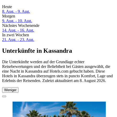
Heute
8. Aug. - 9. Aug.
Morgen
9. Aug. - 10. Aug.
Nächstes Wochenende
14. Aug. - 16. Aug.
In zwei Wochen
21. Aug. - 23. Aug.
Unterkünfte in Kassandra
Die Unterkünfte werden auf der Grundlage echter
Reisebewertungen und der Beliebtheit bei Gästen ausgewählt, die
eine Nacht in Kassandra auf Hotels.com gebucht haben. Diese
Hotels in Kassandra überzeugen stets in puncto Komfort, Lage und
Erlebnis der Reisenden. Zuletzt aktualisiert am
8. August 2026
.
Weniger