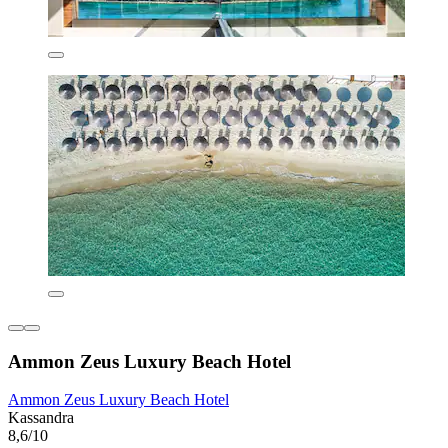
Ammon Zeus Luxury Beach Hotel
Ammon Zeus Luxury Beach Hotel
Kassandra
8,6/10