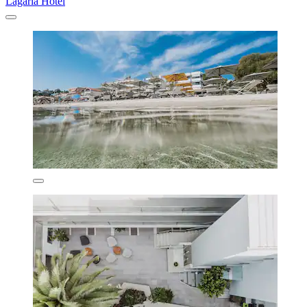
Lagaria Hotel