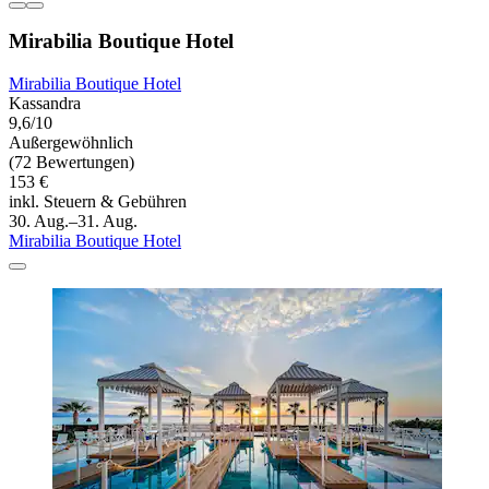
Mirabilia Boutique Hotel
Mirabilia Boutique Hotel
Kassandra
9,6/10
Außergewöhnlich
(72 Bewertungen)
153 €
inkl. Steuern & Gebühren
30. Aug.–31. Aug.
Mirabilia Boutique Hotel