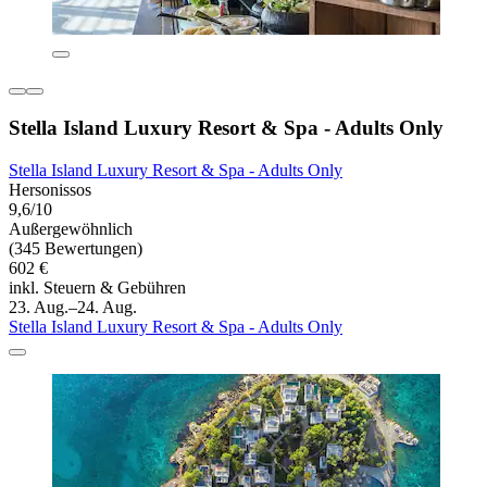
Stella Island Luxury Resort & Spa - Adults Only
Stella Island Luxury Resort & Spa - Adults Only
Hersonissos
9,6/10
Außergewöhnlich
(345 Bewertungen)
602 €
inkl. Steuern & Gebühren
23. Aug.–24. Aug.
Stella Island Luxury Resort & Spa - Adults Only