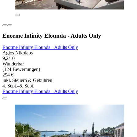
Enorme Infinity Elounda - Adults Only
Enorme Infinity Elounda - Adults Only
Agios Nikolaos
9,2/10
Wunderbar
(124 Bewertungen)
294 €
inkl. Steuern & Gebühren
4. Sept.–5. Sept.
Enorme Infinity Elounda - Adults Only