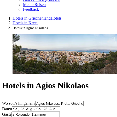
Meine Reisen
Feedback
Hotels in Griechenland
Hotels
Hotels in Kreta
Hotels in Agios Nikolaos
Hotels in Agios Nikolaos
Wo soll’s hingehen?
Daten
Gäste