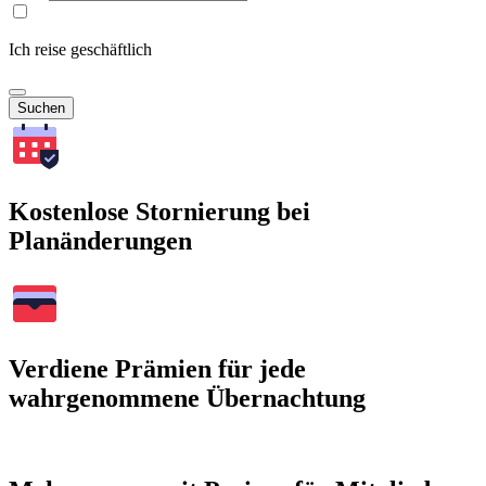
Ich reise geschäftlich
Suchen
Kostenlose Stornierung bei
Planänderungen
Verdiene Prämien für jede
wahrgenommene Übernachtung