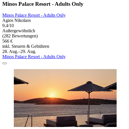
Minos Palace Resort - Adults Only
Minos Palace Resort - Adults Only
Agios Nikolaos
9,4/10
Außergewöhnlich
(282 Bewertungen)
566 €
inkl. Steuern & Gebühren
28. Aug.–29. Aug.
Minos Palace Resort - Adults Only