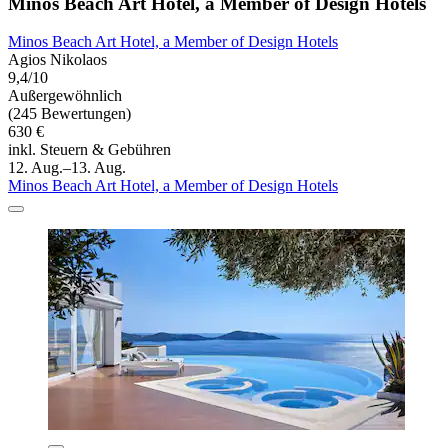
Minos Beach Art Hotel, a Member of Design Hotels
Minos Beach Art Hotel, a Member of Design Hotels
Agios Nikolaos
9,4/10
Außergewöhnlich
(245 Bewertungen)
630 €
inkl. Steuern & Gebühren
12. Aug.–13. Aug.
Minos Beach Art Hotel, a Member of Design Hotels