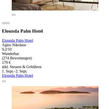
Elounda Palm Hotel
Elounda Palm Hotel
Agios Nikolaos
9,2/10
Wunderbar
(274 Bewertungen)
179 €
inkl. Steuern & Gebühren
1. Sept.–2. Sept.
Elounda Palm Hotel