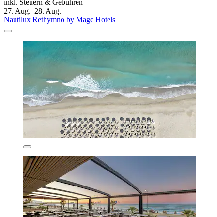
inkl. Steuern & Gebühren
27. Aug.–28. Aug.
Nautilux Rethymno by Mage Hotels