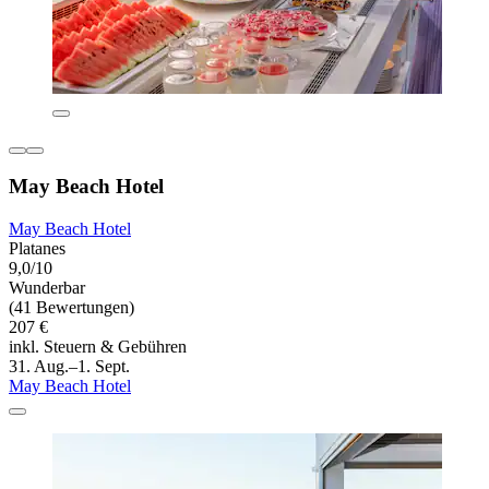
May Beach Hotel
May Beach Hotel
Platanes
9,0/10
Wunderbar
(41 Bewertungen)
207 €
inkl. Steuern & Gebühren
31. Aug.–1. Sept.
May Beach Hotel