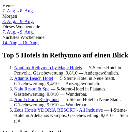
Heute
7. Aug. - 8. Aug.
Morgen
8. Aug. - 9. Aug.
Dieses Wochenende
7. Aug. - 9. Aug.
Nächstes Wochenende
14. Aug. - 16. Aug.
Top 5 Hotels in Rethymno auf einen Blick
Nautilux Rethymno by Mage Hotels
— 5-Sterne-Hotel in
Perivolia. Gästebewertung: 9,8/10 — Außergewöhnlich.
Atlantis Beach Hotel
— 5-Sterne-Hotel in Neue Stadt.
Gästebewertung: 9,4/10 — Außergewöhnlich.
Nalu Resort & Spa
— 5-Sterne-Hotel in Platanes.
Gästebewertung: 9,0/10 — Wunderbar.
Aquila Porto Rethymno
— 5-Sterne-Hotel in Neue Stadt.
Gästebewertung: 9,0/10 — Wunderbar.
Zeus Hotels YDORIA RESORT - All Inclusive
— 4-Sterne-
Hotel in Adelianos Kampos. Gästebewertung: 8,0/10 — Sehr
gut.