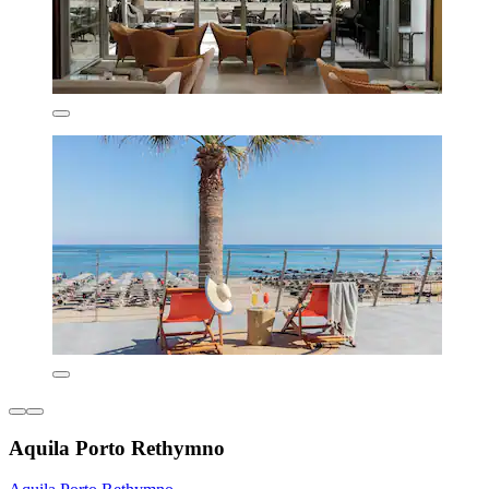
Aquila Porto Rethymno