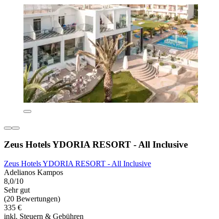
Zeus Hotels YDORIA RESORT - All Inclusive
Zeus Hotels YDORIA RESORT - All Inclusive
Adelianos Kampos
8,0/10
Sehr gut
(20 Bewertungen)
335 €
inkl. Steuern & Gebühren