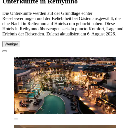
Unterkünfte in Rethymno
Die Unterkünfte werden auf der Grundlage echter
Reisebewertungen und der Beliebtheit bei Gästen ausgewählt, die
eine Nacht in Rethymno auf Hotels.com gebucht haben. Diese
Hotels in Rethymno überzeugen stets in puncto Komfort, Lage und
Erlebnis der Reisenden. Zuletzt aktualisiert am
6. August 2026
.
Weniger