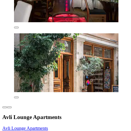
Avli Lounge Apartments
Avli Lounge Apartments