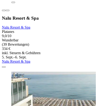
Nalu Resort & Spa
Nalu Resort & Spa
Platanes
9,0/10
Wunderbar
(39 Bewertungen)
334 €
inkl. Steuern & Gebühren
5. Sept.–6. Sept.
Nalu Resort & Spa