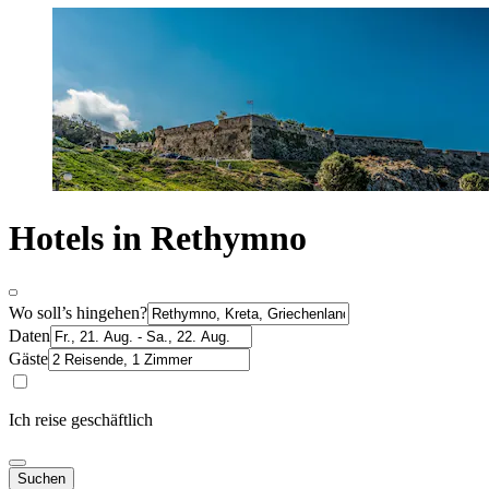
Hotels in Rethymno
Wo soll’s hingehen?
Daten
Gäste
Ich reise geschäftlich
Suchen