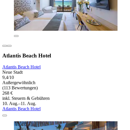
Atlantis Beach Hotel
Atlantis Beach Hotel
Neue Stadt
9,4/10
Außergewöhnlich
(113 Bewertungen)
268 €
inkl. Steuern & Gebühren
10. Aug.–11. Aug.
Atlantis Beach Hotel