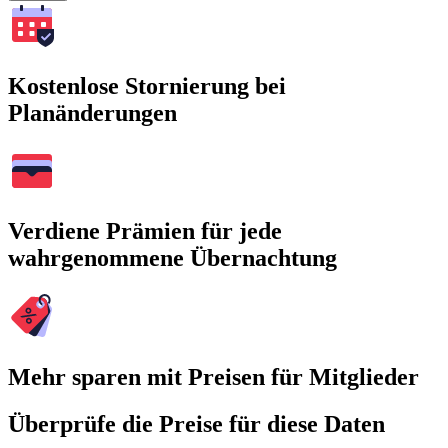
Kostenlose Stornierung bei
Planänderungen
Verdiene Prämien für jede
wahrgenommene Übernachtung
Mehr sparen mit Preisen für Mitglieder
Überprüfe die Preise für diese Daten