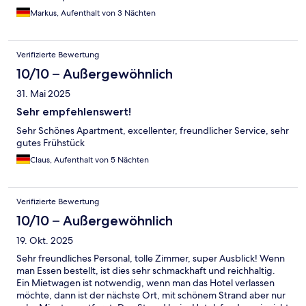
Markus, Aufenthalt von 3 Nächten
Verifizierte Bewertung
10/10 – Außergewöhnlich
31. Mai 2025
Sehr empfehlenswert!
Sehr Schönes Apartment, excellenter, freundlicher Service, sehr
gutes Frühstück
Claus, Aufenthalt von 5 Nächten
Verifizierte Bewertung
10/10 – Außergewöhnlich
19. Okt. 2025
Sehr freundliches Personal, tolle Zimmer, super Ausblick! Wenn
man Essen bestellt, ist dies sehr schmackhaft und reichhaltig.
Ein Mietwagen ist notwendig, wenn man das Hotel verlassen
möchte, dann ist der nächste Ort, mit schönem Strand aber nur