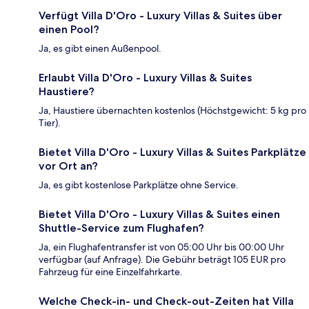
Verfügt Villa D'Oro - Luxury Villas & Suites über
einen Pool?
Ja, es gibt einen Außenpool.
Erlaubt Villa D'Oro - Luxury Villas & Suites
Haustiere?
Ja, Haustiere übernachten kostenlos (Höchstgewicht: 5 kg pro
Tier).
Bietet Villa D'Oro - Luxury Villas & Suites Parkplätze
vor Ort an?
Ja, es gibt kostenlose Parkplätze ohne Service.
Bietet Villa D'Oro - Luxury Villas & Suites einen
Shuttle-Service zum Flughafen?
Ja, ein Flughafentransfer ist von 05:00 Uhr bis 00:00 Uhr
verfügbar (auf Anfrage). Die Gebühr beträgt 105 EUR pro
Fahrzeug für eine Einzelfahrkarte.
Welche Check-in- und Check-out-Zeiten hat Villa