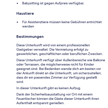
Babysitting ist gegen Aufpreis verfügbar.
Haustiere
Für Assistenztiere müssen keine Gebühren entrichtet
werden
Bestimmungen
Diese Unterkunft wird von einem professionellen
Gastgeber verwaltet. Die Vermietung erfolgt zu
gewerblichen, geschäftlichen oder beruflichen Zwecken.
Diese Unterkunft verfügt über Außenbereiche wie Balkone
oder Terrassen, die möglicherweise nicht für Kinder
geeignet sind. Bei Bedenken wende dich am besten vor
der Ankunft direkt an die Unterkunft, um sicherzustellen,
dass dir ein passendes Zimmer zur Verfügung gestellt
wird.
In dieser Unterkunft gibt es keinen Aufzug.
Dank der Sicherheitsausstattung vor Ort mit einem
Feuerlöscher können die Gäste dieser Unterkunft ihren
Aufenthalt entspannt genießen.