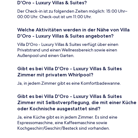
D'Oro - Luxury Villas & Suites?
Der Check-in ist zu folgenden Zeiten möglich: 15:00 Uhr–
00:00 Uhr. Check-out ist um 11:00 Uhr.
Welche Aktivitäten werden in der Nähe von Villa
D'Oro - Luxury Villas & Suites angeboten?
Villa D'Oro - Luxury Villas & Suites verfügt über einen
Privatstrand und einen Wellnessbereich sowie einen
Außenpool und einen Garten.
Gibt es bei Villa D'Oro - Luxury Villas & Suites
Zimmer mit privatem Whirlpool?
Ja, in jedem Zimmer gibt es eine Komfortbadewanne.
Gibt es bei Villa D'Oro - Luxury Villas & Suites
Zimmer mit Selbstverpflegung, die mit einer Küche
oder Kochnische ausgestattet sind?
Ja, eine Küche gibt es in jedem Zimmer. Es sind eine
Espressomaschine, eine Kaffeemaschine sowie
Kochgeschirr/Geschirr/Besteck sind vorhanden.