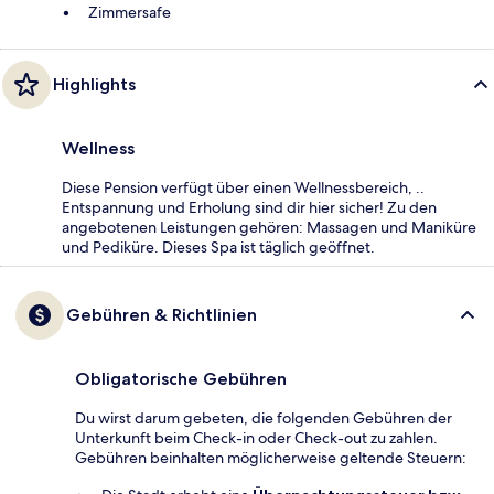
Zimmersafe
Highlights
Wellness
Diese Pension verfügt über einen Wellnessbereich, ..
Entspannung und Erholung sind dir hier sicher! Zu den
angebotenen Leistungen gehören: Massagen und Maniküre
und Pediküre. Dieses Spa ist täglich geöffnet.
Gebühren & Richtlinien
Obligatorische Gebühren
Du wirst darum gebeten, die folgenden Gebühren der
Unterkunft beim Check-in oder Check-out zu zahlen.
Gebühren beinhalten möglicherweise geltende Steuern: