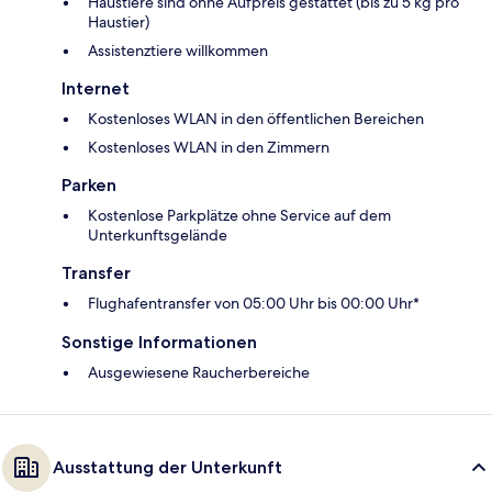
Haustiere sind ohne Aufpreis gestattet (bis zu 5 kg pro
Haustier)
Assistenztiere willkommen
Internet
Kostenloses WLAN in den öffentlichen Bereichen
Kostenloses WLAN in den Zimmern
Parken
Kostenlose Parkplätze ohne Service auf dem
Unterkunftsgelände
Transfer
Flughafentransfer von 05:00 Uhr bis 00:00 Uhr*
Sonstige Informationen
Ausgewiesene Raucherbereiche
Ausstattung der Unterkunft