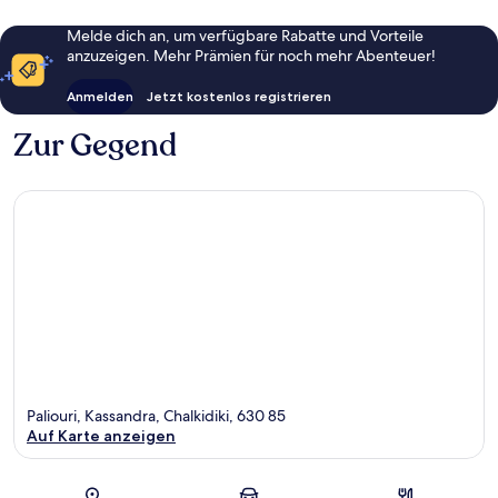
Melde dich an, um verfügbare Rabatte und Vorteile
anzuzeigen. Mehr Prämien für noch mehr Abenteuer!
Anmelden
Jetzt kostenlos registrieren
Zur Gegend
Paliouri, Kassandra, Chalkidiki, 630 85
Auf Karte anzeigen