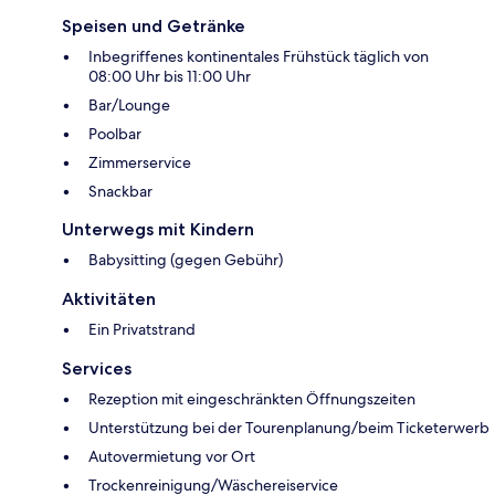
Speisen und Getränke
Inbegriffenes kontinentales Frühstück täglich von
08:00 Uhr bis 11:00 Uhr
Bar/Lounge
Poolbar
Zimmerservice
Snackbar
Unterwegs mit Kindern
Babysitting (gegen Gebühr)
Aktivitäten
Ein Privatstrand
Services
Rezeption mit eingeschränkten Öffnungszeiten
Unterstützung bei der Tourenplanung/beim Ticketerwerb
Autovermietung vor Ort
Trockenreinigung/Wäschereiservice