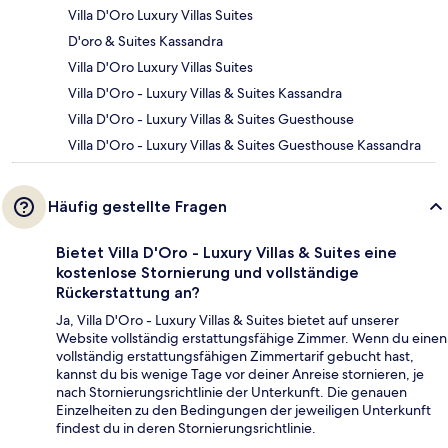
Villa D'Oro Luxury Villas Suites
D'oro & Suites Kassandra
Villa D'Oro Luxury Villas Suites
Villa D'Oro - Luxury Villas & Suites Kassandra
Villa D'Oro - Luxury Villas & Suites Guesthouse
Villa D'Oro - Luxury Villas & Suites Guesthouse Kassandra
Häufig gestellte Fragen
Bietet Villa D'Oro - Luxury Villas & Suites eine
kostenlose Stornierung und vollständige
Rückerstattung an?
Ja, Villa D'Oro - Luxury Villas & Suites bietet auf unserer
Website vollständig erstattungsfähige Zimmer. Wenn du einen
vollständig erstattungsfähigen Zimmertarif gebucht hast,
kannst du bis wenige Tage vor deiner Anreise stornieren, je
nach Stornierungsrichtlinie der Unterkunft. Die genauen
Einzelheiten zu den Bedingungen der jeweiligen Unterkunft
findest du in deren Stornierungsrichtlinie.