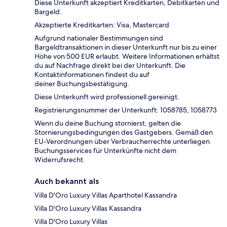
Diese Unterkunft akzeptiert Kreditkarten, Debitkarten und
Bargeld.
Akzeptierte Kreditkarten: Visa, Mastercard
Aufgrund nationaler Bestimmungen sind
Bargeldtransaktionen in dieser Unterkunft nur bis zu einer
Höhe von 500 EUR erlaubt. Weitere Informationen erhältst
du auf Nachfrage direkt bei der Unterkunft. Die
Kontaktinformationen findest du auf
deiner Buchungsbestätigung.
Diese Unterkunft wird professionell gereinigt.
Registrierungsnummer der Unterkunft: 1058785, 1058773
Wenn du deine Buchung stornierst, gelten die
Stornierungsbedingungen des Gastgebers. Gemäß den
EU-Verordnungen über Verbraucherrechte unterliegen
Buchungsservices für Unterkünfte nicht dem
Widerrufsrecht.
Auch bekannt als
Villa D'Oro Luxury Villas Aparthotel Kassandra
Villa D'Oro Luxury Villas Kassandra
Villa D'Oro Luxury Villas