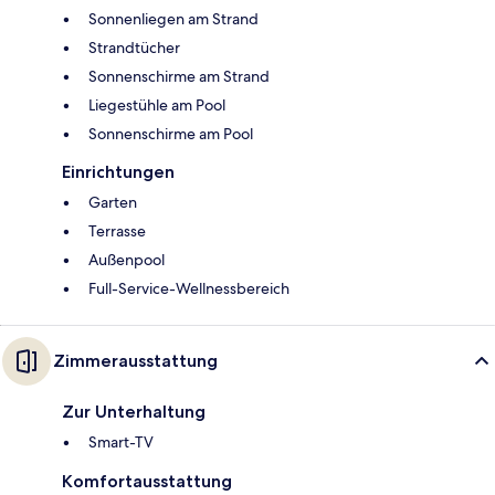
Sonnenliegen am Strand
Strandtücher
Sonnenschirme am Strand
Liegestühle am Pool
Sonnenschirme am Pool
Einrichtungen
Garten
Terrasse
Außenpool
Full-Service-Wellnessbereich
Zimmerausstattung
Zur Unterhaltung
Smart-TV
Komfortausstattung