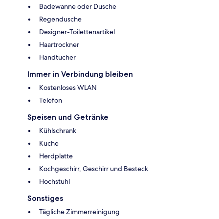
Badewanne oder Dusche
Regendusche
Designer-Toilettenartikel
Haartrockner
Handtücher
Immer in Verbindung bleiben
Kostenloses WLAN
Telefon
Speisen und Getränke
Kühlschrank
Küche
Herdplatte
Kochgeschirr, Geschirr und Besteck
Hochstuhl
Sonstiges
Tägliche Zimmerreinigung