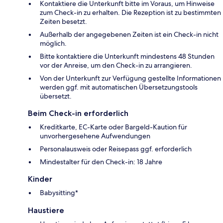
Kontaktiere die Unterkunft bitte im Voraus, um Hinweise
zum Check-in zu erhalten. Die Rezeption ist zu bestimmten
Zeiten besetzt.
Außerhalb der angegebenen Zeiten ist ein Check-in nicht
möglich.
Bitte kontaktiere die Unterkunft mindestens 48 Stunden
vor der Anreise, um den Check-in zu arrangieren.
Von der Unterkunft zur Verfügung gestellte Informationen
werden ggf. mit automatischen Übersetzungstools
übersetzt.
Beim Check-in erforderlich
Kreditkarte, EC-Karte oder Bargeld-Kaution für
unvorhergesehene Aufwendungen
Personalausweis oder Reisepass ggf. erforderlich
Mindestalter für den Check-in: 18 Jahre
Kinder
Babysitting*
Haustiere