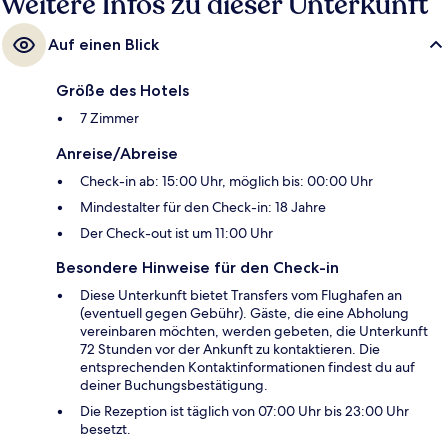
Weitere Infos zu dieser Unterkunft
Auf einen Blick
Größe des Hotels
7 Zimmer
Anreise/Abreise
Check-in ab: 15:00 Uhr, möglich bis: 00:00 Uhr
Mindestalter für den Check-in: 18 Jahre
Der Check-out ist um 11:00 Uhr
Besondere Hinweise für den Check-in
Diese Unterkunft bietet Transfers vom Flughafen an
(eventuell gegen Gebühr). Gäste, die eine Abholung
vereinbaren möchten, werden gebeten, die Unterkunft
72 Stunden vor der Ankunft zu kontaktieren. Die
entsprechenden Kontaktinformationen findest du auf
deiner Buchungsbestätigung.
Die Rezeption ist täglich von 07:00 Uhr bis 23:00 Uhr
besetzt.