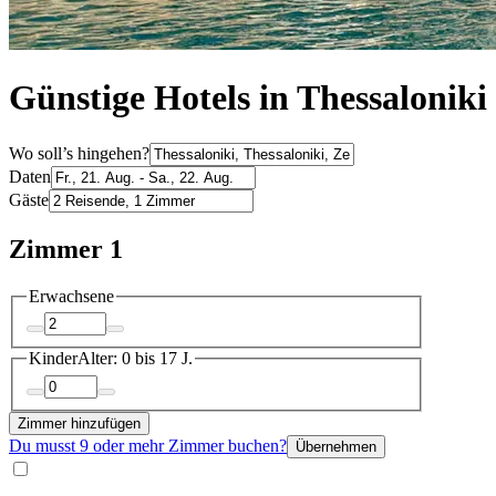
Günstige Hotels in Thessaloniki
Wo soll’s hingehen?
Daten
Gäste
Zimmer 1
Erwachsene
Kinder
Alter: 0 bis 17 J.
Zimmer hinzufügen
Du musst 9 oder mehr Zimmer buchen?
Übernehmen