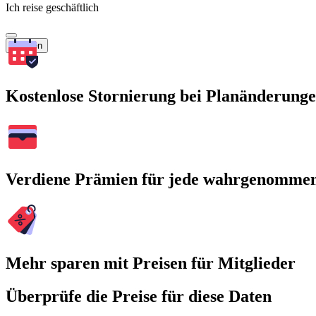
Ich reise geschäftlich
Suchen
Kostenlose Stornierung bei Planänderung
Verdiene Prämien für jede wahrgenomme
Mehr sparen mit Preisen für Mitglieder
Überprüfe die Preise für diese Daten