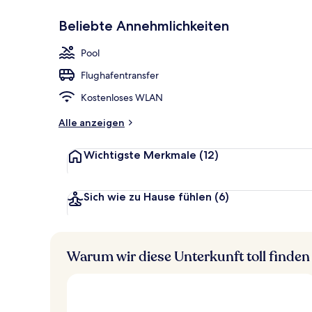
Beliebte Annehmlichkeiten
Außenpool (j
Pool
Flughafentransfer
Kostenloses WLAN
Alle anzeigen
Wichtigste Merkmale
(12)
Sich wie zu Hause fühlen
(6)
Warum wir diese Unterkunft toll finden