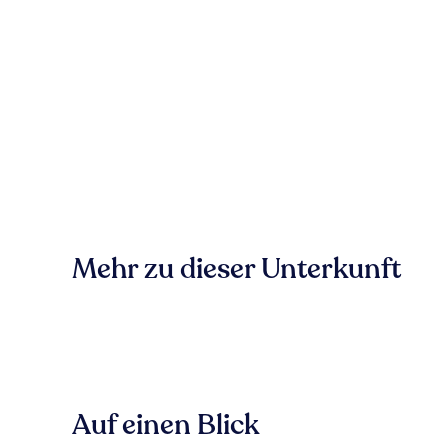
Mehr zu dieser Unterkunft
Auf einen Blick