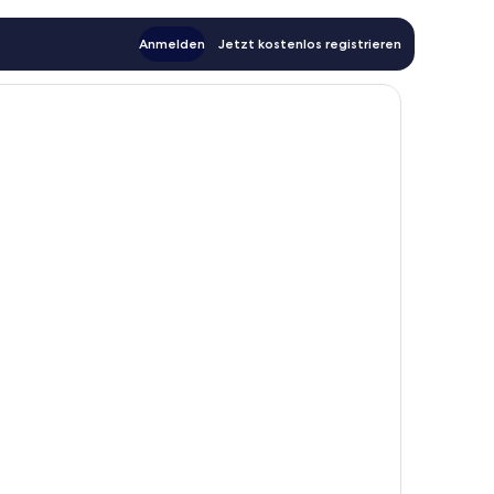
Anmelden
Jetzt kostenlos registrieren