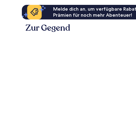
Melde dich an, um verfügbare Rabat
Prämien für noch mehr Abenteuer!
Zur Gegend