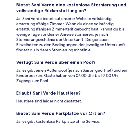
Bietet Sani Verde eine kostenlose Stornierung und
vollständige Rückerstattung an?
Ja, Sani Verde bietet auf unserer Website vollständig
erstattungsfähige Zimmer. Wenn du einen vollständig
erstattungsfähigen Zimmertarif gebucht hast, kannst du bis
wenige Tage vor deiner Anreise stornieren, je nach
Stornierungsrichtlinie der Unterkunft. Die genauen
Einzelheiten zu den Bedingungen der jeweiligen Unterkunft
findest du in deren Stornierungsrichtlinie.
Verfügt Sani Verde über einen Pool?
Ja, es gibt einen Außenpool (je nach Saison geöffnet) und ein
Kinderbecken. Gäste haben von 07:00 Uhr bis 19:00 Uhr
Zugang zum Pool.
Erlaubt Sani Verde Haustiere?
Haustiere sind leider nicht gestattet.
Bietet Sani Verde Parkplätze vor Ort an?
Ja, es gibt kostenlose Parkplätze ohne Service.