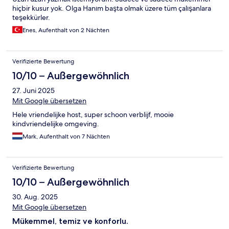
hiçbir kusur yok. Olga Hanım başta olmak üzere tüm çalışanlara
teşekkürler.
Enes, Aufenthalt von 2 Nächten
Verifizierte Bewertung
10/10 – Außergewöhnlich
27. Juni 2025
Mit Google übersetzen
Hele vriendelijke host, super schoon verblijf, mooie
kindvriendelijke omgeving.
Mark, Aufenthalt von 7 Nächten
Verifizierte Bewertung
10/10 – Außergewöhnlich
30. Aug. 2025
Mit Google übersetzen
Mükemmel, temiz ve konforlu.