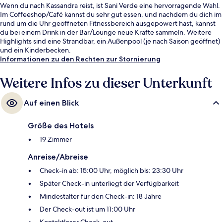
Wenn du nach Kassandra reist, ist Sani Verde eine hervorragende Wahl.
Im Coffeeshop/Café kannst du sehr gut essen, und nachdem du dich im
rund um die Uhr geöffneten Fitnessbereich ausgepowert hast, kannst
du bei einem Drink in der Bar/Lounge neue Kräfte sammeln. Weitere
Highlights sind eine Strandbar, ein Außenpool (je nach Saison geöffnet)
und ein Kinderbecken.
Informationen zu den Rechten zur Stornierung
Weitere Infos zu dieser Unterkunft
Auf einen Blick
Größe des Hotels
19 Zimmer
Anreise/Abreise
Check-in ab: 15:00 Uhr, möglich bis: 23:30 Uhr
Später Check-in unterliegt der Verfügbarkeit
Mindestalter für den Check-in: 18 Jahre
Der Check-out ist um 11:00 Uhr