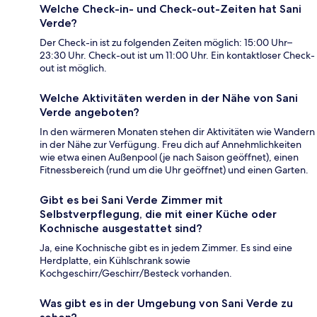
Welche Check-in- und Check-out-Zeiten hat Sani
Verde?
Der Check-in ist zu folgenden Zeiten möglich: 15:00 Uhr–
23:30 Uhr. Check-out ist um 11:00 Uhr. Ein kontaktloser Check-
out ist möglich.
Welche Aktivitäten werden in der Nähe von Sani
Verde angeboten?
In den wärmeren Monaten stehen dir Aktivitäten wie Wandern
in der Nähe zur Verfügung. Freu dich auf Annehmlichkeiten
wie etwa einen Außenpool (je nach Saison geöffnet), einen
Fitnessbereich (rund um die Uhr geöffnet) und einen Garten.
Gibt es bei Sani Verde Zimmer mit
Selbstverpflegung, die mit einer Küche oder
Kochnische ausgestattet sind?
Ja, eine Kochnische gibt es in jedem Zimmer. Es sind eine
Herdplatte, ein Kühlschrank sowie
Kochgeschirr/Geschirr/Besteck vorhanden.
Was gibt es in der Umgebung von Sani Verde zu