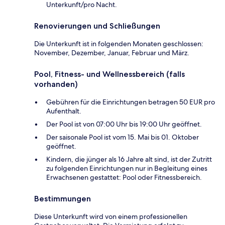
Unterkunft/pro Nacht.
Renovierungen und Schließungen
Die Unterkunft ist in folgenden Monaten geschlossen:
November, Dezember, Januar, Februar und März.
Pool, Fitness- und Wellnessbereich (falls
vorhanden)
Gebühren für die Einrichtungen betragen 50 EUR pro
Aufenthalt.
Der Pool ist von 07:00 Uhr bis 19:00 Uhr geöffnet.
Der saisonale Pool ist vom 15. Mai bis 01. Oktober
geöffnet.
Kindern, die jünger als 16 Jahre alt sind, ist der Zutritt
zu folgenden Einrichtungen nur in Begleitung eines
Erwachsenen gestattet: Pool oder Fitnessbereich.
Bestimmungen
Diese Unterkunft wird von einem professionellen