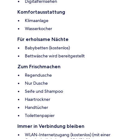
Digitalfernsehen
Komfortausstattung
Klimaanlage
Wasserkocher
Für erholsame Nächte
Babybetten (kostenlos)
Bettwäsche wird bereitgestellt
Zum Frischmachen
Regendusche
Nur Dusche
Seife und Shampoo
Haartrockner
Handtücher
Toilettenpapier
Immer in Verbindung bleiben
WLAN-Internetzugang (kostenlos) (mit einer