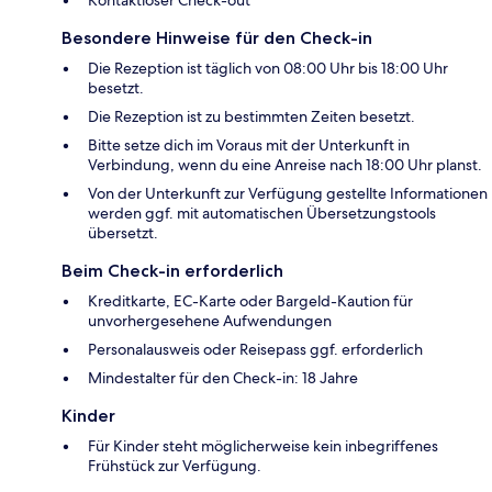
Kontaktloser Check-out
Besondere Hinweise für den Check-in
Die Rezeption ist täglich von 08:00 Uhr bis 18:00 Uhr
besetzt.
Die Rezeption ist zu bestimmten Zeiten besetzt.
Bitte setze dich im Voraus mit der Unterkunft in
Verbindung, wenn du eine Anreise nach 18:00 Uhr planst.
Von der Unterkunft zur Verfügung gestellte Informationen
werden ggf. mit automatischen Übersetzungstools
übersetzt.
Beim Check-in erforderlich
Kreditkarte, EC-Karte oder Bargeld-Kaution für
unvorhergesehene Aufwendungen
Personalausweis oder Reisepass ggf. erforderlich
Mindestalter für den Check-in: 18 Jahre
Kinder
Für Kinder steht möglicherweise kein inbegriffenes
Frühstück zur Verfügung.