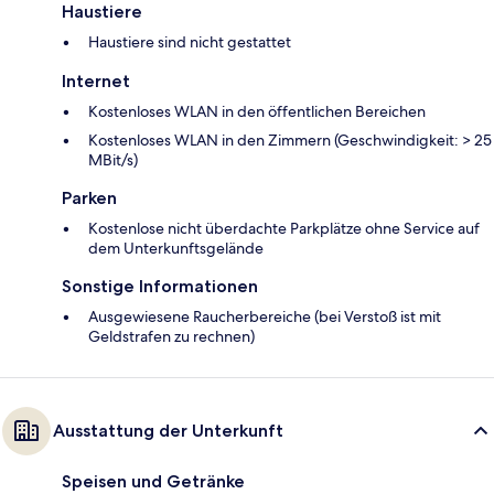
Haustiere
Haustiere sind nicht gestattet
Internet
Kostenloses WLAN in den öffentlichen Bereichen
Kostenloses WLAN in den Zimmern (Geschwindigkeit: > 25
MBit/s)
Parken
Kostenlose nicht überdachte Parkplätze ohne Service auf
dem Unterkunftsgelände
Sonstige Informationen
Ausgewiesene Raucherbereiche (bei Verstoß ist mit
Geldstrafen zu rechnen)
Ausstattung der Unterkunft
Speisen und Getränke