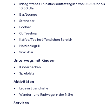
Inbegriffenes Frühstücksbuffet täglich von 08:30 Uhr bis
10:30 Uhr
Bar/Lounge
Strandbar
Poolbar
Coffeeshop
Kaffee/Tee im öffentlichen Bereich
Holzkohlegrill
Snackbar
Unterwegs mit Kindern
Kinderbecken
Spielplatz
Aktivitäten
Lage in Strandnähe
Wander- und Radwege in der Nähe
Services