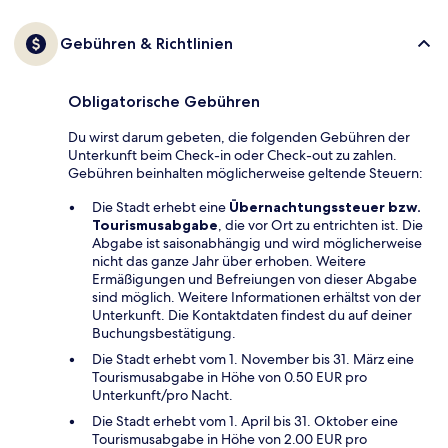
Gebühren & Richtlinien
Obligatorische Gebühren
Du wirst darum gebeten, die folgenden Gebühren der
Unterkunft beim Check-in oder Check-out zu zahlen.
Gebühren beinhalten möglicherweise geltende Steuern:
Die Stadt erhebt eine
Übernachtungssteuer bzw.
Tourismusabgabe
, die vor Ort zu entrichten ist. Die
Abgabe ist saisonabhängig und wird möglicherweise
nicht das ganze Jahr über erhoben. Weitere
Ermäßigungen und Befreiungen von dieser Abgabe
sind möglich. Weitere Informationen erhältst von der
Unterkunft. Die Kontaktdaten findest du auf deiner
Buchungsbestätigung.
Die Stadt erhebt vom 1. November bis 31. März eine
Tourismusabgabe in Höhe von 0.50 EUR pro
Unterkunft/pro Nacht.
Die Stadt erhebt vom 1. April bis 31. Oktober eine
Tourismusabgabe in Höhe von 2.00 EUR pro