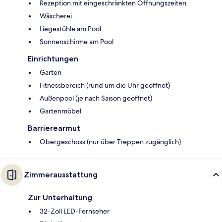
Rezeption mit eingeschränkten Öffnungszeiten
Wäscherei
Liegestühle am Pool
Sonnenschirme am Pool
Einrichtungen
Garten
Fitnessbereich (rund um die Uhr geöffnet)
Außenpool (je nach Saison geöffnet)
Gartenmöbel
Barrierearmut
Obergeschoss (nur über Treppen zugänglich)
Zimmerausstattung
Zur Unterhaltung
32-Zoll LED-Fernseher