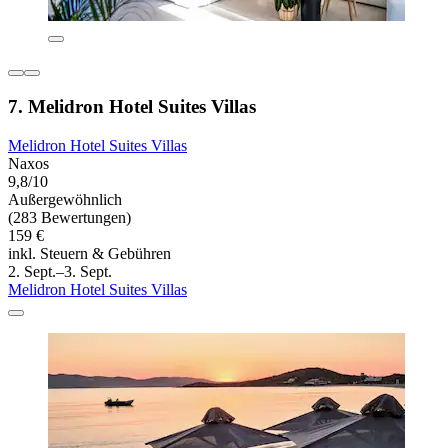
7. Melidron Hotel Suites Villas
Melidron Hotel Suites Villas
Naxos
9,8/10
Außergewöhnlich
(283 Bewertungen)
159 €
inkl. Steuern & Gebühren
2. Sept.–3. Sept.
Melidron Hotel Suites Villas