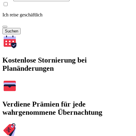
Ich reise geschäftlich
Suchen
Kostenlose Stornierung bei
Planänderungen
Verdiene Prämien für jede
wahrgenommene Übernachtung