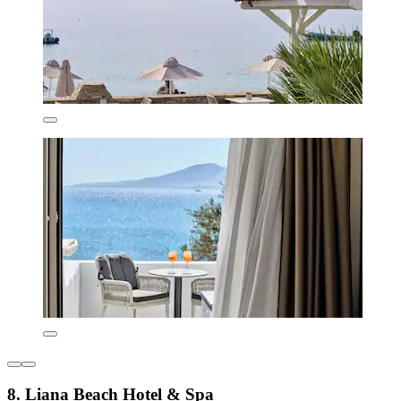
8. Liana Beach Hotel & Spa