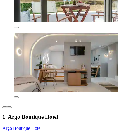
1. Argo Boutique Hotel
Argo Boutique Hotel