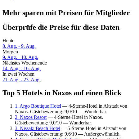
Mehr sparen mit Preisen für Mitglieder
Überprüfe die Preise für diese Daten
Heute
8. Aug. - 9. Aug.
Morgen
9. Aug. - 10. Aug.
Nächstes Wochenende
14. Aug. - 16. Aug.
In zwei Wochen
21. Aug. - 23. Aug.
Top 5 Hotels in Naxos auf einen Blick
1. Argo Boutique Hotel
— 4-Sterne-Hotel in Altstadt von
Naxos. Gästebewertung: 9,0/10 — Wunderbar.
2. Naxos Resort
— 4-Sterne-Hotel in Naxos.
Gästebewertung: 9,0/10 — Wunderbar.
3. Nissaki Beach Hotel
— 5-Sterne-Hotel in Altstadt von
Naxos. Gästebewertung: 9,6/10 — Außergewöhnlich.