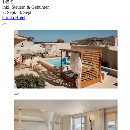
145 €
inkl. Steuern & Gebühren
2. Sept.–3. Sept.
Grotta Hotel