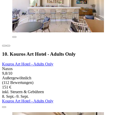
10. Kouros Art Hotel - Adults Only
Kouros Art Hotel - Adults Only
Naxos
9,8/10
Außergewöhnlich
(112 Bewertungen)
151 €
inkl. Steuern & Gebühren
8. Sept.–9. Sept.
Kouros Art Hotel - Adults Only