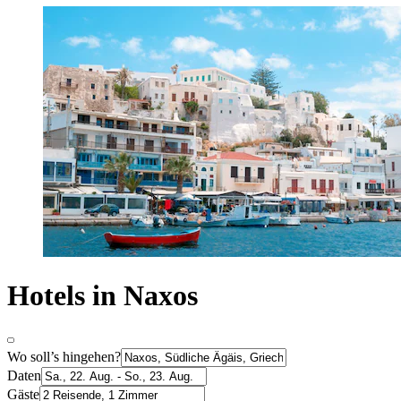
Hotels in Naxos
Wo soll’s hingehen?
Daten
Gäste