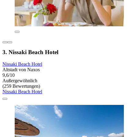
3. Nissaki Beach Hotel
Nissaki Beach Hotel
Altstadt von Naxos
9,6/10
Außergewöhnlich
(259 Bewertungen)
Nissaki Beach Hotel