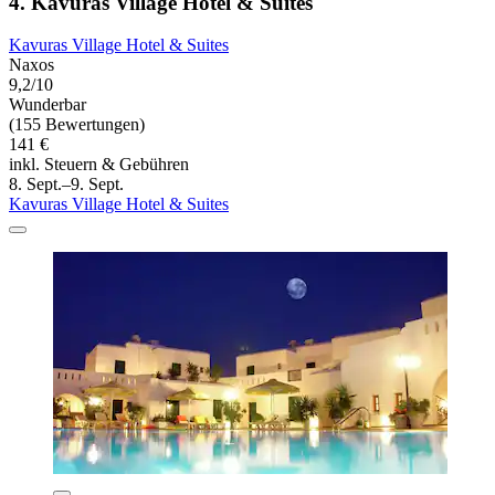
4. Kavuras Village Hotel & Suites
Kavuras Village Hotel & Suites
Naxos
9,2/10
Wunderbar
(155 Bewertungen)
141 €
inkl. Steuern & Gebühren
8. Sept.–9. Sept.
Kavuras Village Hotel & Suites