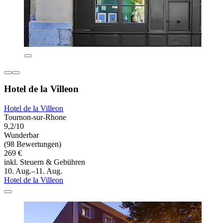
Hotel de la Villeon
Hotel de la Villeon
Tournon-sur-Rhone
9,2/10
Wunderbar
(98 Bewertungen)
269 €
inkl. Steuern & Gebühren
10. Aug.–11. Aug.
Hotel de la Villeon