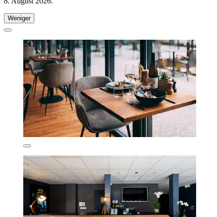
8. August 2026
.
Weniger