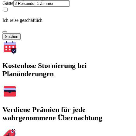
Gäste
Ich reise geschäftlich
Suchen
Kostenlose Stornierung bei
Planänderungen
Verdiene Prämien für jede
wahrgenommene Übernachtung