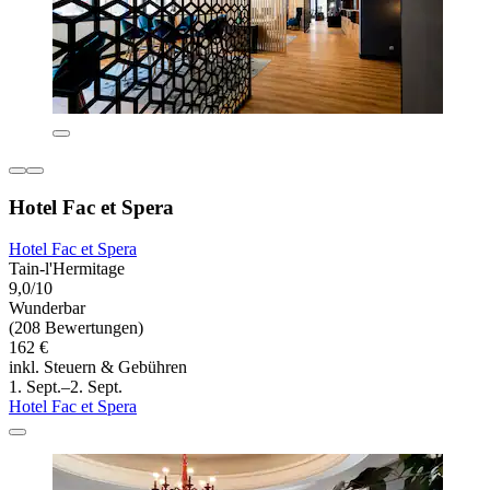
Hotel Fac et Spera
Hotel Fac et Spera
Tain-l'Hermitage
9,0/10
Wunderbar
(208 Bewertungen)
162 €
inkl. Steuern & Gebühren
1. Sept.–2. Sept.
Hotel Fac et Spera