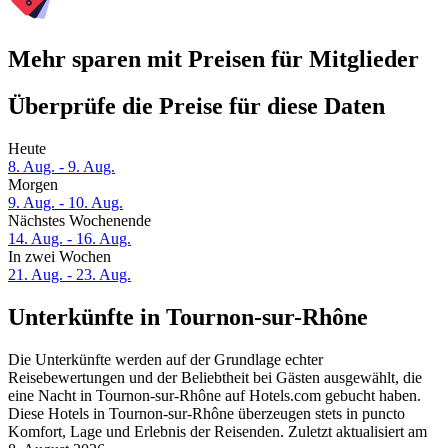
Mehr sparen mit Preisen für Mitglieder
Überprüfe die Preise für diese Daten
Heute
8. Aug. - 9. Aug.
Morgen
9. Aug. - 10. Aug.
Nächstes Wochenende
14. Aug. - 16. Aug.
In zwei Wochen
21. Aug. - 23. Aug.
Unterkünfte in Tournon-sur-Rhône
Die Unterkünfte werden auf der Grundlage echter
Reisebewertungen und der Beliebtheit bei Gästen ausgewählt, die
eine Nacht in Tournon-sur-Rhône auf Hotels.com gebucht haben.
Diese Hotels in Tournon-sur-Rhône überzeugen stets in puncto
Komfort, Lage und Erlebnis der Reisenden. Zuletzt aktualisiert am