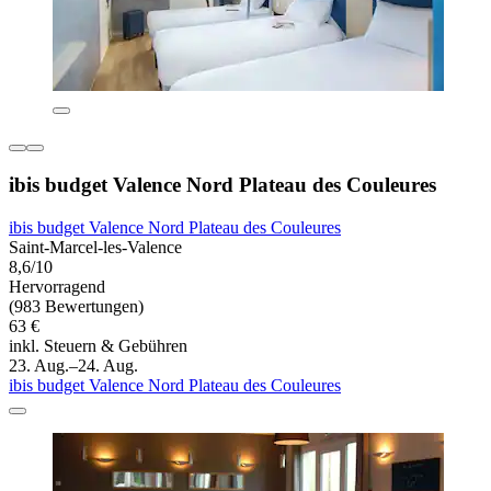
ibis budget Valence Nord Plateau des Couleures
ibis budget Valence Nord Plateau des Couleures
Saint-Marcel-les-Valence
8,6/10
Hervorragend
(983 Bewertungen)
63 €
inkl. Steuern & Gebühren
23. Aug.–24. Aug.
ibis budget Valence Nord Plateau des Couleures