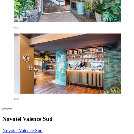
Novotel Valence Sud
Novotel Valence Sud