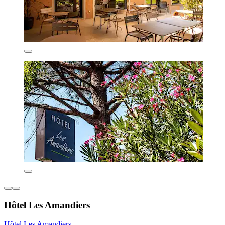
Hôtel Les Amandiers
Hôtel Les Amandiers