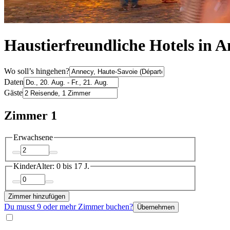
Haustierfreundliche Hotels in 
Wo soll’s hingehen?
Daten
Gäste
Zimmer 1
Erwachsene
Kinder
Alter: 0 bis 17 J.
Zimmer hinzufügen
Du musst 9 oder mehr Zimmer buchen?
Übernehmen