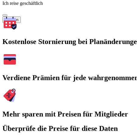
Ich reise geschäftlich
Suchen
Kostenlose Stornierung bei Planänderung
Verdiene Prämien für jede wahrgenomme
Mehr sparen mit Preisen für Mitglieder
Überprüfe die Preise für diese Daten