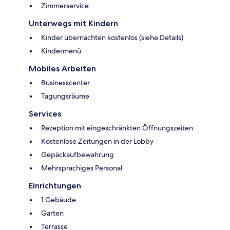
Zimmerservice
Unterwegs mit Kindern
Kinder übernachten kostenlos (siehe Details)
Kindermenü
Mobiles Arbeiten
Businesscenter
Tagungsräume
Services
Rezeption mit eingeschränkten Öffnungszeiten
Kostenlose Zeitungen in der Lobby
Gepäckaufbewahrung
Mehrsprachiges Personal
Einrichtungen
1 Gebäude
Garten
Terrasse