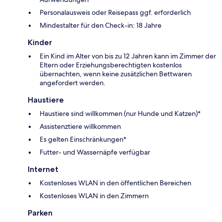
Personalausweis oder Reisepass ggf. erforderlich
Mindestalter für den Check-in: 18 Jahre
Kinder
Ein Kind im Alter von bis zu 12 Jahren kann im Zimmer der
Eltern oder Erziehungsberechtigten kostenlos
übernachten, wenn keine zusätzlichen Bettwaren
angefordert werden.
Haustiere
Haustiere sind willkommen (nur Hunde und Katzen)*
Assistenztiere willkommen
Es gelten Einschränkungen*
Futter- und Wassernäpfe verfügbar
Internet
Kostenloses WLAN in den öffentlichen Bereichen
Kostenloses WLAN in den Zimmern
Parken