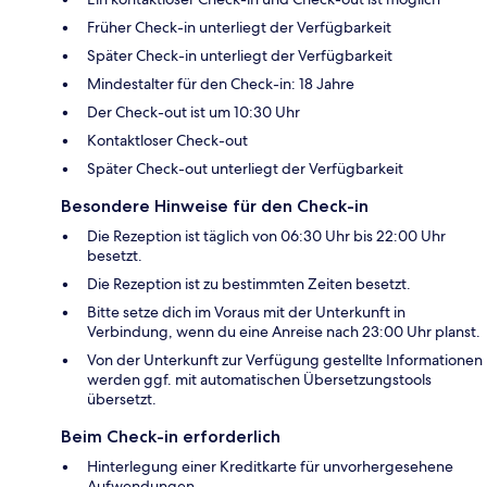
Früher Check-in unterliegt der Verfügbarkeit
Später Check-in unterliegt der Verfügbarkeit
Mindestalter für den Check-in: 18 Jahre
Der Check-out ist um 10:30 Uhr
Kontaktloser Check-out
Später Check-out unterliegt der Verfügbarkeit
Besondere Hinweise für den Check-in
Die Rezeption ist täglich von 06:30 Uhr bis 22:00 Uhr
besetzt.
Die Rezeption ist zu bestimmten Zeiten besetzt.
Bitte setze dich im Voraus mit der Unterkunft in
Verbindung, wenn du eine Anreise nach 23:00 Uhr planst.
Von der Unterkunft zur Verfügung gestellte Informationen
werden ggf. mit automatischen Übersetzungstools
übersetzt.
Beim Check-in erforderlich
Hinterlegung einer Kreditkarte für unvorhergesehene
Aufwendungen