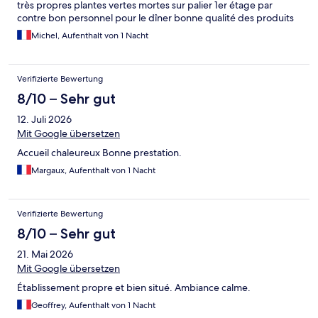
très propres plantes vertes mortes sur palier 1er étage par
contre bon personnel pour le dîner bonne qualité des produits
Michel, Aufenthalt von 1 Nacht
Verifizierte Bewertung
8/10 – Sehr gut
12. Juli 2026
Mit Google übersetzen
Accueil chaleureux Bonne prestation.
Margaux, Aufenthalt von 1 Nacht
Verifizierte Bewertung
8/10 – Sehr gut
21. Mai 2026
Mit Google übersetzen
Établissement propre et bien situé. Ambiance calme.
Geoffrey, Aufenthalt von 1 Nacht