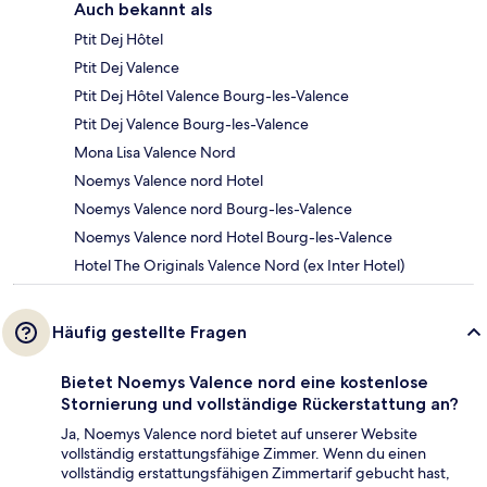
Auch bekannt als
Ptit Dej Hôtel
Ptit Dej Valence
Ptit Dej Hôtel Valence Bourg-les-Valence
Ptit Dej Valence Bourg-les-Valence
Mona Lisa Valence Nord
Noemys Valence nord Hotel
Noemys Valence nord Bourg-les-Valence
Noemys Valence nord Hotel Bourg-les-Valence
Hotel The Originals Valence Nord (ex Inter Hotel)
Häufig gestellte Fragen
Bietet Noemys Valence nord eine kostenlose
Stornierung und vollständige Rückerstattung an?
Ja, Noemys Valence nord bietet auf unserer Website
vollständig erstattungsfähige Zimmer. Wenn du einen
vollständig erstattungsfähigen Zimmertarif gebucht hast,