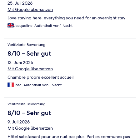
25. Juli 2026
Mit Google übersetzen
Love staying here. everything you need for an overnight stay
Jacqueline, Aufenthalt von 1 Nacht
Verifizierte Bewertung
8/10 – Sehr gut
13. Juni 2026
Mit Google übersetzen
Chambre propre excellent accueil
Jose, Aufenthalt von 1 Nacht
Verifizierte Bewertung
8/10 – Sehr gut
9. Juli 2026
Mit Google übersetzen
Hôtel satisfaisant pour une nuit pas plus. Parties communes pas