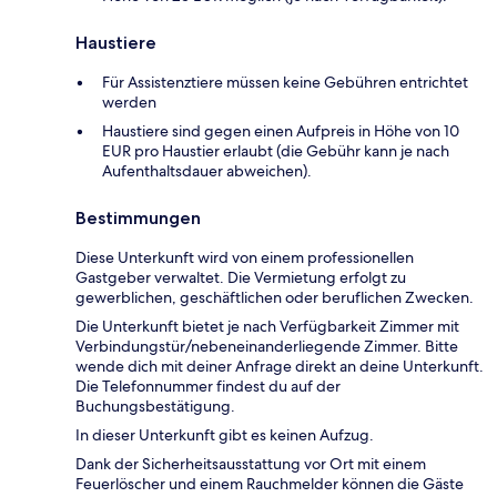
Haustiere
Für Assistenztiere müssen keine Gebühren entrichtet
werden
Haustiere sind gegen einen Aufpreis in Höhe von 10
EUR pro Haustier erlaubt (die Gebühr kann je nach
Aufenthaltsdauer abweichen).
Bestimmungen
Diese Unterkunft wird von einem professionellen
Gastgeber verwaltet. Die Vermietung erfolgt zu
gewerblichen, geschäftlichen oder beruflichen Zwecken.
Die Unterkunft bietet je nach Verfügbarkeit Zimmer mit
Verbindungstür/nebeneinanderliegende Zimmer. Bitte
wende dich mit deiner Anfrage direkt an deine Unterkunft.
Die Telefonnummer findest du auf der
Buchungsbestätigung.
In dieser Unterkunft gibt es keinen Aufzug.
Dank der Sicherheitsausstattung vor Ort mit einem
Feuerlöscher und einem Rauchmelder können die Gäste