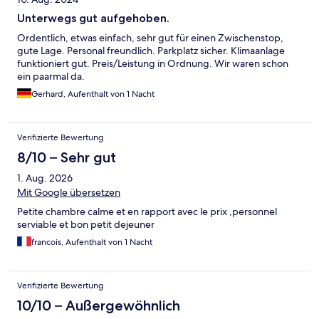
Unterwegs gut aufgehoben.
Ordentlich, etwas einfach, sehr gut für einen Zwischenstop,
gute Lage. Personal freundlich. Parkplatz sicher. Klimaanlage
funktioniert gut. Preis/Leistung in Ordnung. Wir waren schon
ein paarmal da.
Gerhard, Aufenthalt von 1 Nacht
Verifizierte Bewertung
8/10 – Sehr gut
1. Aug. 2026
Mit Google übersetzen
Petite chambre calme et en rapport avec le prix ,personnel
serviable et bon petit dejeuner
francois, Aufenthalt von 1 Nacht
Verifizierte Bewertung
10/10 – Außergewöhnlich