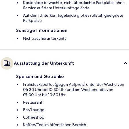
Kostenlose bewachte, nicht überdachte Parkplätze ohne
Service auf dem Unterkunftsgelände
Auf dem Unterkunftsgelände gibt es rollstuhlgeeignete
Parkplätze
Sonstige Informationen
Nichtraucherunterkunft
Ausstattung der Unterkunft
Speisen und Getränke
Frühstücksbuffet (gegen Aufpreis) unter der Woche von
06:30 Uhr bis 10:30 Uhr und am Wochenende von
07:00 Uhr bis 10:30 Uhr
Restaurant
Bar/Lounge
Coffeeshop
Kaffee/Tee im öffentlichen Bereich