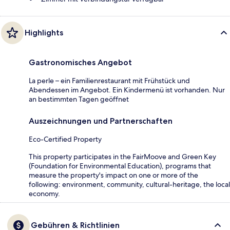
Highlights
Gastronomisches Angebot
La perle – ein Familienrestaurant mit Frühstück und
Abendessen im Angebot. Ein Kindermenü ist vorhanden. Nur
an bestimmten Tagen geöffnet
Auszeichnungen und Partnerschaften
Eco-Certified Property
This property participates in the FairMoove and Green Key
(Foundation for Environmental Education), programs that
measure the property's impact on one or more of the
following: environment, community, cultural-heritage, the local
economy.
Gebühren & Richtlinien