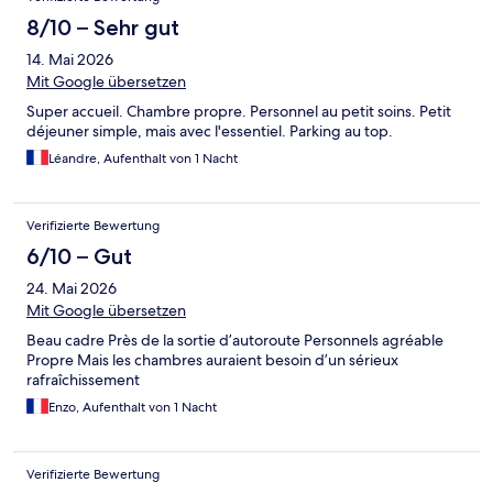
8/10 – Sehr gut
14. Mai 2026
Mit Google übersetzen
Super accueil. Chambre propre. Personnel au petit soins. Petit
déjeuner simple, mais avec l'essentiel. Parking au top.
Léandre, Aufenthalt von 1 Nacht
Verifizierte Bewertung
6/10 – Gut
24. Mai 2026
Mit Google übersetzen
Beau cadre Près de la sortie d’autoroute Personnels agréable
Propre Mais les chambres auraient besoin d’un sérieux
rafraîchissement
Enzo, Aufenthalt von 1 Nacht
Verifizierte Bewertung