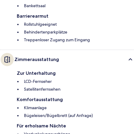
Bankettsaal
Barrierearmut
Rollstuhlgeeignet
Behindertenparkplätze
Treppenloser Zugang zum Eingang
Zimmerausstattung
Zur Unterhaltung
LCD-Fernseher
Satellitenfernsehen
Komfortausstattung
Klimaanlage
Bügeleisen/Bügelbrett (auf Anfrage)
Für erholsame Nächte