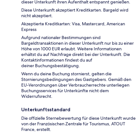
dieser Unterkunft ihren Aufenthalt entspannt genießen.
Diese Unterkunft akzeptiert Kreditkarten. Bargeld wird
nicht akzeptiert.
Akzeptierte Kreditkarten: Visa, Mastercard, American
Express
Aufgrund nationaler Bestimmungen sind
Bargeldtransaktionen in dieser Unterkunft nur bis zu einer
Höhe von 1000 EUR erlaubt. Weitere Informationen
erhältst du auf Nachfrage direkt bei der Unterkunft. Die
Kontaktinformationen findest du auf
deiner Buchungsbestätigung.
Wenn du deine Buchung stornierst, gelten die
Stornierungsbedingungen des Gastgebers. Gemäß den
EU-Verordnungen über Verbraucherrechte unterliegen
Buchungsservices für Unterkünfte nicht dem
Widerrufsrecht.
Unterkunftsstandard
Die offizielle Sternebewertung für diese Unterkunft wurde
von der Französischen Zentrale für Tourismus, ATOUT
France, erstellt.