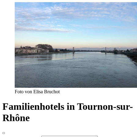
Foto von Elisa Bruchot
Familienhotels in Tournon-sur-
Rhône