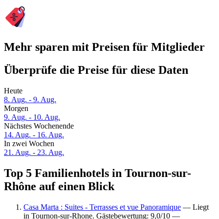
Mehr sparen mit Preisen für Mitglieder
Überprüfe die Preise für diese Daten
Heute
8. Aug. - 9. Aug.
Morgen
9. Aug. - 10. Aug.
Nächstes Wochenende
14. Aug. - 16. Aug.
In zwei Wochen
21. Aug. - 23. Aug.
Top 5 Familienhotels in Tournon-sur-
Rhône auf einen Blick
Casa Marta : Suites - Terrasses et vue Panoramique
— Liegt
in Tournon-sur-Rhone. Gästebewertung: 9,0/10 —