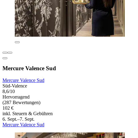
Mercure Valence Sud
Mercure Valence Sud
Süd-Valence
8,6/10
Hervorragend
(287 Bewertungen)
102 €
inkl. Steuern & Gebühren
6. Sept.–7. Sept.
Mercure Valence Sud