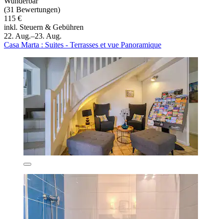
Wunderbar
(31 Bewertungen)
115 €
inkl. Steuern & Gebühren
22. Aug.–23. Aug.
Casa Marta : Suites - Terrasses et vue Panoramique