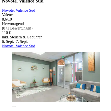
Novotel Valence Sud
Novotel Valence Sud
Valence
8,6/10
Hervorragend
(871 Bewertungen)
110 €
inkl. Steuern & Gebühren
6. Sept.–7. Sept.
Novotel Valence Sud