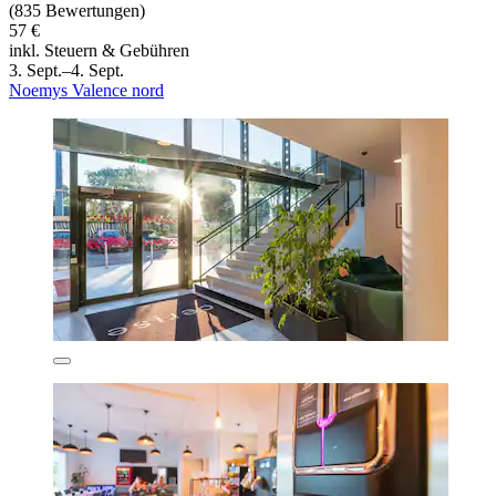
(835 Bewertungen)
57 €
inkl. Steuern & Gebühren
3. Sept.–4. Sept.
Noemys Valence nord