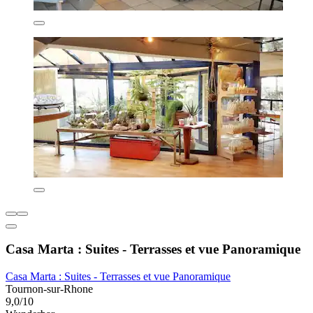
Casa Marta : Suites - Terrasses et vue Panoramique
Casa Marta : Suites - Terrasses et vue Panoramique
Tournon-sur-Rhone
9,0/10