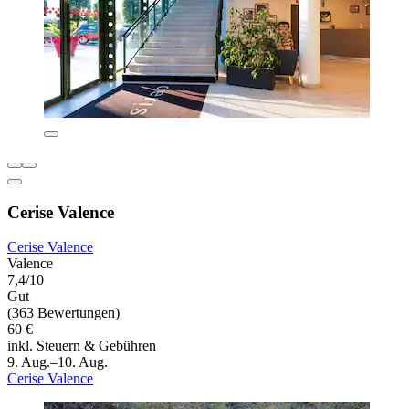
Cerise Valence
Cerise Valence
Valence
7,4/10
Gut
(363 Bewertungen)
60 €
inkl. Steuern & Gebühren
9. Aug.–10. Aug.
Cerise Valence