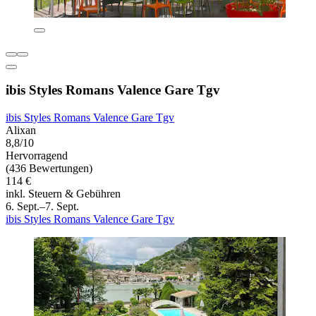
ibis Styles Romans Valence Gare Tgv
ibis Styles Romans Valence Gare Tgv
Alixan
8,8/10
Hervorragend
(436 Bewertungen)
114 €
inkl. Steuern & Gebühren
6. Sept.–7. Sept.
ibis Styles Romans Valence Gare Tgv