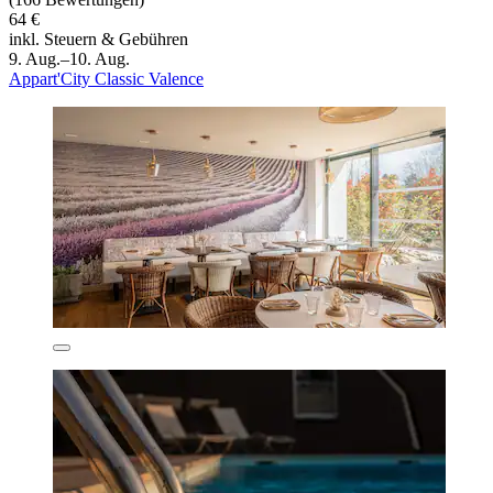
64 €
inkl. Steuern & Gebühren
9. Aug.–10. Aug.
Appart'City Classic Valence