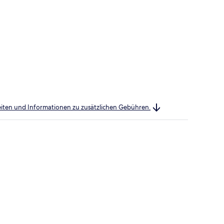
heiten und Informationen zu zusätzlichen Gebühren.