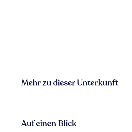
Mehr zu dieser Unterkunft
Auf einen Blick