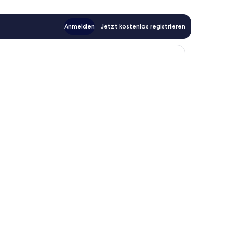
Anmelden
Jetzt kostenlos registrieren