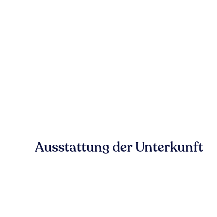
Ausstattung der Unterkunft