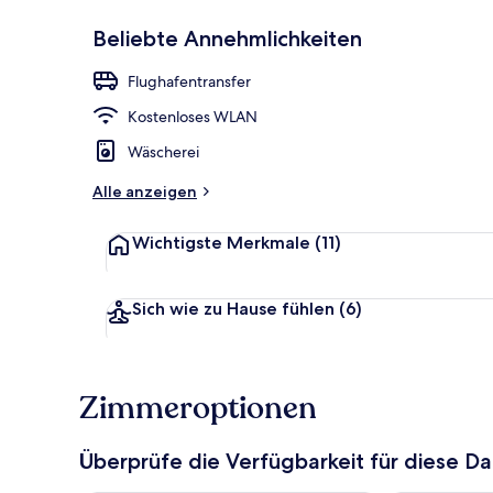
Beliebte Annehmlichkeiten
Tägliches inb
Flughafentransfer
Kostenloses WLAN
Wäscherei
Alle anzeigen
Wichtigste Merkmale
(11)
Sich wie zu Hause fühlen
(6)
Zimmeroptionen
Überprüfe die Verfügbarkeit für diese D