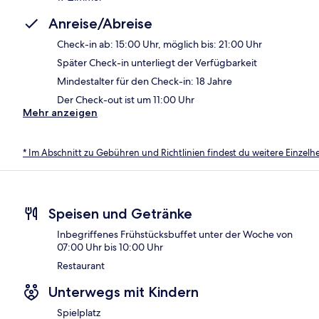
Anreise/Abreise
Check-in ab: 15:00 Uhr, möglich bis: 21:00 Uhr
Später Check-in unterliegt der Verfügbarkeit
Mindestalter für den Check-in: 18 Jahre
Der Check-out ist um 11:00 Uhr
Mehr anzeigen
* Im Abschnitt zu Gebühren und Richtlinien findest du weitere Einzel
Speisen und Getränke
Inbegriffenes Frühstücksbuffet unter der Woche von
07:00 Uhr bis 10:00 Uhr
Restaurant
Unterwegs mit Kindern
Spielplatz