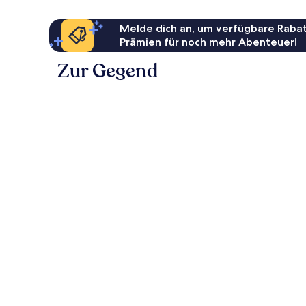
Melde dich an, um verfügbare Rabat
Prämien für noch mehr Abenteuer!
Zur Gegend