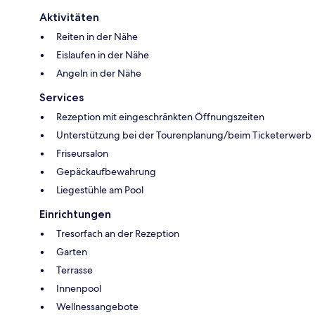
Aktivitäten
Reiten in der Nähe
Eislaufen in der Nähe
Angeln in der Nähe
Services
Rezeption mit eingeschränkten Öffnungszeiten
Unterstützung bei der Tourenplanung/beim Ticketerwerb
Friseursalon
Gepäckaufbewahrung
Liegestühle am Pool
Einrichtungen
Tresorfach an der Rezeption
Garten
Terrasse
Innenpool
Wellnessangebote