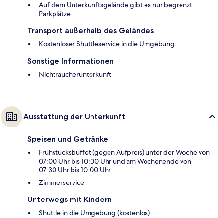
Auf dem Unterkunftsgelände gibt es nur begrenzt
Parkplätze
Transport außerhalb des Geländes
Kostenloser Shuttleservice in die Umgebung
Sonstige Informationen
Nichtraucherunterkunft
Ausstattung der Unterkunft
Speisen und Getränke
Frühstücksbuffet (gegen Aufpreis) unter der Woche von
07:00 Uhr bis 10:00 Uhr und am Wochenende von
07:30 Uhr bis 10:00 Uhr
Zimmerservice
Unterwegs mit Kindern
Shuttle in die Umgebung (kostenlos)