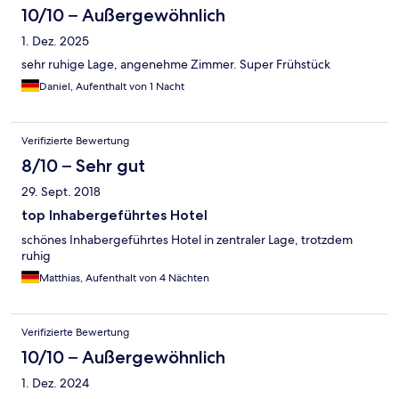
10/10 – Außergewöhnlich
1. Dez. 2025
sehr ruhige Lage, angenehme Zimmer. Super Frühstück
Daniel, Aufenthalt von 1 Nacht
Verifizierte Bewertung
8/10 – Sehr gut
29. Sept. 2018
top Inhabergeführtes Hotel
schönes Inhabergeführtes Hotel in zentraler Lage, trotzdem
ruhig
Matthias, Aufenthalt von 4 Nächten
Verifizierte Bewertung
10/10 – Außergewöhnlich
1. Dez. 2024