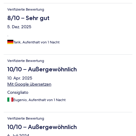
Verifizierte Bewertung
8/10 – Sehr gut
5. Dez. 2025
.
Tarik, Aufenthalt von 1 Nacht
Verifizierte Bewertung
10/10 – Außergewöhnlich
10. Apr. 2025
Mit Google übersetzen
Consigliato
Eugenio, Aufenthalt von 1 Nacht
Verifizierte Bewertung
10/10 – Außergewöhnlich
6. Juli 2024