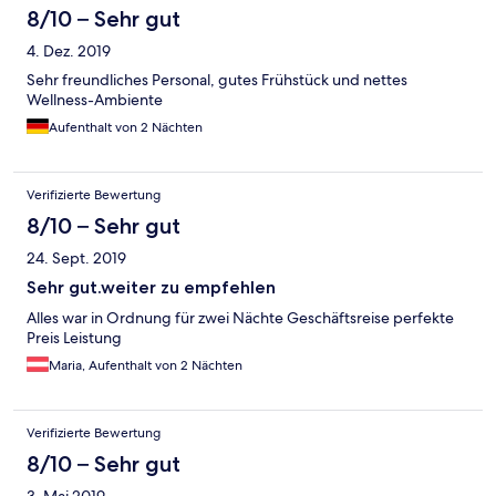
8/10 – Sehr gut
4. Dez. 2019
Sehr freundliches Personal, gutes Frühstück und nettes
Wellness-Ambiente
Aufenthalt von 2 Nächten
Verifizierte Bewertung
8/10 – Sehr gut
24. Sept. 2019
Sehr gut.weiter zu empfehlen
Alles war in Ordnung für zwei Nächte Geschäftsreise perfekte
Preis Leistung
Maria, Aufenthalt von 2 Nächten
Verifizierte Bewertung
8/10 – Sehr gut