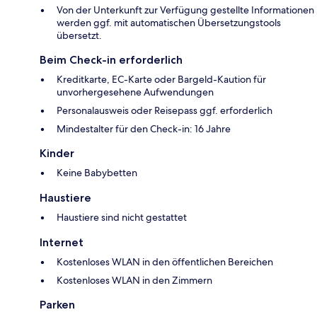
Von der Unterkunft zur Verfügung gestellte Informationen
werden ggf. mit automatischen Übersetzungstools
übersetzt.
Beim Check-in erforderlich
Kreditkarte, EC-Karte oder Bargeld-Kaution für
unvorhergesehene Aufwendungen
Personalausweis oder Reisepass ggf. erforderlich
Mindestalter für den Check-in: 16 Jahre
Kinder
Keine Babybetten
Haustiere
Haustiere sind nicht gestattet
Internet
Kostenloses WLAN in den öffentlichen Bereichen
Kostenloses WLAN in den Zimmern
Parken