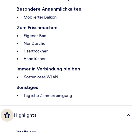
Besondere Annehmlichkeiten
Möblierter Balkon
Zum Frischmachen
Eigenes Bad
Nur Dusche
Haartrockner
Handtücher
Immer in Verbindung bleiben
Kostenloses WLAN
Sonstiges
Tägliche Zimmerreinigung
Highlights