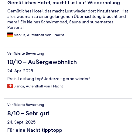
Gemütliches Hotel, macht Lust auf Wiederholung
Gemütliches Hotel, das macht Lust wieder dort hinzufahren. Hat
alles was man zu einer gelungenen Übernachtung braucht und
mehr ! Ein kleines Schwimmbad, Sauna und supernettes
Personal
Markus, Aufenthalt von 1 Nacht
Verifizierte Bewertung
10/10 – Außergewöhnlich
24. Apr. 2025
Preis-Leistung top! Jederzeit gerne wieder!
Bianca, Aufenthalt von 1 Nacht
Verifizierte Bewertung
8/10 – Sehr gut
24. Sept. 2025
Für eine Nacht tipptopp