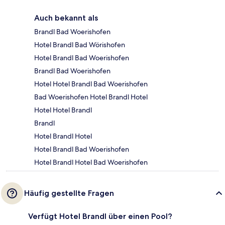
Auch bekannt als
Brandl Bad Woerishofen
Hotel Brandl Bad Wörishofen
Hotel Brandl Bad Woerishofen
Brandl Bad Woerishofen
Hotel Hotel Brandl Bad Woerishofen
Bad Woerishofen Hotel Brandl Hotel
Hotel Hotel Brandl
Brandl
Hotel Brandl Hotel
Hotel Brandl Bad Woerishofen
Hotel Brandl Hotel Bad Woerishofen
Häufig gestellte Fragen
Verfügt Hotel Brandl über einen Pool?