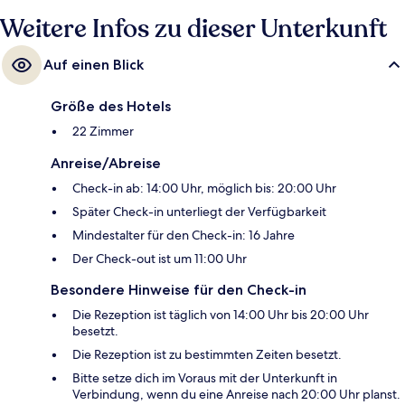
Weitere Infos zu dieser Unterkunft
Auf einen Blick
Größe des Hotels
22 Zimmer
Anreise/Abreise
Check-in ab: 14:00 Uhr, möglich bis: 20:00 Uhr
Später Check-in unterliegt der Verfügbarkeit
Mindestalter für den Check-in: 16 Jahre
Der Check-out ist um 11:00 Uhr
Besondere Hinweise für den Check-in
Die Rezeption ist täglich von 14:00 Uhr bis 20:00 Uhr
besetzt.
Die Rezeption ist zu bestimmten Zeiten besetzt.
Bitte setze dich im Voraus mit der Unterkunft in
Verbindung, wenn du eine Anreise nach 20:00 Uhr planst.