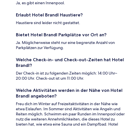
Ja, es gibt einen Innenpool.
Erlaubt Hotel Brandl Haustiere?
Haustiere sind leider nicht gestattet.
Bietet Hotel Brandl Parkplätze vor Ort an?
Ja. Möglicherweise steht nur eine begrenzte Anzahl von
Parkplätzen zur Verfügung.
Welche Check-in- und Check-out-Zeiten hat Hotel
Brandl?
Der Check-in ist zu folgenden Zeiten möglich: 14:00 Uhr–
20:00 Uhr. Check-out ist um 11:00 Uhr.
Welche Aktivitäten werden in der Nähe von Hotel
Brandl angeboten?
Freu dich im Winter auf Freizeitaktivitäten in der Nähe wie
etwa Eislaufen. Im Sommer sind Aktivitäten wie Angeln und
Reiten möglich. Schwimm ein paar Runden im Innenpool oder
nutz die weiteren Annehmlichkeiten, die dieses Hotel zu
bieten hat, wie etwa eine Sauna und ein Dampfbad. Hotel