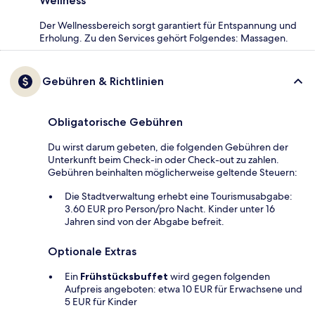
Wellness
Der Wellnessbereich sorgt garantiert für Entspannung und
Erholung. Zu den Services gehört Folgendes: Massagen.
Gebühren & Richtlinien
Obligatorische Gebühren
Du wirst darum gebeten, die folgenden Gebühren der
Unterkunft beim Check-in oder Check-out zu zahlen.
Gebühren beinhalten möglicherweise geltende Steuern:
Die Stadtverwaltung erhebt eine Tourismusabgabe:
3.60 EUR pro Person/pro Nacht. Kinder unter 16
Jahren sind von der Abgabe befreit.
Optionale Extras
Ein
Frühstücksbuffet
wird gegen folgenden
Aufpreis angeboten: etwa 10 EUR für Erwachsene und
5 EUR für Kinder