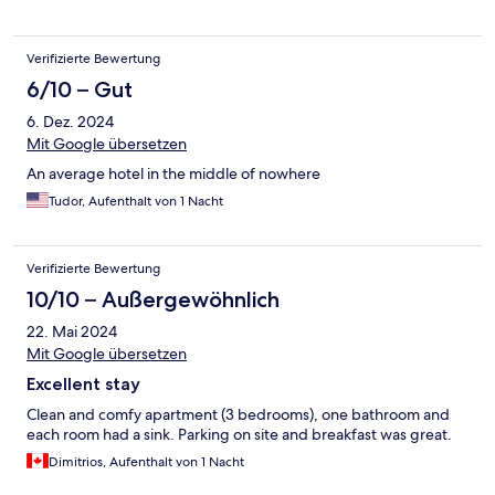
Verifizierte Bewertung
6/10 – Gut
6. Dez. 2024
Mit Google übersetzen
An average hotel in the middle of nowhere
Tudor, Aufenthalt von 1 Nacht
Verifizierte Bewertung
10/10 – Außergewöhnlich
22. Mai 2024
Mit Google übersetzen
Excellent stay
Clean and comfy apartment (3 bedrooms), one bathroom and
each room had a sink. Parking on site and breakfast was great.
Dimitrios, Aufenthalt von 1 Nacht