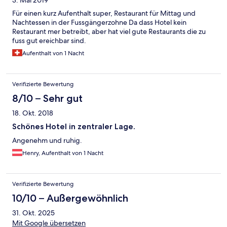
3. Mai 2019
Für einen kurz Aufenthalt super, Restaurant für Mittag und
Nachtessen in der Fussgängerzohne Da dass Hotel kein
Restaurant mer betreibt, aber hat viel gute Restaurants die zu
fuss gut ereichbar sind.
Aufenthalt von 1 Nacht
Verifizierte Bewertung
8/10 – Sehr gut
18. Okt. 2018
Schönes Hotel in zentraler Lage.
Angenehm und ruhig.
Henry, Aufenthalt von 1 Nacht
Verifizierte Bewertung
10/10 – Außergewöhnlich
31. Okt. 2025
Mit Google übersetzen