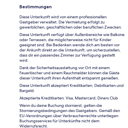
Bestimmungen
Diese Unterkunft wird von einem professionellen
Gastgeber verwaltet. Die Vermietung erfolgt zu
gewerblichen, geschäftlichen oder beruflichen Zwecken.
Diese Unterkunft verfügt über Außenbereiche wie Balkone
oder Terrassen, die möglicherweise nicht für Kinder
geeignet sind. Bei Bedenken wende dich am besten vor
der Ankunft direkt an die Unterkunft, um sicherzustellen,
dass dir ein passendes Zimmer zur Verfügung gestellt
wird.
Dank der Sicherheitsausstattung vor Ort mit einem
Feuerlöscher und einem Rauchmelder können die Gäste
dieser Unterkunft ihren Aufenthalt entspannt genießen.
Diese Unterkunft akzeptiert Kreditkarten, Debitkarten und
Bargeld.
Akzeptierte Kreditkarten: Visa, Mastercard, Diners Club
Wenn du deine Buchung stornierst, gelten die
Stornierungsbedingungen des Gastgebers. Gemäß den
EU-Verordnungen über Verbraucherrechte unterliegen
Buchungsservices für Unterkünfte nicht dem
Widerrufsrecht.