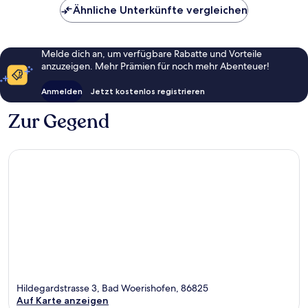
Ähnliche Unterkünfte vergleichen
Melde dich an, um verfügbare Rabatte und Vorteile
anzuzeigen. Mehr Prämien für noch mehr Abenteuer!
Anmelden
Jetzt kostenlos registrieren
Zur Gegend
Hildegardstrasse 3, Bad Woerishofen, 86825
Auf Karte anzeigen