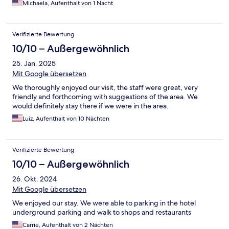
Michaela, Aufenthalt von 1 Nacht
Verifizierte Bewertung
10/10 – Außergewöhnlich
25. Jan. 2025
Mit Google übersetzen
We thoroughly enjoyed our visit, the staff were great, very
friendly and forthcoming with suggestions of the area. We
would definitely stay there if we were in the area.
Luiz, Aufenthalt von 10 Nächten
Verifizierte Bewertung
10/10 – Außergewöhnlich
26. Okt. 2024
Mit Google übersetzen
We enjoyed our stay. We were able to parking in the hotel
underground parking and walk to shops and restaurants
Carrie, Aufenthalt von 2 Nächten