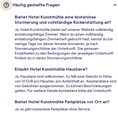
Häufig gestellte Fragen
Bietet Hotel Kunstmühle eine kostenlose
Stornierung und vollständige Rückerstattung an?
Ja, Hotel Kunstmühle bietet auf unserer Website vollständig
erstattungsfähige Zimmer. Wenn du einen vollständig
erstattungsfähigen Zimmertarif gebucht hast, kannst du bis
wenige Tage vor deiner Anreise stornieren, je nach
Stornierungsrichtlinie der Unterkunft. Die genauen
Einzelheiten zu den Bedingungen der jeweiligen Unterkunft
findest du in deren Stornierungsrichtlinie.
Erlaubt Hotel Kunstmühle Haustiere?
Ja, Haustiere sind willkommen. Es fällt eine Gebühr in Höhe
von 10 EUR pro Haustier, pro Aufenthalt an. Assistenztiere sind
von Gebühren ausgenommen. Es können Beschränkungen
gelten. Für weitere Details kontaktiere bitte die Unterkunft.
Bietet Hotel Kunstmühle Parkplätze vor Ort an?
Ja, es gibt kostenlose Parkplätze ohne Service.