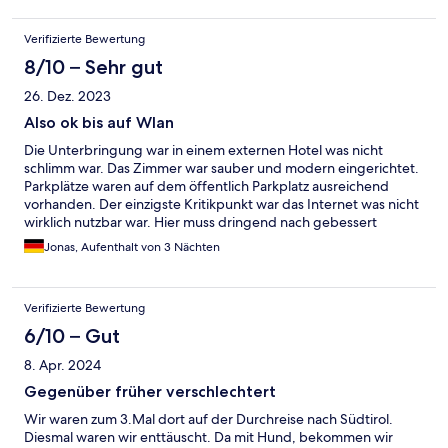
Verifizierte Bewertung
8/10 – Sehr gut
26. Dez. 2023
Also ok bis auf Wlan
Die Unterbringung war in einem externen Hotel was nicht
schlimm war. Das Zimmer war sauber und modern eingerichtet.
Parkplätze waren auf dem öffentlich Parkplatz ausreichend
vorhanden. Der einzigste Kritikpunkt war das Internet was nicht
wirklich nutzbar war. Hier muss dringend nach gebessert
werden.
Jonas, Aufenthalt von 3 Nächten
Verifizierte Bewertung
6/10 – Gut
8. Apr. 2024
Gegenüber früher verschlechtert
Wir waren zum 3.Mal dort auf der Durchreise nach Südtirol.
Diesmal waren wir enttäuscht. Da mit Hund, bekommen wir