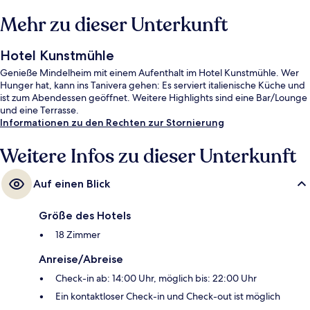
Mehr zu dieser Unterkunft
Hotel Kunstmühle
Genieße Mindelheim mit einem Aufenthalt im Hotel Kunstmühle. Wer
Hunger hat, kann ins Tanivera gehen: Es serviert italienische Küche und
ist zum Abendessen geöffnet. Weitere Highlights sind eine Bar/Lounge
und eine Terrasse.
Informationen zu den Rechten zur Stornierung
Weitere Infos zu dieser Unterkunft
Auf einen Blick
Größe des Hotels
18 Zimmer
Anreise/Abreise
Check-in ab: 14:00 Uhr, möglich bis: 22:00 Uhr
Ein kontaktloser Check-in und Check-out ist möglich