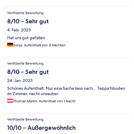
Verifizierte Bewertung
8/10 – Sehr gut
4. Feb. 2023
Hat uns gut gefallen
Sonja, Aufenthalt von 3 Nächten
Verifizierte Bewertung
8/10 – Sehr gut
24. Jan. 2023
Schönes Aufenthalt: Nur eine Sache liess nach... Teppichboden
im Zimmer, riecht unsauber.
Thomas Martin, Aufenthalt von 1 Nacht
Verifizierte Bewertung
10/10 – Außergewöhnlich