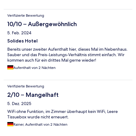
Verifizierte Bewertung
10/10 – Außergewöhnlich
5. Feb. 2024
Solides Hotel
Bereits unser zweiter Aufenthalt hier, dieses Mal im Nebenhaus.
Sauber und das Preis-Leistungs-Verhältnis stimmt einfach. Wir
kommen auch für ein drittes Mal gerne wieder!
Aufenthalt von 2 Nächten
Verifizierte Bewertung
2/10 – Mangelhaft
5. Dez. 2025
WiFi ohne Funktion, im Zimmer überhaupt kein WiFi, Leere
Tissuebox wurde nicht erneuert.
Rainer, Aufenthalt von 2 Nächten