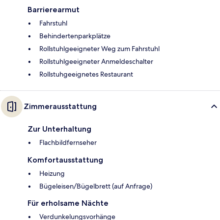
Barrierearmut
Fahrstuhl
Behindertenparkplätze
Rollstuhlgeeigneter Weg zum Fahrstuhl
Rollstuhlgeeigneter Anmeldeschalter
Rollstuhgeeignetes Restaurant
Zimmerausstattung
Zur Unterhaltung
Flachbildfernseher
Komfortausstattung
Heizung
Bügeleisen/Bügelbrett (auf Anfrage)
Für erholsame Nächte
Verdunkelungsvorhänge