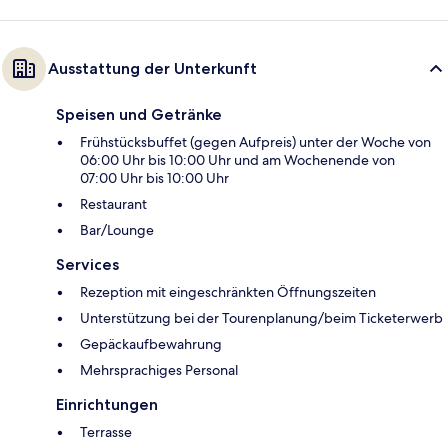
Ausstattung der Unterkunft
Speisen und Getränke
Frühstücksbuffet (gegen Aufpreis) unter der Woche von
06:00 Uhr bis 10:00 Uhr und am Wochenende von
07:00 Uhr bis 10:00 Uhr
Restaurant
Bar/Lounge
Services
Rezeption mit eingeschränkten Öffnungszeiten
Unterstützung bei der Tourenplanung/beim Ticketerwerb
Gepäckaufbewahrung
Mehrsprachiges Personal
Einrichtungen
Terrasse