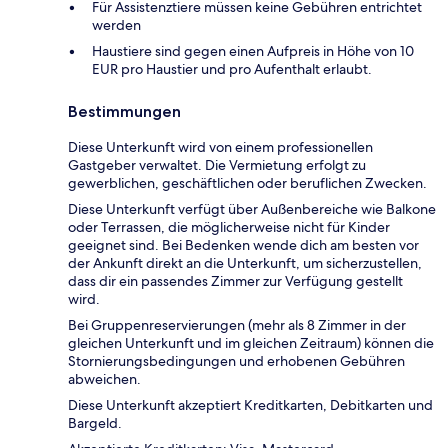
Für Assistenztiere müssen keine Gebühren entrichtet
werden
Haustiere sind gegen einen Aufpreis in Höhe von 10
EUR pro Haustier und pro Aufenthalt erlaubt.
Bestimmungen
Diese Unterkunft wird von einem professionellen
Gastgeber verwaltet. Die Vermietung erfolgt zu
gewerblichen, geschäftlichen oder beruflichen Zwecken.
Diese Unterkunft verfügt über Außenbereiche wie Balkone
oder Terrassen, die möglicherweise nicht für Kinder
geeignet sind. Bei Bedenken wende dich am besten vor
der Ankunft direkt an die Unterkunft, um sicherzustellen,
dass dir ein passendes Zimmer zur Verfügung gestellt
wird.
Bei Gruppenreservierungen (mehr als 8 Zimmer in der
gleichen Unterkunft und im gleichen Zeitraum) können die
Stornierungsbedingungen und erhobenen Gebühren
abweichen.
Diese Unterkunft akzeptiert Kreditkarten, Debitkarten und
Bargeld.