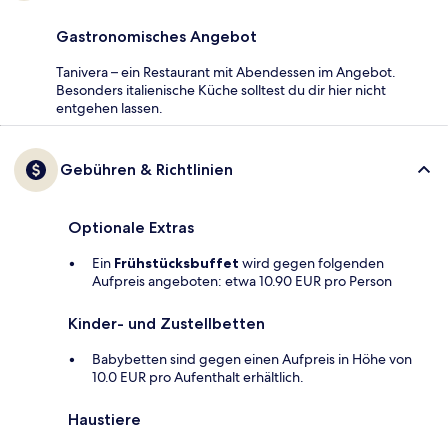
Gastronomisches Angebot
Tanivera – ein Restaurant mit Abendessen im Angebot.
Besonders italienische Küche solltest du dir hier nicht
entgehen lassen.
Gebühren & Richtlinien
Optionale Extras
Ein
Frühstücksbuffet
wird gegen folgenden
Aufpreis angeboten: etwa 10.90 EUR pro Person
Kinder- und Zustellbetten
Babybetten sind gegen einen Aufpreis in Höhe von
10.0 EUR pro Aufenthalt erhältlich.
Haustiere