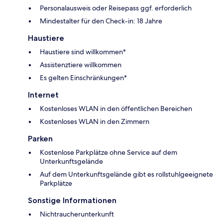
Personalausweis oder Reisepass ggf. erforderlich
Mindestalter für den Check-in: 18 Jahre
Haustiere
Haustiere sind willkommen*
Assistenztiere willkommen
Es gelten Einschränkungen*
Internet
Kostenloses WLAN in den öffentlichen Bereichen
Kostenloses WLAN in den Zimmern
Parken
Kostenlose Parkplätze ohne Service auf dem
Unterkunftsgelände
Auf dem Unterkunftsgelände gibt es rollstuhlgeeignete
Parkplätze
Sonstige Informationen
Nichtraucherunterkunft