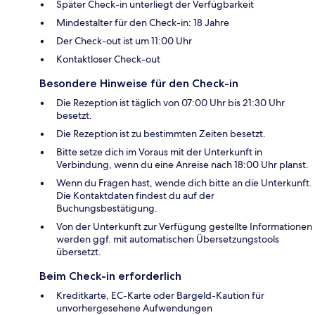
Später Check-in unterliegt der Verfügbarkeit
Mindestalter für den Check-in: 18 Jahre
Der Check-out ist um 11:00 Uhr
Kontaktloser Check-out
Besondere Hinweise für den Check-in
Die Rezeption ist täglich von 07:00 Uhr bis 21:30 Uhr
besetzt.
Die Rezeption ist zu bestimmten Zeiten besetzt.
Bitte setze dich im Voraus mit der Unterkunft in
Verbindung, wenn du eine Anreise nach 18:00 Uhr planst.
Wenn du Fragen hast, wende dich bitte an die Unterkunft.
Die Kontaktdaten findest du auf der
Buchungsbestätigung.
Von der Unterkunft zur Verfügung gestellte Informationen
werden ggf. mit automatischen Übersetzungstools
übersetzt.
Beim Check-in erforderlich
Kreditkarte, EC-Karte oder Bargeld-Kaution für
unvorhergesehene Aufwendungen