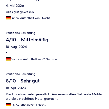
4. Mai 2026
Alles gut gewesen
Enrico, Aufenthalt von 1 Nacht
Verifizierte Bewertung
4/10 – Mittelmäßig
18. Aug. 2024
*
Marleen, Aufenthalt von 2 Nächten
Verifizierte Bewertung
8/10 – Sehr gut
18. Apr. 2023
Das Hotel war sehr gemütlich. Aus einem alten Gebäude Mühle
wurde ein schönes Hotel gemacht.
Iris, Aufenthalt von 1 Nacht