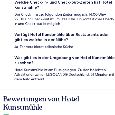
Welche Check-in- und Check-out-Zeiten hat Hotel
Kunstmühle?
Der Check-in ist zu folgenden Zeiten möglich: 14:00 Uhr–
22:00 Uhr. Check-out ist um 11:00 Uhr. Ein kontaktloser Check-
in und Check-out ist möglich.
Verfügt Hotel Kunstmühle über Restaurants oder
gibt es welche in der Nähe?
Ja, Tanivera bietet italienische Küche.
Was gibt es in der Umgebung von Hotel Kunstmühle
zu sehen?
Hotel Kunstmühle ist am Fluss gelegen. Zu den beliebten
Attraktionen zählen LEGOLAND® Deutschland, 51 Minuten mit
dem Auto entfernt.
Bewertungen von Hotel
Bewertungen
Kunstmühle