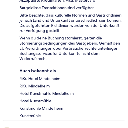
Akzeptierte Kreditkarten: Visa, Mastercard
Bargeldlose Transaktionen sind verfügbar.
Bitte beachte, dass kulturelle Normen und Gastrichtlinien
je nach Land und Unterkunft unterschiedlich sein können.
Die aufgeführten Richtlinien wurden von der Unterkunft
zur Verfügung gestellt.
Wenn du deine Buchung stornierst, gelten die
Stornierungsbedingungen des Gastgebers. Gemäß den
EU-Verordnungen über Verbraucherrechte unterliegen
Buchungsservices für Unterkünfte nicht dem
Widerrufsrecht.
Auch bekannt als
RiKu Hotel Mindelheim
RiKu Mindelheim
Hotel Kunstmühle Mindelheim
Hotel Kunstmühle
Kunstmühle Mindelheim
Kunstmühle