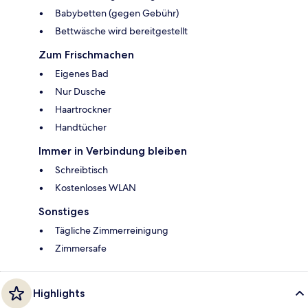
Babybetten (gegen Gebühr)
Bettwäsche wird bereitgestellt
Zum Frischmachen
Eigenes Bad
Nur Dusche
Haartrockner
Handtücher
Immer in Verbindung bleiben
Schreibtisch
Kostenloses WLAN
Sonstiges
Tägliche Zimmerreinigung
Zimmersafe
Highlights