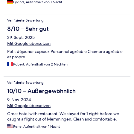
Eyvind, Aufenthalt von 1 Nacht
Verifizierte Bewertung
8/10 – Sehr gut
29. Sept. 2025
Mit Google übersetzen
Petit déjeuner copieux Personnel agréable Chambre agréable
et propre
Robert, Aufenthalt von 2 Nächten
Verifizierte Bewertung
10/10 – Außergewöhnlich
9. Nov. 2024
Mit Google übersetzen
Great hotel with restaurant. We stayed for 1 night before we
caught a flight out of Memmingen. Clean and comfortable.
Rene, Aufenthalt von 1 Nacht