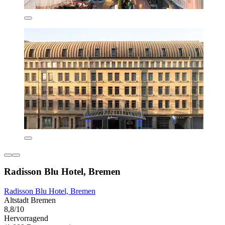
Radisson Blu Hotel, Bremen
Radisson Blu Hotel, Bremen
Altstadt Bremen
8,8/10
Hervorragend