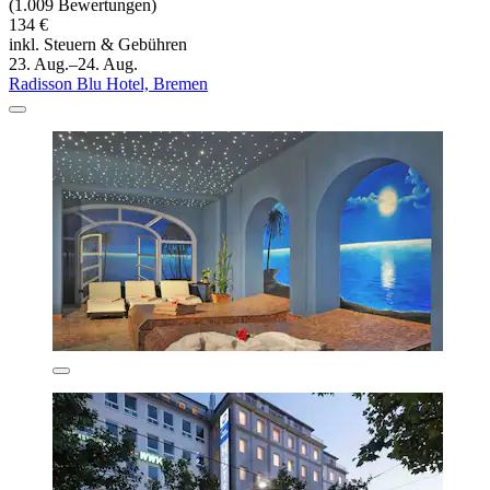
(1.009 Bewertungen)
134 €
inkl. Steuern & Gebühren
23. Aug.–24. Aug.
Radisson Blu Hotel, Bremen