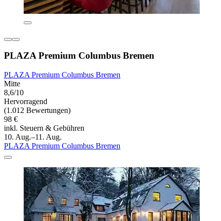
PLAZA Premium Columbus Bremen
PLAZA Premium Columbus Bremen
Mitte
8,6/10
Hervorragend
(1.012 Bewertungen)
98 €
inkl. Steuern & Gebühren
10. Aug.–11. Aug.
PLAZA Premium Columbus Bremen