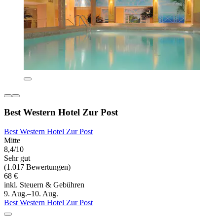
Best Western Hotel Zur Post
Best Western Hotel Zur Post
Mitte
8,4/10
Sehr gut
(1.017 Bewertungen)
68 €
inkl. Steuern & Gebühren
9. Aug.–10. Aug.
Best Western Hotel Zur Post