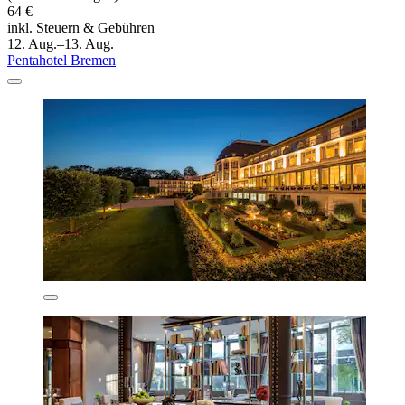
64 €
inkl. Steuern & Gebühren
12. Aug.–13. Aug.
Pentahotel Bremen