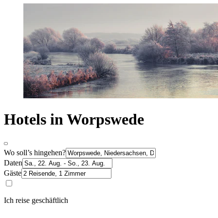
Hotels in Worpswede
Wo soll’s hingehen?
Daten
Gäste
Ich reise geschäftlich