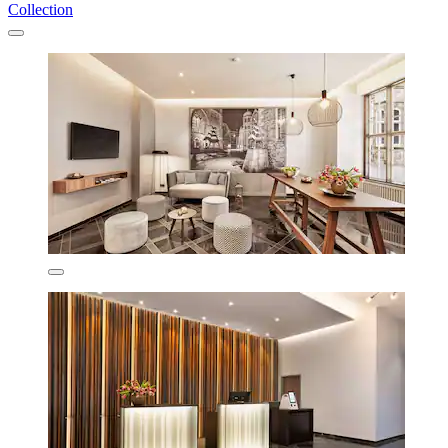
Collection