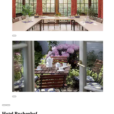
Hotel Buchenhof