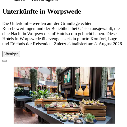
Unterkünfte in Worpswede
Die Unterkünfte werden auf der Grundlage echter
Reisebewertungen und der Beliebtheit bei Gästen ausgewählt, die
eine Nacht in Worpswede auf Hotels.com gebucht haben. Diese
Hotels in Worpswede überzeugen stets in puncto Komfort, Lage
und Erlebnis der Reisenden. Zuletzt aktualisiert am
8. August 2026
.
Weniger