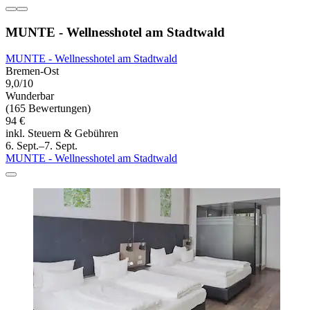
MUNTE - Wellnesshotel am Stadtwald
MUNTE - Wellnesshotel am Stadtwald
Bremen-Ost
9,0/10
Wunderbar
(165 Bewertungen)
94 €
inkl. Steuern & Gebühren
6. Sept.–7. Sept.
MUNTE - Wellnesshotel am Stadtwald