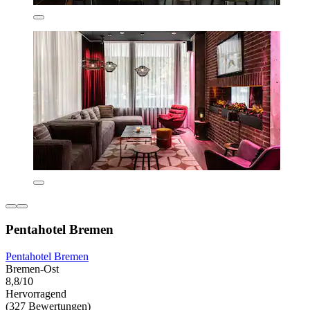
Pentahotel Bremen
Pentahotel Bremen
Bremen-Ost
8,8/10
Hervorragend
(327 Bewertungen)