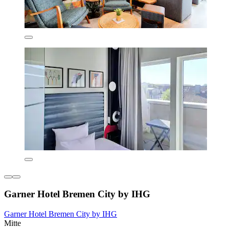
Garner Hotel Bremen City by IHG
Garner Hotel Bremen City by IHG
Mitte