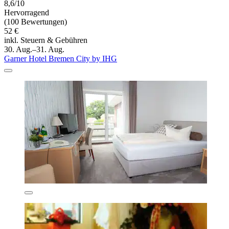
8,6/10
Hervorragend
(100 Bewertungen)
52 €
inkl. Steuern & Gebühren
30. Aug.–31. Aug.
Garner Hotel Bremen City by IHG