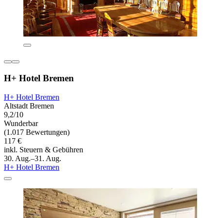
H+ Hotel Bremen
H+ Hotel Bremen
Altstadt Bremen
9,2/10
Wunderbar
(1.017 Bewertungen)
117 €
inkl. Steuern & Gebühren
30. Aug.–31. Aug.
H+ Hotel Bremen