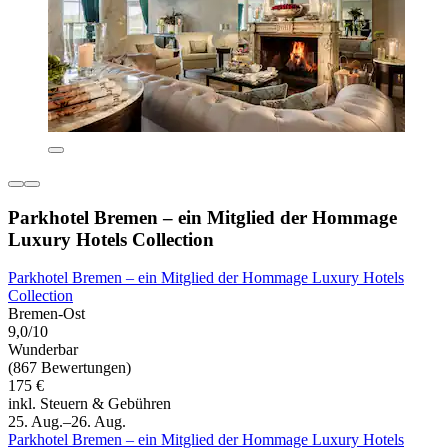
Parkhotel Bremen – ein Mitglied der Hommage
Luxury Hotels Collection
Parkhotel Bremen – ein Mitglied der Hommage Luxury Hotels
Collection
Bremen-Ost
9,0/10
Wunderbar
(867 Bewertungen)
175 €
inkl. Steuern & Gebühren
25. Aug.–26. Aug.
Parkhotel Bremen – ein Mitglied der Hommage Luxury Hotels