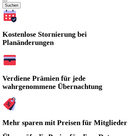
Suchen
Kostenlose Stornierung bei
Planänderungen
Verdiene Prämien für jede
wahrgenommene Übernachtung
Mehr sparen mit Preisen für Mitglieder