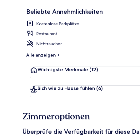
Beliebte Annehmlichkeiten
Terrasse/Pati
Kostenlose Parkplätze
Restaurant
Nichtraucher
Alle anzeigen
Wichtigste Merkmale
(12)
Sich wie zu Hause fühlen
(6)
Zimmeroptionen
Überprüfe die Verfügbarkeit für diese D