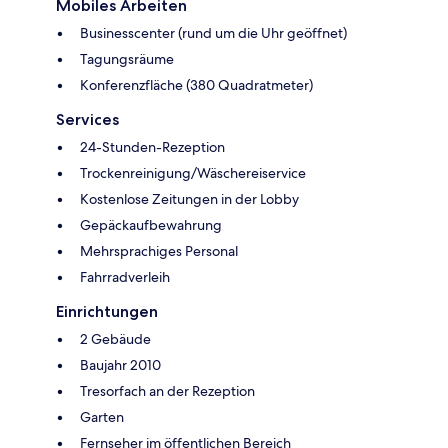
Mobiles Arbeiten
Businesscenter (rund um die Uhr geöffnet)
Tagungsräume
Konferenzfläche (380 Quadratmeter)
Services
24-Stunden-Rezeption
Trockenreinigung/Wäschereiservice
Kostenlose Zeitungen in der Lobby
Gepäckaufbewahrung
Mehrsprachiges Personal
Fahrradverleih
Einrichtungen
2 Gebäude
Baujahr 2010
Tresorfach an der Rezeption
Garten
Fernseher im öffentlichen Bereich