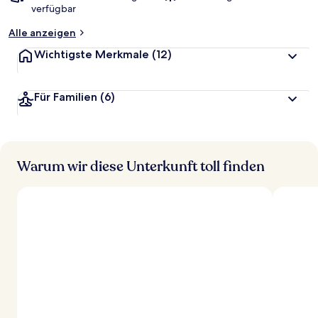
verfügbar
Alle anzeigen
Wichtigste Merkmale
(12)
Für Familien
(6)
Warum wir diese Unterkunft toll finden