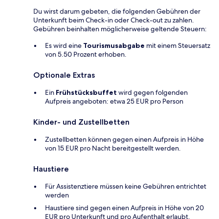
Du wirst darum gebeten, die folgenden Gebühren der
Unterkunft beim Check-in oder Check-out zu zahlen.
Gebühren beinhalten möglicherweise geltende Steuern:
Es wird eine
Tourismusabgabe
mit einem Steuersatz
von 5.50 Prozent erhoben.
Optionale Extras
Ein
Frühstücksbuffet
wird gegen folgenden
Aufpreis angeboten: etwa 25 EUR pro Person
Kinder- und Zustellbetten
Zustellbetten können gegen einen Aufpreis in Höhe
von 15 EUR pro Nacht bereitgestellt werden.
Haustiere
Für Assistenztiere müssen keine Gebühren entrichtet
werden
Haustiere sind gegen einen Aufpreis in Höhe von 20
EUR pro Unterkunft und pro Aufenthalt erlaubt.