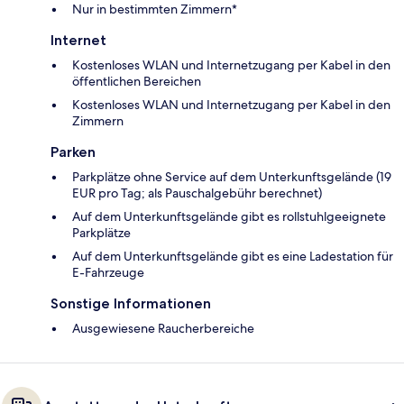
Nur in bestimmten Zimmern*
Internet
Kostenloses WLAN und Internetzugang per Kabel in den
öffentlichen Bereichen
Kostenloses WLAN und Internetzugang per Kabel in den
Zimmern
Parken
Parkplätze ohne Service auf dem Unterkunftsgelände (19
EUR pro Tag; als Pauschalgebühr berechnet)
Auf dem Unterkunftsgelände gibt es rollstuhlgeeignete
Parkplätze
Auf dem Unterkunftsgelände gibt es eine Ladestation für
E-Fahrzeuge
Sonstige Informationen
Ausgewiesene Raucherbereiche