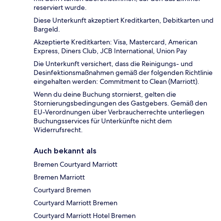
reserviert wurde.
Diese Unterkunft akzeptiert Kreditkarten, Debitkarten und
Bargeld.
Akzeptierte Kreditkarten: Visa, Mastercard, American
Express, Diners Club, JCB International, Union Pay
Die Unterkunft versichert, dass die Reinigungs- und
Desinfektionsmaßnahmen gemäß der folgenden Richtlinie
eingehalten werden: Commitment to Clean (Marriott).
Wenn du deine Buchung stornierst, gelten die
Stornierungsbedingungen des Gastgebers. Gemäß den
EU-Verordnungen über Verbraucherrechte unterliegen
Buchungsservices für Unterkünfte nicht dem
Widerrufsrecht.
Auch bekannt als
Bremen Courtyard Marriott
Bremen Marriott
Courtyard Bremen
Courtyard Marriott Bremen
Courtyard Marriott Hotel Bremen