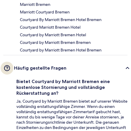
Marriott Bremen
Marriott Courtyard Bremen
Courtyard By Marriott Bremen Hotel Bremen
Courtyard Marriott Bremen Hotel
Courtyard by Marriott Bremen Hotel
Courtyard by Marriott Bremen Bremen
Courtyard by Marriott Bremen Hotel Bremen
Häufig gestellte Fragen
Bietet Courtyard by Marriott Bremen eine
kostenlose Stornierung und vollständige
Rückerstattung an?
Ja, Courtyard by Marriott Bremen bietet auf unserer Website
vollständig erstattungsfähige Zimmer. Wenn du einen
vollständig erstattungsfähigen Zimmertarif gebucht hast,
kannst du bis wenige Tage vor deiner Anreise stornieren, je
nach Stornierungsrichtlinie der Unterkunft. Die genauen
Einzelheiten zu den Bedingungen der jeweiligen Unterkunft