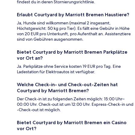
findest du in deren Stornierungsrichtlinie.
Erlaubt Courtyard by Marriott Bremen Haustiere?
Ja, Hunde sind willkommen (maximal 2 insgesamt,
Höchstgewicht: 50 kg pro Tier). Es fällt eine Gebühr in Höhe
von 20 EUR pro Unterkunft, pro Aufenthalt an. Assistenztiere
sind von Gebühren ausgenommen.
Bietet Courtyard by Marriott Bremen Parkplätze
vor Ort an?
Ja. Parkplätze ohne Service kosten 19 EUR pro Tag. Eine
Ladestation für Elektroautos ist verfügbar.
Welche Check-in- und Check-out-Zeiten hat
Courtyard by Marriott Bremen?
Der Check-in ist zu folgenden Zeiten möglich: 15:00 Uhr–
00:00 Uhr. Check-out ist um 12:00 Uhr. Express-Check-in und
-Check-out ist möglich.
Bietet Courtyard by Marriott Bremen ein Casino
vor Ort?