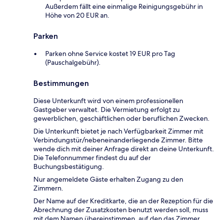
Außerdem fällt eine einmalige Reinigungsgebühr in
Höhe von 20 EUR an.
Parken
Parken ohne Service kostet 19 EUR pro Tag
(Pauschalgebühr).
Bestimmungen
Diese Unterkunft wird von einem professionellen
Gastgeber verwaltet. Die Vermietung erfolgt zu
gewerblichen, geschäftlichen oder beruflichen Zwecken.
Die Unterkunft bietet je nach Verfügbarkeit Zimmer mit
Verbindungstür/nebeneinanderliegende Zimmer. Bitte
wende dich mit deiner Anfrage direkt an deine Unterkunft.
Die Telefonnummer findest du auf der
Buchungsbestätigung.
Nur angemeldete Gäste erhalten Zugang zu den
Zimmern.
Der Name auf der Kreditkarte, die an der Rezeption für die
Abrechnung der Zusatzkosten benutzt werden soll, muss
mit dem Namen übereinstimmen, auf den das Zimmer