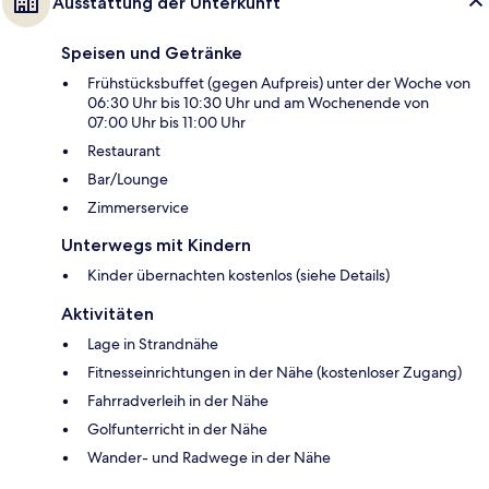
Ausstattung der Unterkunft
Speisen und Getränke
Frühstücksbuffet (gegen Aufpreis) unter der Woche von
06:30 Uhr bis 10:30 Uhr und am Wochenende von
07:00 Uhr bis 11:00 Uhr
Restaurant
Bar/Lounge
Zimmerservice
Unterwegs mit Kindern
Kinder übernachten kostenlos (siehe Details)
Aktivitäten
Lage in Strandnähe
Fitnesseinrichtungen in der Nähe (kostenloser Zugang)
Fahrradverleih in der Nähe
Golfunterricht in der Nähe
Wander- und Radwege in der Nähe