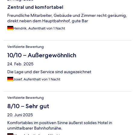
Zentral und komfortabel
Freundliche Mitarbeiter, Gebäude und Zimmer recht geräumig,
direkt neben dem Hauptbahnhof, gute Bar
Hendrik, Aufenthalt von 1 Nacht
Verifizierte Bewertung
10/10 – Außergewöhnlich
24. Feb. 2025
Die Lage und der Service sind ausgezeichnet
Josef, Aufenthalt von 1 Nacht
Verifizierte Bewertung
8/10 – Sehr gut
20. Juni 2025
Komfortables im positiven Sinne äußerst solides Hotel in
unmittelbarer Bahnhofsnähe.