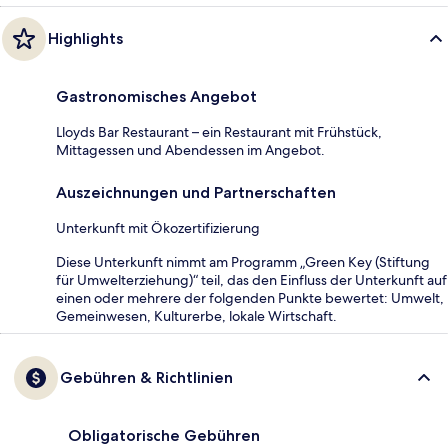
Highlights
Gastronomisches Angebot
Lloyds Bar Restaurant – ein Restaurant mit Frühstück,
Mittagessen und Abendessen im Angebot.
Auszeichnungen und Partnerschaften
Unterkunft mit Ökozertifizierung
Diese Unterkunft nimmt am Programm „Green Key (Stiftung
für Umwelterziehung)“ teil, das den Einfluss der Unterkunft auf
einen oder mehrere der folgenden Punkte bewertet: Umwelt,
Gemeinwesen, Kulturerbe, lokale Wirtschaft.
Gebühren & Richtlinien
Obligatorische Gebühren