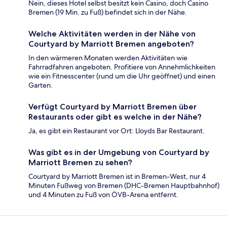
Nein, dieses Hotel selbst besitzt kein Casino, doch Casino
Bremen (19 Min. zu Fuß) befindet sich in der Nähe.
Welche Aktivitäten werden in der Nähe von
Courtyard by Marriott Bremen angeboten?
In den wärmeren Monaten werden Aktivitäten wie
Fahrradfahren angeboten. Profitiere von Annehmlichkeiten
wie ein Fitnesscenter (rund um die Uhr geöffnet) und einen
Garten.
Verfügt Courtyard by Marriott Bremen über
Restaurants oder gibt es welche in der Nähe?
Ja, es gibt ein Restaurant vor Ort: Lloyds Bar Restaurant.
Was gibt es in der Umgebung von Courtyard by
Marriott Bremen zu sehen?
Courtyard by Marriott Bremen ist in Bremen-West, nur 4
Minuten Fußweg von Bremen (DHC-Bremen Hauptbahnhof)
und 4 Minuten zu Fuß von ÖVB-Arena entfernt.