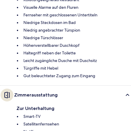
Visuelle Alarme auf den Fluren
Fernseher mit geschlossenen Untertiteln
Niedrige Steckdosen im Bad
Niedrig angebrachter Türspion
Niedrige Türschlösser
Höhenverstellbarer Duschkopf
Haltegriff neben der Toilette
Leicht zugängliche Dusche mit Duschsitz
Türgriffe mit Hebel
Gut beleuchteter Zugang zum Eingang
Zimmerausstattung
Zur Unterhaltung
Smart-TV
Satellitenfernsehen