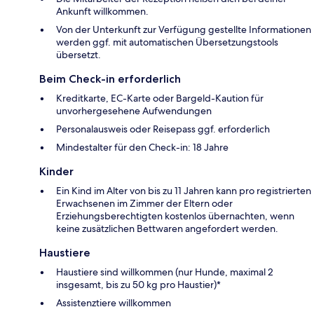
Ankunft willkommen.
Von der Unterkunft zur Verfügung gestellte Informationen
werden ggf. mit automatischen Übersetzungstools
übersetzt.
Beim Check-in erforderlich
Kreditkarte, EC-Karte oder Bargeld-Kaution für
unvorhergesehene Aufwendungen
Personalausweis oder Reisepass ggf. erforderlich
Mindestalter für den Check-in: 18 Jahre
Kinder
Ein Kind im Alter von bis zu 11 Jahren kann pro registrierten
Erwachsenen im Zimmer der Eltern oder
Erziehungsberechtigten kostenlos übernachten, wenn
keine zusätzlichen Bettwaren angefordert werden.
Haustiere
Haustiere sind willkommen (nur Hunde, maximal 2
insgesamt, bis zu 50 kg pro Haustier)*
Assistenztiere willkommen