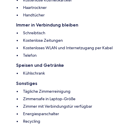
Haartrockner
Handtücher
Immer in Verbindung bleiben
Schreibtisch
Kostenlose Zeitungen
Kostenloses WLAN und Internetzugang per Kabel
Telefon
Speisen und Getränke
Kühlschrank
Sonstiges
Tägliche Zimmerreinigung
Zimmersafe in Laptop-Größe
Zimmer mit Verbindungstür verfügbar
Energiesparschalter
Recycling