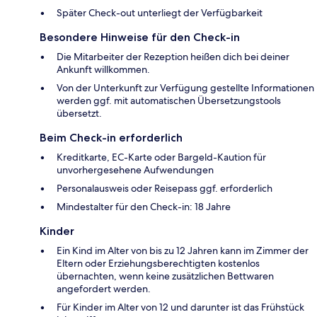
Später Check-out unterliegt der Verfügbarkeit
Besondere Hinweise für den Check-in
Die Mitarbeiter der Rezeption heißen dich bei deiner
Ankunft willkommen.
Von der Unterkunft zur Verfügung gestellte Informationen
werden ggf. mit automatischen Übersetzungstools
übersetzt.
Beim Check-in erforderlich
Kreditkarte, EC-Karte oder Bargeld-Kaution für
unvorhergesehene Aufwendungen
Personalausweis oder Reisepass ggf. erforderlich
Mindestalter für den Check-in: 18 Jahre
Kinder
Ein Kind im Alter von bis zu 12 Jahren kann im Zimmer der
Eltern oder Erziehungsberechtigten kostenlos
übernachten, wenn keine zusätzlichen Bettwaren
angefordert werden.
Für Kinder im Alter von 12 und darunter ist das Frühstück