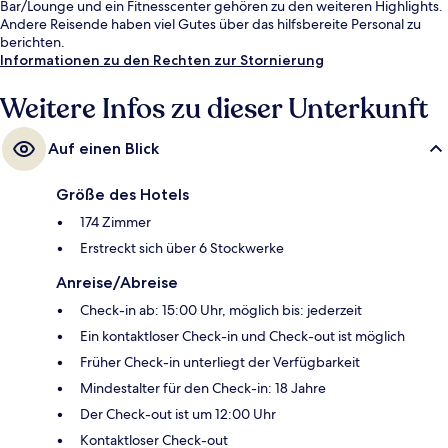
Bar/Lounge und ein Fitnesscenter gehören zu den weiteren Highlights.
Andere Reisende haben viel Gutes über das hilfsbereite Personal zu
berichten.
Informationen zu den Rechten zur Stornierung
Weitere Infos zu dieser Unterkunft
Auf einen Blick
Größe des Hotels
174 Zimmer
Erstreckt sich über 6 Stockwerke
Anreise/Abreise
Check-in ab: 15:00 Uhr, möglich bis: jederzeit
Ein kontaktloser Check-in und Check-out ist möglich
Früher Check-in unterliegt der Verfügbarkeit
Mindestalter für den Check-in: 18 Jahre
Der Check-out ist um 12:00 Uhr
Kontaktloser Check-out