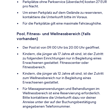
Parkplätze ohne Parkservice (überdacht) kosten 27 EUR
pro Nacht.
Um einen Parkplatz auf dem Gelände zu reservieren,
kontaktiere die Unterkunft bitte im Voraus.
Für die Parkplätze gilt eine maximale Fahrzeughöhe.
Pool, Fitness- und Wellnessbereich (falls
vorhanden)
Der Pool ist von 09:00 Uhr bis 20:00 Uhr geöffnet.
Kindern, die jünger als 17 Jahre alt sind, ist der Zutritt
zu folgenden Einrichtungen nur in Begleitung eines
Erwachsenen gestattet: Fitnesscenter oder
Fitnessbereich.
Kindern, die jünger als 12 Jahre alt sind, ist der Zutritt
zum Wellnessbereich nur in Begleitung eines
Erwachsenen gestattet.
Für Massageanwendungen und Behandlungen im
Wellnessbereich ist eine Reservierung erforderlich.
Bitte kontaktiere die Unterkunft dazu vor deiner
Anreise unter der auf der Buchungsbestätigung
angegebenen Telefonnummer.