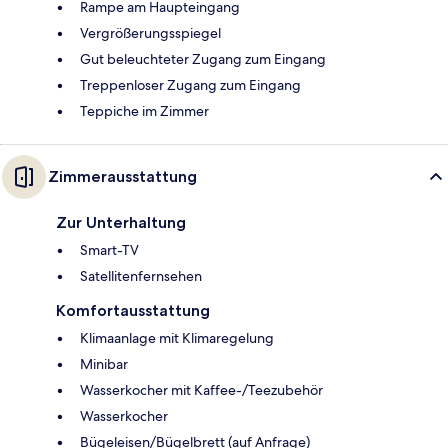
Rampe am Haupteingang
Vergrößerungsspiegel
Gut beleuchteter Zugang zum Eingang
Treppenloser Zugang zum Eingang
Teppiche im Zimmer
Zimmerausstattung
Zur Unterhaltung
Smart-TV
Satellitenfernsehen
Komfortausstattung
Klimaanlage mit Klimaregelung
Minibar
Wasserkocher mit Kaffee-/Teezubehör
Wasserkocher
Bügeleisen/Bügelbrett (auf Anfrage)