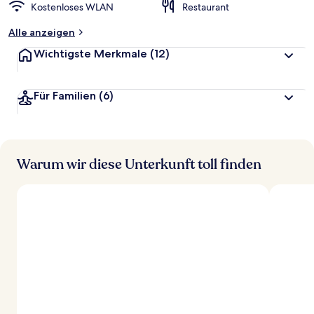
Kostenloses WLAN
Restaurant
Alle anzeigen
Wichtigste Merkmale
(12)
Für Familien
(6)
Warum wir diese Unterkunft toll finden