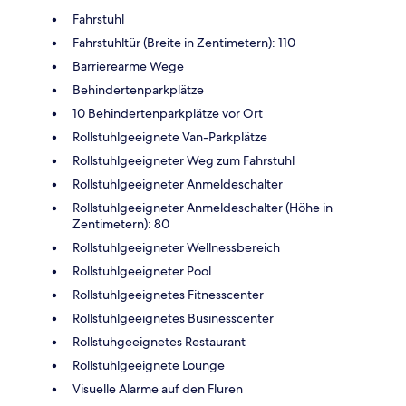
Fahrstuhl
Fahrstuhltür (Breite in Zentimetern): 110
Barrierearme Wege
Behindertenparkplätze
10 Behindertenparkplätze vor Ort
Rollstuhlgeeignete Van-Parkplätze
Rollstuhlgeeigneter Weg zum Fahrstuhl
Rollstuhlgeeigneter Anmeldeschalter
Rollstuhlgeeigneter Anmeldeschalter (Höhe in
Zentimetern): 80
Rollstuhlgeeigneter Wellnessbereich
Rollstuhlgeeigneter Pool
Rollstuhlgeeignetes Fitnesscenter
Rollstuhlgeeignetes Businesscenter
Rollstuhgeeignetes Restaurant
Rollstuhlgeeignete Lounge
Visuelle Alarme auf den Fluren