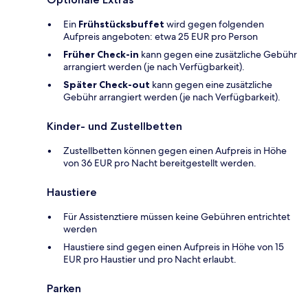
Ein
Frühstücksbuffet
wird gegen folgenden
Aufpreis angeboten: etwa 25 EUR pro Person
Früher Check-in
kann gegen eine zusätzliche Gebühr
arrangiert werden (je nach Verfügbarkeit).
Später Check-out
kann gegen eine zusätzliche
Gebühr arrangiert werden (je nach Verfügbarkeit).
Kinder- und Zustellbetten
Zustellbetten können gegen einen Aufpreis in Höhe
von 36 EUR pro Nacht bereitgestellt werden.
Haustiere
Für Assistenztiere müssen keine Gebühren entrichtet
werden
Haustiere sind gegen einen Aufpreis in Höhe von 15
EUR pro Haustier und pro Nacht erlaubt.
Parken