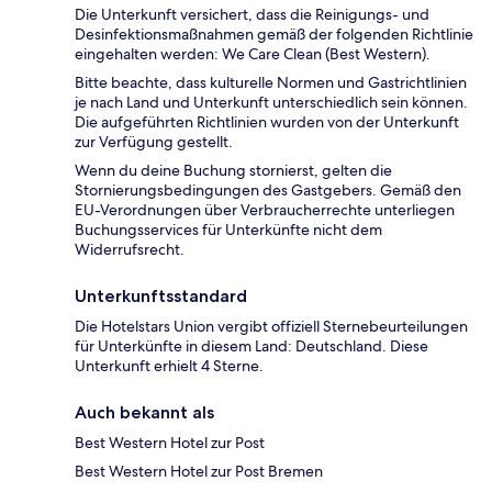
Die Unterkunft versichert, dass die Reinigungs- und
Desinfektionsmaßnahmen gemäß der folgenden Richtlinie
eingehalten werden: We Care Clean (Best Western).
Bitte beachte, dass kulturelle Normen und Gastrichtlinien
je nach Land und Unterkunft unterschiedlich sein können.
Die aufgeführten Richtlinien wurden von der Unterkunft
zur Verfügung gestellt.
Wenn du deine Buchung stornierst, gelten die
Stornierungsbedingungen des Gastgebers. Gemäß den
EU-Verordnungen über Verbraucherrechte unterliegen
Buchungsservices für Unterkünfte nicht dem
Widerrufsrecht.
Unterkunftsstandard
Die Hotelstars Union vergibt offiziell Sternebeurteilungen
für Unterkünfte in diesem Land: Deutschland. Diese
Unterkunft erhielt 4 Sterne.
Auch bekannt als
Best Western Hotel zur Post
Best Western Hotel zur Post Bremen