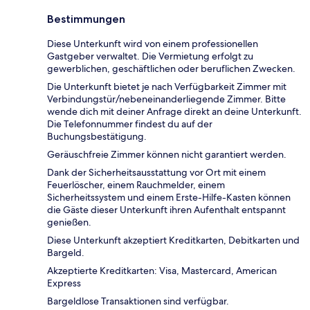
Bestimmungen
Diese Unterkunft wird von einem professionellen
Gastgeber verwaltet. Die Vermietung erfolgt zu
gewerblichen, geschäftlichen oder beruflichen Zwecken.
Die Unterkunft bietet je nach Verfügbarkeit Zimmer mit
Verbindungstür/nebeneinanderliegende Zimmer. Bitte
wende dich mit deiner Anfrage direkt an deine Unterkunft.
Die Telefonnummer findest du auf der
Buchungsbestätigung.
Geräuschfreie Zimmer können nicht garantiert werden.
Dank der Sicherheitsausstattung vor Ort mit einem
Feuerlöscher, einem Rauchmelder, einem
Sicherheitssystem und einem Erste-Hilfe-Kasten können
die Gäste dieser Unterkunft ihren Aufenthalt entspannt
genießen.
Diese Unterkunft akzeptiert Kreditkarten, Debitkarten und
Bargeld.
Akzeptierte Kreditkarten: Visa, Mastercard, American
Express
Bargeldlose Transaktionen sind verfügbar.