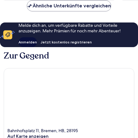
Ähnliche Unterkünfte vergleichen
Melde dich an, um verfügbare Rabatte und Vorteile
anzuzeigen. Mehr Prämien für noch mehr Abenteuer!
Anmelden
Jetzt kostenlos registrieren
Zur Gegend
Bahnhofsplatz 11, Bremen, HB, 28195
Auf Karte anzeigen