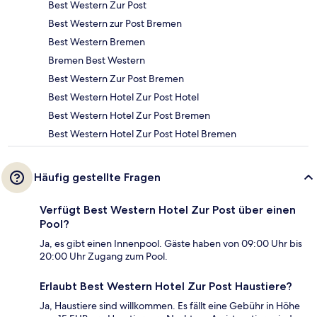
Best Western Zur Post
Best Western zur Post Bremen
Best Western Bremen
Bremen Best Western
Best Western Zur Post Bremen
Best Western Hotel Zur Post Hotel
Best Western Hotel Zur Post Bremen
Best Western Hotel Zur Post Hotel Bremen
Häufig gestellte Fragen
Verfügt Best Western Hotel Zur Post über einen
Pool?
Ja, es gibt einen Innenpool. Gäste haben von 09:00 Uhr bis
20:00 Uhr Zugang zum Pool.
Erlaubt Best Western Hotel Zur Post Haustiere?
Ja, Haustiere sind willkommen. Es fällt eine Gebühr in Höhe