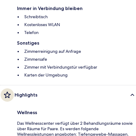
Immer in Verbindung bleiben
Schreibtisch
Kostenloses WLAN
Telefon
Sonstiges
Zimmerreinigung auf Anfrage
Zimmersafe
Zimmer mit Verbindungstür verfügbar
Karten der Umgebung
Highlights
Wellness
Das Wellnesscenter verfügt über 2 Behandlungsräume sowie
über Räume für Paare. Es werden folgende
Wellnessleistungen angeboten: Tiefengewebe-Massagen,