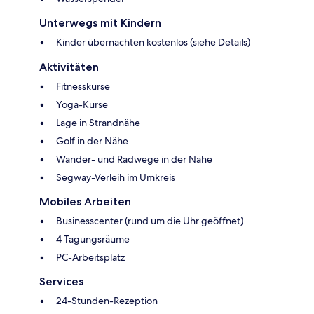
Unterwegs mit Kindern
Kinder übernachten kostenlos (siehe Details)
Aktivitäten
Fitnesskurse
Yoga-Kurse
Lage in Strandnähe
Golf in der Nähe
Wander- und Radwege in der Nähe
Segway-Verleih im Umkreis
Mobiles Arbeiten
Businesscenter (rund um die Uhr geöffnet)
4 Tagungsräume
PC-Arbeitsplatz
Services
24-Stunden-Rezeption