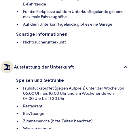
E-Fahrzeuge
Für die Parkplätze auf dem Unterkunftsgelände gilt eine
maximale Fahrzeughöhe
Auf dem Unterkunftsgelände gibt es eine Garage
Sonstige Informationen
Nichtraucherunterkunft
Ausstattung der Unterkunft
Speisen und Getränke
Frühstücksbuffet (gegen Aufpreis) unter der Woche von
06:00 Uhr bis 10:00 Uhr und am Wochenende von
07:00 Uhr bis 11:30 Uhr
Restaurant
Bar/Lounge
Zimmerservice (bitte Zeiten beachten)
Wasserspender