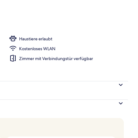
inken
Haustiere erlaubt
Kostenloses WLAN
Zimmer mit Verbindungstür verfügbar