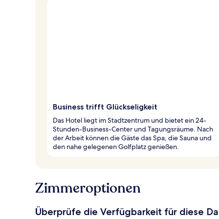
Business trifft Glückseligkeit
Das Hotel liegt im Stadtzentrum und bietet ein 24-
Stunden-Business-Center und Tagungsräume. Nach
der Arbeit können die Gäste das Spa, die Sauna und
den nahe gelegenen Golfplatz genießen.
Zimmeroptionen
Überprüfe die Verfügbarkeit für diese D