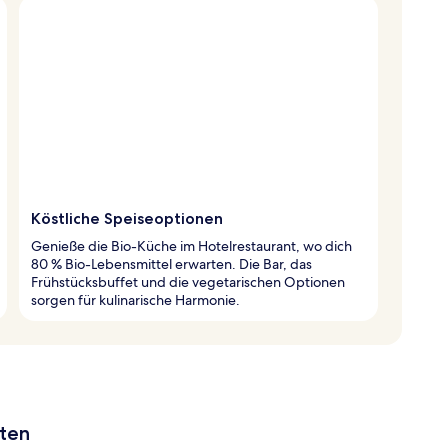
Köstliche Speiseoptionen
Genieße die Bio-Küche im Hotelrestaurant, wo dich
80 % Bio-Lebensmittel erwarten. Die Bar, das
Frühstücksbuffet und die vegetarischen Optionen
sorgen für kulinarische Harmonie.
aten