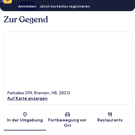
Anmelden
Jetzt kostenlos registrieren
Zur Gegend
Parkallee 299, Bremen, HB, 28213
Auf Karte anzeigen
Karte
In der Umgebung
Fortbewegung vor
Restaurants
Ort