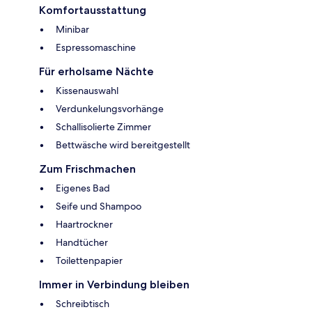
Komfortausstattung
Minibar
Espressomaschine
Für erholsame Nächte
Kissenauswahl
Verdunkelungsvorhänge
Schallisolierte Zimmer
Bettwäsche wird bereitgestellt
Zum Frischmachen
Eigenes Bad
Seife und Shampoo
Haartrockner
Handtücher
Toilettenpapier
Immer in Verbindung bleiben
Schreibtisch