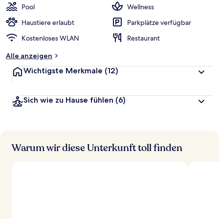
Pool
Wellness
Haustiere erlaubt
Parkplätze verfügbar
Kostenloses WLAN
Restaurant
Alle anzeigen
Wichtigste Merkmale
(12)
Sich wie zu Hause fühlen
(6)
Warum wir diese Unterkunft toll finden