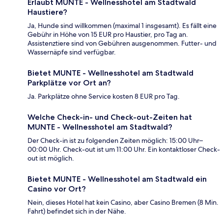
Erlaubt MUNTE - Wellnesshotel am Stadtwald
Haustiere?
Ja, Hunde sind willkommen (maximal 1 insgesamt). Es fällt eine
Gebühr in Höhe von 15 EUR pro Haustier, pro Tag an.
Assistenztiere sind von Gebühren ausgenommen. Futter- und
Wassernäpfe sind verfügbar.
Bietet MUNTE - Wellnesshotel am Stadtwald
Parkplätze vor Ort an?
Ja. Parkplätze ohne Service kosten 8 EUR pro Tag.
Welche Check-in- und Check-out-Zeiten hat
MUNTE - Wellnesshotel am Stadtwald?
Der Check-in ist zu folgenden Zeiten möglich: 15:00 Uhr–
00:00 Uhr. Check-out ist um 11:00 Uhr. Ein kontaktloser Check-
out ist möglich.
Bietet MUNTE - Wellnesshotel am Stadtwald ein
Casino vor Ort?
Nein, dieses Hotel hat kein Casino, aber Casino Bremen (8 Min.
Fahrt) befindet sich in der Nähe.