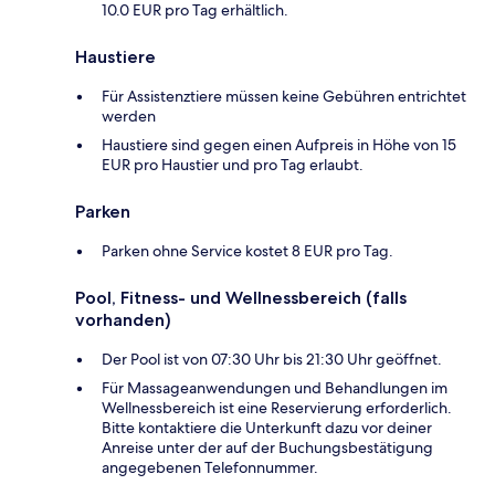
10.0 EUR pro Tag erhältlich.
Haustiere
Für Assistenztiere müssen keine Gebühren entrichtet
werden
Haustiere sind gegen einen Aufpreis in Höhe von 15
EUR pro Haustier und pro Tag erlaubt.
Parken
Parken ohne Service kostet 8 EUR pro Tag.
Pool, Fitness- und Wellnessbereich (falls
vorhanden)
Der Pool ist von 07:30 Uhr bis 21:30 Uhr geöffnet.
Für Massageanwendungen und Behandlungen im
Wellnessbereich ist eine Reservierung erforderlich.
Bitte kontaktiere die Unterkunft dazu vor deiner
Anreise unter der auf der Buchungsbestätigung
angegebenen Telefonnummer.