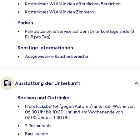
Kostenloses WLAN in den öffentlichen Bereichen
Kostenloses WLAN in den Zimmern
Parken
Parkplätze ohne Service auf dem Unterkunftsgelände (8
EUR pro Tag)
Sonstige Informationen
Ausgewiesene Raucherbereiche
Ausstattung der Unterkunft
Speisen und Getränke
Frühstücksbuffet (gegen Aufpreis) unter der Woche von
06:30 Uhr bis 10:30 Uhr und am Wochenende von
07:00 Uhr bis 11:30 Uhr
2 Restaurants
Bar/Lounge