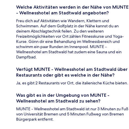
Welche Aktivitäten werden in der Nähe von MUNTE
- Wellnesshotel am Stadtwald angeboten?
Freu dich auf Aktivitäten wie Wandern, Klettern und
Schwimmen. Auf dem Golfplatz in der Nähe kannst du an
deinem Abschlagtechnik feilen. Zu den weiteren
Freizeitmöglichkeiten vor Ort zählen Fitnesskurse und Yoga-
Kurse. Gönn dir eine Behandlung im Wellnessbereich und
schwimm ein paar Runden im Innenpool. MUNTE -
Wellnesshotel am Stadtwald hat zudem eine Sauna und ein
Dampfbad.
Verfügt MUNTE - Wellnesshotel am Stadtwald über
Restaurants oder gibt es welche in der Nähe?
Ja, es gibt 2 Restaurants vor Ort, die italienische Küche bieten.
Was gibt es in der Umgebung von MUNTE -
Wellnesshotel am Stadtwald zu sehen?
MUNTE - Wellnesshotel am Stadtwald ist nur 3 Minuten zu Fuß
von Universität Bremen und 5 Minuten Fußweg von Bremen
Bürgerpark entfernt.