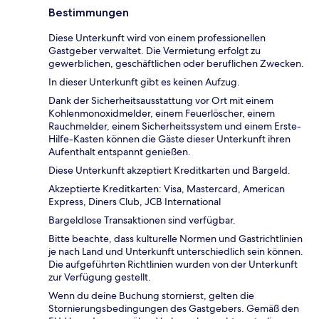
Bestimmungen
Diese Unterkunft wird von einem professionellen
Gastgeber verwaltet. Die Vermietung erfolgt zu
gewerblichen, geschäftlichen oder beruflichen Zwecken.
In dieser Unterkunft gibt es keinen Aufzug.
Dank der Sicherheitsausstattung vor Ort mit einem
Kohlenmonoxidmelder, einem Feuerlöscher, einem
Rauchmelder, einem Sicherheitssystem und einem Erste-
Hilfe-Kasten können die Gäste dieser Unterkunft ihren
Aufenthalt entspannt genießen.
Diese Unterkunft akzeptiert Kreditkarten und Bargeld.
Akzeptierte Kreditkarten: Visa, Mastercard, American
Express, Diners Club, JCB International
Bargeldlose Transaktionen sind verfügbar.
Bitte beachte, dass kulturelle Normen und Gastrichtlinien
je nach Land und Unterkunft unterschiedlich sein können.
Die aufgeführten Richtlinien wurden von der Unterkunft
zur Verfügung gestellt.
Wenn du deine Buchung stornierst, gelten die
Stornierungsbedingungen des Gastgebers. Gemäß den