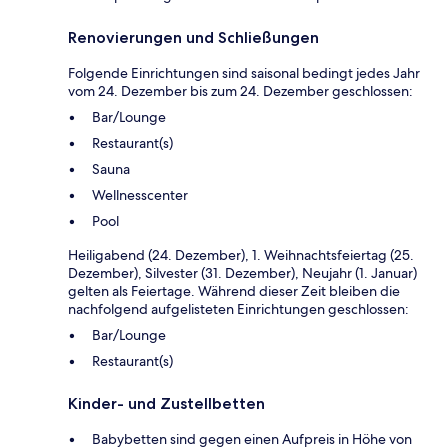
Renovierungen und Schließungen
Folgende Einrichtungen sind saisonal bedingt jedes Jahr
vom 24. Dezember bis zum 24. Dezember geschlossen:
Bar/Lounge
Restaurant(s)
Sauna
Wellnesscenter
Pool
Heiligabend (24. Dezember), 1. Weihnachtsfeiertag (25.
Dezember), Silvester (31. Dezember), Neujahr (1. Januar)
gelten als Feiertage. Während dieser Zeit bleiben die
nachfolgend aufgelisteten Einrichtungen geschlossen:
Bar/Lounge
Restaurant(s)
Kinder- und Zustellbetten
Babybetten sind gegen einen Aufpreis in Höhe von