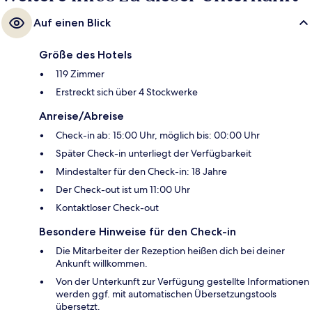
Auf einen Blick
Größe des Hotels
119 Zimmer
Erstreckt sich über 4 Stockwerke
Anreise/Abreise
Check-in ab: 15:00 Uhr, möglich bis: 00:00 Uhr
Später Check-in unterliegt der Verfügbarkeit
Mindestalter für den Check-in: 18 Jahre
Der Check-out ist um 11:00 Uhr
Kontaktloser Check-out
Besondere Hinweise für den Check-in
Die Mitarbeiter der Rezeption heißen dich bei deiner
Ankunft willkommen.
Von der Unterkunft zur Verfügung gestellte Informationen
werden ggf. mit automatischen Übersetzungstools
übersetzt.