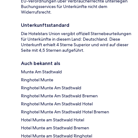
EU-Verordnungen über Verbraucherrechte unterliegen
Buchungsservices für Unterkünfte nicht dem
Widerrufsrecht.
Unterkunftsstandard
Die Hotelstars Union vergibt offiziell Sternebeurteilungen
für Unterkünfte in diesem Land: Deutschland. Diese
Unterkunft erhielt 4 Sterne Superior und wird auf dieser
Seite mit 4,5 Sternen aufgeführt.
Auch bekannt als
Munte Am Stadtwald
Ringhotel Munte
Ringhotel Munte Am Stadtwald
Ringhotel Munte Am Stadtwald Bremen
Ringhotel Munte Am Stadtwald Hotel
Ringhotel Munte Am Stadtwald Hotel Bremen
Hotel Munte am Stadtwald Hotel
Hotel Munte am Stadtwald Bremen
Hotel Munte am Stadtwald Ringhotel