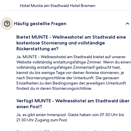
Hotel Munte am Stadtwald Hotel Bremen
Häufig gestellte Fragen
Bietet MUNTE - Wellnesshotel am Stadtwald eine
kostenlose Stornierung und vollständige
Rückerstattung an?
Ja, MUNTE - Wellnesshotel am Stadtwald bietet auf unserer
Website vollständig erstattungsfähige Zimmer. Wenn du einen
vollständig erstattungsfähigen Zimmertarif gebucht hast,
kannst du bis wenige Tage vor deiner Anreise stornieren, je
nach Stornierungsrichtlinie der Unterkunft. Die genauen
Einzelheiten zu den Bedingungen der jeweiligen Unterkunft
findest du in deren Stornierungsrichtlinie.
Verfügt MUNTE - Wellnesshotel am Stadtwald über
einen Pool?
Ja, es gibt einen Innenpool. Gäste haben von 07:30 Uhr bis
21:30 Uhr Zugang zum Pool.