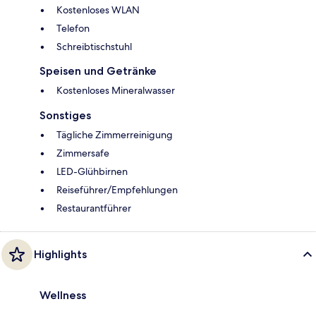
Kostenloses WLAN
Telefon
Schreibtischstuhl
Speisen und Getränke
Kostenloses Mineralwasser
Sonstiges
Tägliche Zimmerreinigung
Zimmersafe
LED-Glühbirnen
Reiseführer/Empfehlungen
Restaurantführer
Highlights
Wellness