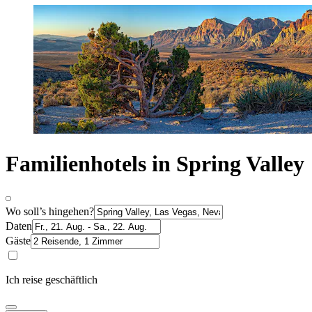
Familienhotels in Spring Valley
Wo soll’s hingehen?
Daten
Gäste
Ich reise geschäftlich