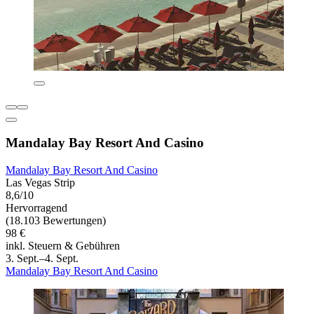
Mandalay Bay Resort And Casino
Mandalay Bay Resort And Casino
Las Vegas Strip
8,6/10
Hervorragend
(18.103 Bewertungen)
98 €
inkl. Steuern & Gebühren
3. Sept.–4. Sept.
Mandalay Bay Resort And Casino