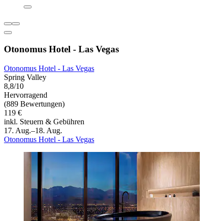
Otonomus Hotel - Las Vegas
Otonomus Hotel - Las Vegas
Spring Valley
8,8/10
Hervorragend
(889 Bewertungen)
119 €
inkl. Steuern & Gebühren
17. Aug.–18. Aug.
Otonomus Hotel - Las Vegas