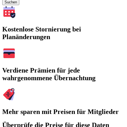
Suchen
Kostenlose Stornierung bei
Planänderungen
Verdiene Prämien für jede
wahrgenommene Übernachtung
Mehr sparen mit Preisen für Mitglieder
Überprüfe die Preise für diese Daten