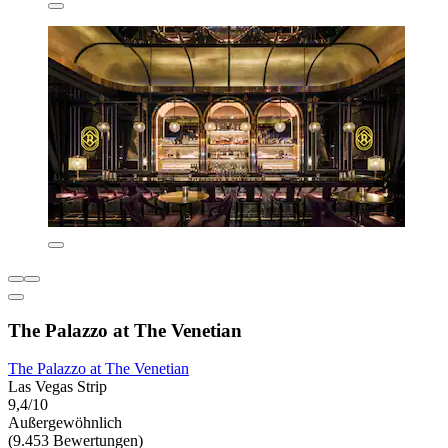
The Palazzo at The Venetian
The Palazzo at The Venetian
Las Vegas Strip
9,4/10
Außergewöhnlich
(9.453 Bewertungen)