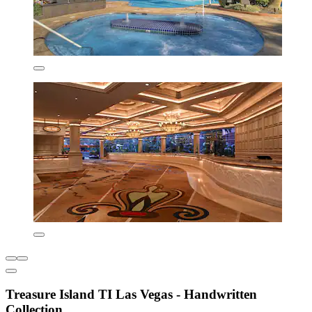
Treasure Island TI Las Vegas - Handwritten
Collection