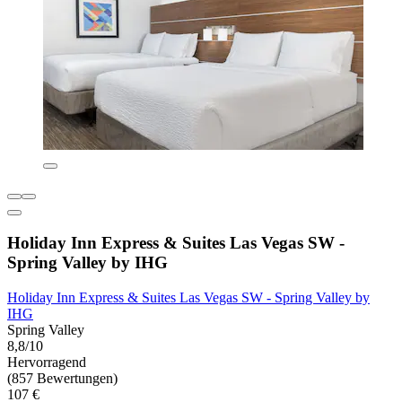
Holiday Inn Express & Suites Las Vegas SW -
Spring Valley by IHG
Holiday Inn Express & Suites Las Vegas SW - Spring Valley by
IHG
Spring Valley
8,8/10
Hervorragend
(857 Bewertungen)
107 €