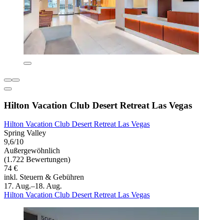
Hilton Vacation Club Desert Retreat Las Vegas
Hilton Vacation Club Desert Retreat Las Vegas
Spring Valley
9,6/10
Außergewöhnlich
(1.722 Bewertungen)
74 €
inkl. Steuern & Gebühren
17. Aug.–18. Aug.
Hilton Vacation Club Desert Retreat Las Vegas