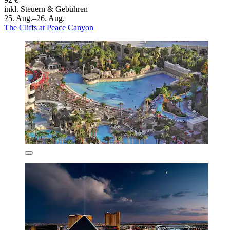
inkl. Steuern & Gebühren
25. Aug.–26. Aug.
The Cliffs at Peace Canyon