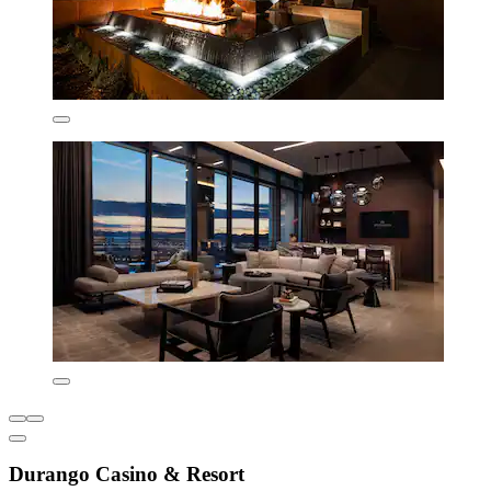
Durango Casino & Resort