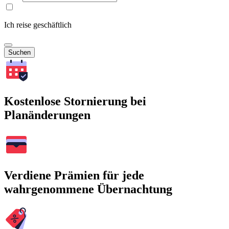
Ich reise geschäftlich
Suchen
Kostenlose Stornierung bei
Planänderungen
Verdiene Prämien für jede
wahrgenommene Übernachtung