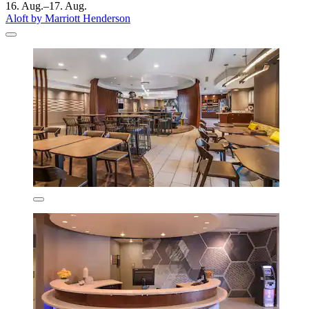
16. Aug.–17. Aug.
Aloft by Marriott Henderson