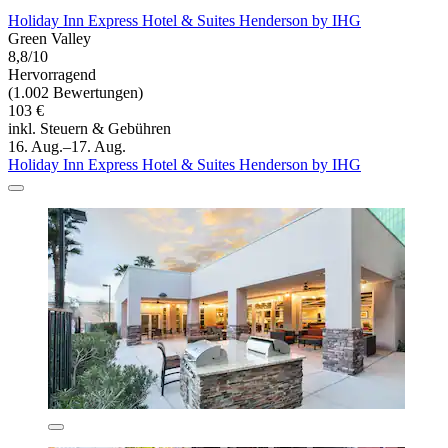
Holiday Inn Express Hotel & Suites Henderson by IHG
Green Valley
8,8/10
Hervorragend
(1.002 Bewertungen)
103 €
inkl. Steuern & Gebühren
16. Aug.–17. Aug.
Holiday Inn Express Hotel & Suites Henderson by IHG