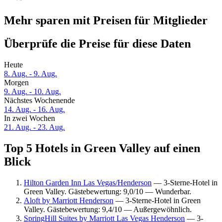
Mehr sparen mit Preisen für Mitglieder
Überprüfe die Preise für diese Daten
Heute
8. Aug. - 9. Aug.
Morgen
9. Aug. - 10. Aug.
Nächstes Wochenende
14. Aug. - 16. Aug.
In zwei Wochen
21. Aug. - 23. Aug.
Top 5 Hotels in Green Valley auf einen
Blick
Hilton Garden Inn Las Vegas/Henderson
— 3-Sterne-Hotel in
Green Valley. Gästebewertung: 9,0/10 — Wunderbar.
Aloft by Marriott Henderson
— 3-Sterne-Hotel in Green
Valley. Gästebewertung: 9,4/10 — Außergewöhnlich.
SpringHill Suites by Marriott Las Vegas Henderson
— 3-