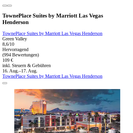
TownePlace Suites by Marriott Las Vegas
Henderson
TownePlace Suites by Marriott Las Vegas Henderson
Green Valley
8,6/10
Hervorragend
(994 Bewertungen)
109 €
inkl. Steuern & Gebühren
16. Aug.–17. Aug.
TownePlace Suites by Marriott Las Vegas Henderson