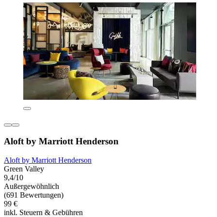
Aloft by Marriott Henderson
Aloft by Marriott Henderson
Green Valley
9,4/10
Außergewöhnlich
(691 Bewertungen)
99 €
inkl. Steuern & Gebühren