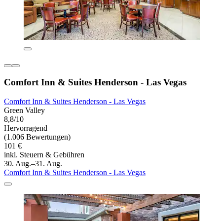
Comfort Inn & Suites Henderson - Las Vegas
Comfort Inn & Suites Henderson - Las Vegas
Green Valley
8,8/10
Hervorragend
(1.006 Bewertungen)
101 €
inkl. Steuern & Gebühren
30. Aug.–31. Aug.
Comfort Inn & Suites Henderson - Las Vegas