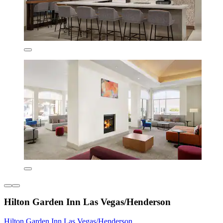
Hilton Garden Inn Las Vegas/Henderson
Hilton Garden Inn Las Vegas/Henderson