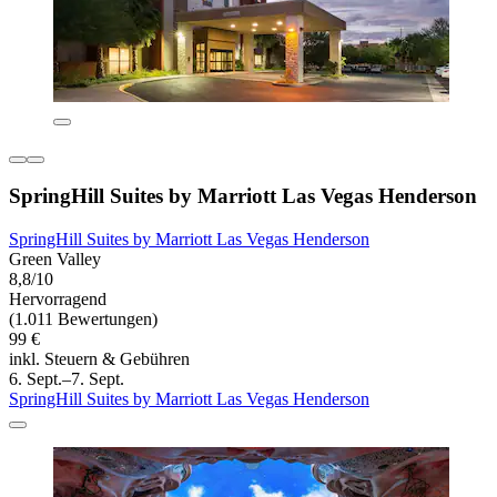
SpringHill Suites by Marriott Las Vegas Henderson
SpringHill Suites by Marriott Las Vegas Henderson
Green Valley
8,8/10
Hervorragend
(1.011 Bewertungen)
99 €
inkl. Steuern & Gebühren
6. Sept.–7. Sept.
SpringHill Suites by Marriott Las Vegas Henderson