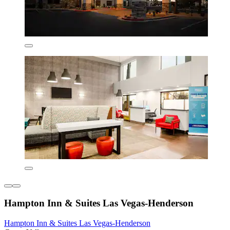
Hampton Inn & Suites Las Vegas-Henderson
Hampton Inn & Suites Las Vegas-Henderson