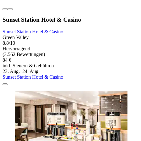
Sunset Station Hotel & Casino
Sunset Station Hotel & Casino
Green Valley
8,8/10
Hervorragend
(3.562 Bewertungen)
84 €
inkl. Steuern & Gebühren
23. Aug.–24. Aug.
Sunset Station Hotel & Casino