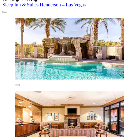
Sleep Inn & Suites Henderson – Las Vegas