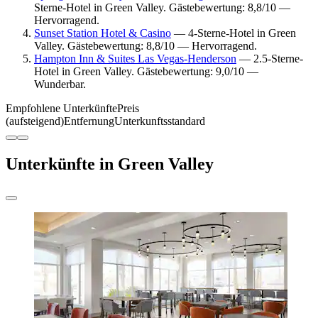
Sterne-Hotel in Green Valley. Gästebewertung: 8,8/10 —
Hervorragend.
Sunset Station Hotel & Casino
— 4-Sterne-Hotel in Green
Valley. Gästebewertung: 8,8/10 — Hervorragend.
Hampton Inn & Suites Las Vegas-Henderson
— 2.5-Sterne-
Hotel in Green Valley. Gästebewertung: 9,0/10 —
Wunderbar.
Empfohlene Unterkünfte
Preis
(aufsteigend)
Entfernung
Unterkunftsstandard
Unterkünfte in Green Valley