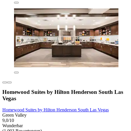
Homewood Suites by Hilton Henderson South Las
Vegas
Homewood Suites by Hilton Henderson South Las Vegas
Green Valley
9,0/10
Wunderbar
(1.003 Bewertungen)