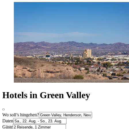
Hotels in Green Valley
Wo soll’s hingehen?
Daten
Gäste