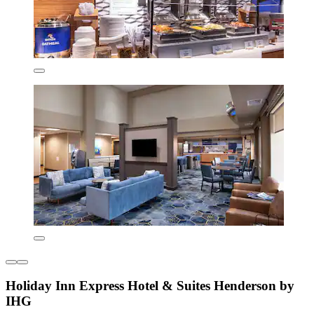
Holiday Inn Express Hotel & Suites Henderson by
IHG