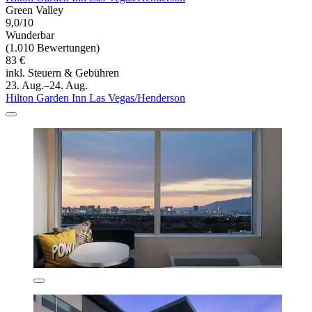
Green Valley
9,0/10
Wunderbar
(1.010 Bewertungen)
83 €
inkl. Steuern & Gebühren
23. Aug.–24. Aug.
Hilton Garden Inn Las Vegas/Henderson