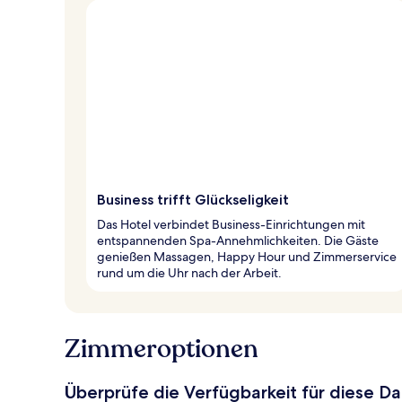
Business trifft Glückseligkeit
Das Hotel verbindet Business-Einrichtungen mit
entspannenden Spa-Annehmlichkeiten. Die Gäste
genießen Massagen, Happy Hour und Zimmerservice
rund um die Uhr nach der Arbeit.
Zimmeroptionen
Überprüfe die Verfügbarkeit für diese D