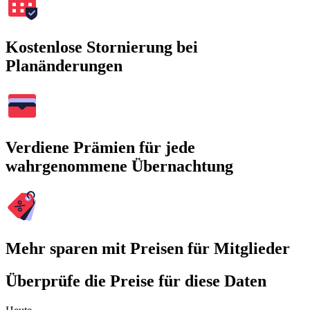
Kostenlose Stornierung bei
Planänderungen
Verdiene Prämien für jede
wahrgenommene Übernachtung
Mehr sparen mit Preisen für Mitglieder
Überprüfe die Preise für diese Daten