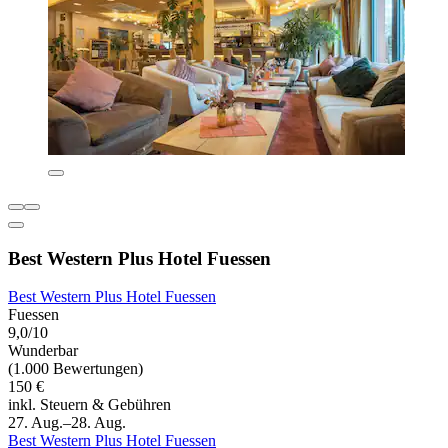
Best Western Plus Hotel Fuessen
Best Western Plus Hotel Fuessen
Fuessen
9,0/10
Wunderbar
(1.000 Bewertungen)
150 €
inkl. Steuern & Gebühren
27. Aug.–28. Aug.
Best Western Plus Hotel Fuessen