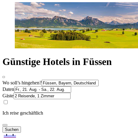
Günstige Hotels in Füssen
Wo soll’s hingehen?
Daten
Gäste
Ich reise geschäftlich
Suchen