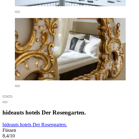
hideauts hotels Der Rosengarten.
hideauts hotels Der Rosengarten.
Füssen
8,4/10