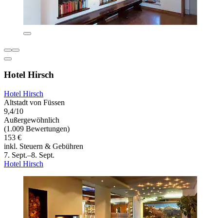
Hotel Hirsch
Hotel Hirsch
Altstadt von Füssen
9,4/10
Außergewöhnlich
(1.009 Bewertungen)
153 €
inkl. Steuern & Gebühren
7. Sept.–8. Sept.
Hotel Hirsch