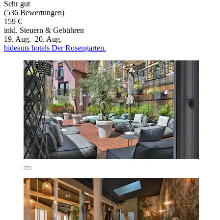
Sehr gut
(536 Bewertungen)
159 €
inkl. Steuern & Gebühren
19. Aug.–20. Aug.
hideauts hotels Der Rosengarten.