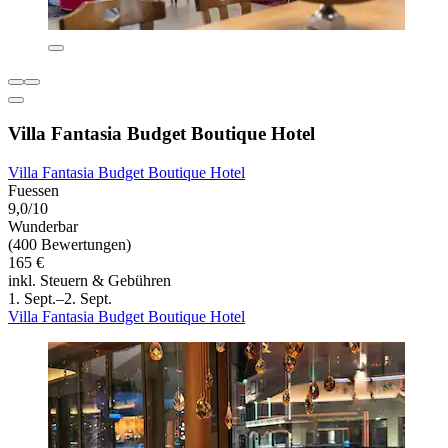
Villa Fantasia Budget Boutique Hotel
Villa Fantasia Budget Boutique Hotel
Fuessen
9,0/10
Wunderbar
(400 Bewertungen)
165 €
inkl. Steuern & Gebühren
1. Sept.–2. Sept.
Villa Fantasia Budget Boutique Hotel