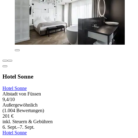
Hotel Sonne
Hotel Sonne
Altstadt von Füssen
9,4/10
Außergewöhnlich
(1.004 Bewertungen)
201 €
inkl. Steuern & Gebühren
6. Sept.–7. Sept.
Hotel Sonne