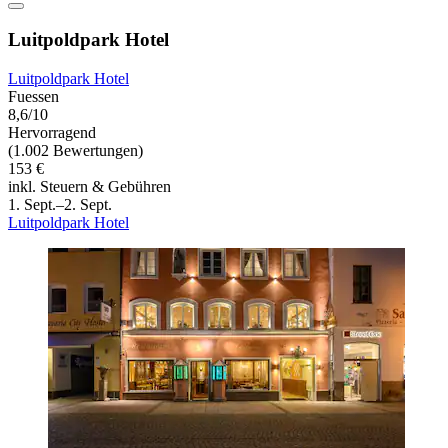
Luitpoldpark Hotel
Luitpoldpark Hotel
Fuessen
8,6/10
Hervorragend
(1.002 Bewertungen)
153 €
inkl. Steuern & Gebühren
1. Sept.–2. Sept.
Luitpoldpark Hotel