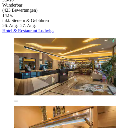
Wunderbar
(423 Bewertungen)
142 €
inkl. Steuern & Gebühren
26. Aug.–27. Aug.
Hotel & Restaurant Ludwigs