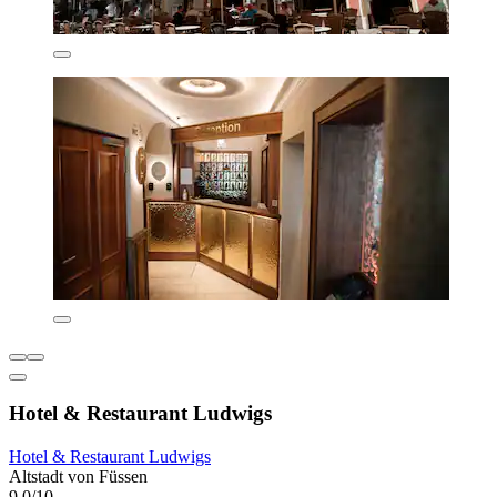
Hotel & Restaurant Ludwigs
Hotel & Restaurant Ludwigs
Altstadt von Füssen
9,0/10