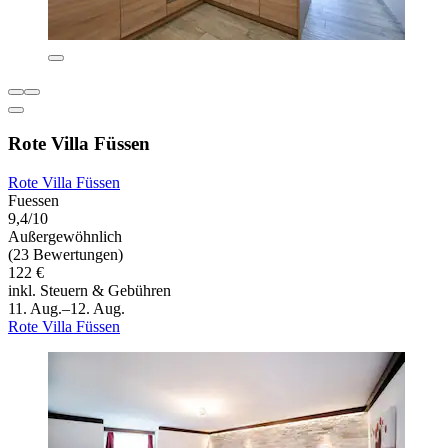
Rote Villa Füssen
Rote Villa Füssen
Fuessen
9,4/10
Außergewöhnlich
(23 Bewertungen)
122 €
inkl. Steuern & Gebühren
11. Aug.–12. Aug.
Rote Villa Füssen