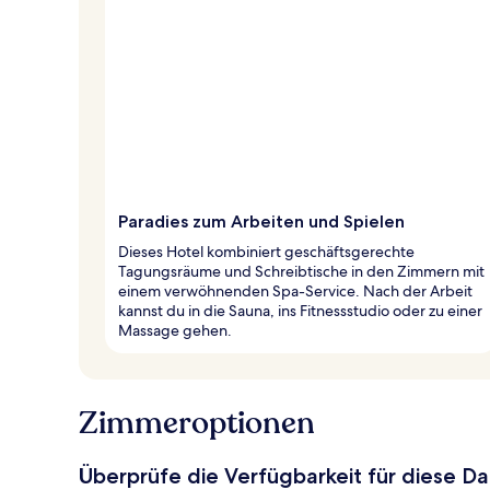
Paradies zum Arbeiten und Spielen
Dieses Hotel kombiniert geschäftsgerechte
Tagungsräume und Schreibtische in den Zimmern mit
einem verwöhnenden Spa-Service. Nach der Arbeit
kannst du in die Sauna, ins Fitnessstudio oder zu einer
Massage gehen.
Zimmeroptionen
Überprüfe die Verfügbarkeit für diese D