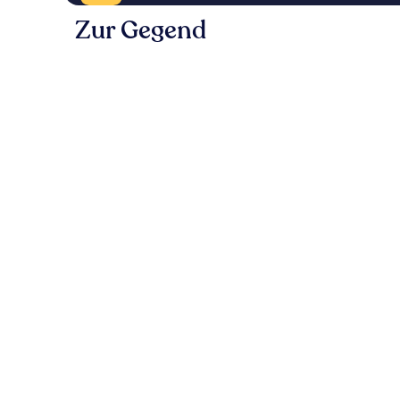
Zur Gegend