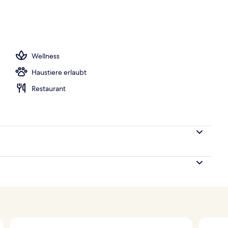
oben
Wellness
Haustiere erlaubt
Restaurant