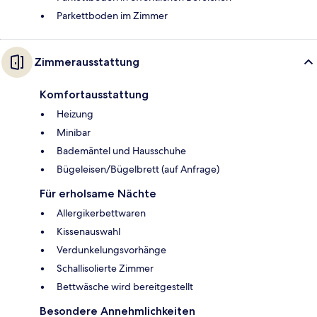
Parkettboden im Zimmer
Zimmerausstattung
Komfortausstattung
Heizung
Minibar
Bademäntel und Hausschuhe
Bügeleisen/Bügelbrett (auf Anfrage)
Für erholsame Nächte
Allergikerbettwaren
Kissenauswahl
Verdunkelungsvorhänge
Schallisolierte Zimmer
Bettwäsche wird bereitgestellt
Besondere Annehmlichkeiten