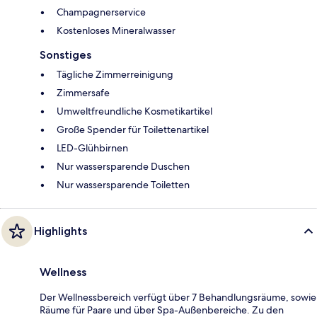
Champagnerservice
Kostenloses Mineralwasser
Sonstiges
Tägliche Zimmerreinigung
Zimmersafe
Umweltfreundliche Kosmetikartikel
Große Spender für Toilettenartikel
LED-Glühbirnen
Nur wassersparende Duschen
Nur wassersparende Toiletten
Highlights
Wellness
Der Wellnessbereich verfügt über 7 Behandlungsräume, sowie
Räume für Paare und über Spa-Außenbereiche. Zu den