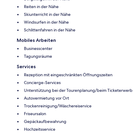
Reiten in der Nähe
Skiunterricht in der Nähe
Windsurfen in der Nähe
Schlittenfahren in der Nähe
Mobiles Arbeiten
Businesscenter
Tagungsräume
Services
Rezeption mit eingeschränkten Öffnungszeiten
Concierge-Services
Unterstützung bei der Tourenplanung/beim Ticketerwerb
Autovermietung vor Ort
Trockenreinigung/Wäschereiservice
Friseursalon
Gepäckaufbewahrung
Hochzeitsservice