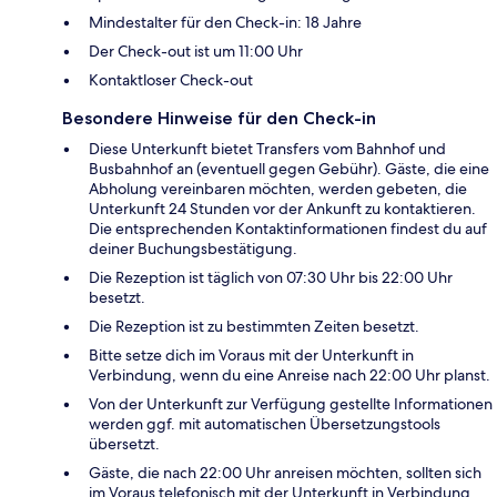
Mindestalter für den Check-in: 18 Jahre
Der Check-out ist um 11:00 Uhr
Kontaktloser Check-out
Besondere Hinweise für den Check-in
Diese Unterkunft bietet Transfers vom Bahnhof und
Busbahnhof an (eventuell gegen Gebühr). Gäste, die eine
Abholung vereinbaren möchten, werden gebeten, die
Unterkunft 24 Stunden vor der Ankunft zu kontaktieren.
Die entsprechenden Kontaktinformationen findest du auf
deiner Buchungsbestätigung.
Die Rezeption ist täglich von 07:30 Uhr bis 22:00 Uhr
besetzt.
Die Rezeption ist zu bestimmten Zeiten besetzt.
Bitte setze dich im Voraus mit der Unterkunft in
Verbindung, wenn du eine Anreise nach 22:00 Uhr planst.
Von der Unterkunft zur Verfügung gestellte Informationen
werden ggf. mit automatischen Übersetzungstools
übersetzt.
Gäste, die nach 22:00 Uhr anreisen möchten, sollten sich
im Voraus telefonisch mit der Unterkunft in Verbindung