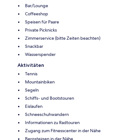
Bar/Lounge
Coffeeshop
Speisen für Paare
Private Picknicks
Zimmerservice (bitte Zeiten beachten)
Snackbar
Wasserspender
Aktivitäten
Tennis
Mountainbiken
Segeln
Schiffs- und Bootstouren
Eislaufen
Schneeschuhwandern
Informationen zu Radtouren
Zugang zum Fitnesscenter in der Nähe
Bergsteigen in der Nähe