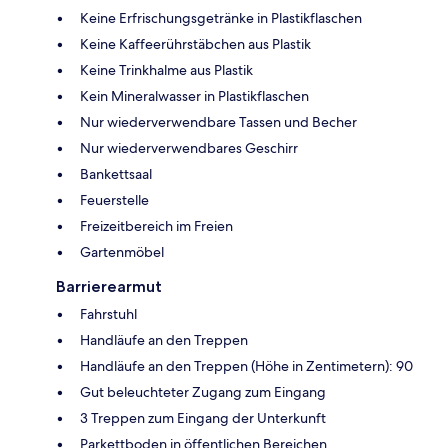
Keine Erfrischungsgetränke in Plastikflaschen
Keine Kaffeerührstäbchen aus Plastik
Keine Trinkhalme aus Plastik
Kein Mineralwasser in Plastikflaschen
Nur wiederverwendbare Tassen und Becher
Nur wiederverwendbares Geschirr
Bankettsaal
Feuerstelle
Freizeitbereich im Freien
Gartenmöbel
Barrierearmut
Fahrstuhl
Handläufe an den Treppen
Handläufe an den Treppen (Höhe in Zentimetern): 90
Gut beleuchteter Zugang zum Eingang
3 Treppen zum Eingang der Unterkunft
Parkettboden in öffentlichen Bereichen