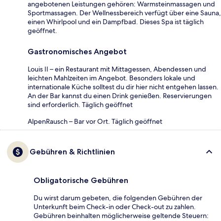
angebotenen Leistungen gehören: Warmsteinmassagen und
Sportmassagen. Der Wellnessbereich verfügt über eine Sauna,
einen Whirlpool und ein Dampfbad. Dieses Spa ist täglich
geöffnet.
Gastronomisches Angebot
Louis II – ein Restaurant mit Mittagessen, Abendessen und
leichten Mahlzeiten im Angebot. Besonders lokale und
internationale Küche solltest du dir hier nicht entgehen lassen.
An der Bar kannst du einen Drink genießen. Reservierungen
sind erforderlich. Täglich geöffnet
AlpenRausch – Bar vor Ort. Täglich geöffnet
Gebühren & Richtlinien
Obligatorische Gebühren
Du wirst darum gebeten, die folgenden Gebühren der
Unterkunft beim Check-in oder Check-out zu zahlen.
Gebühren beinhalten möglicherweise geltende Steuern: