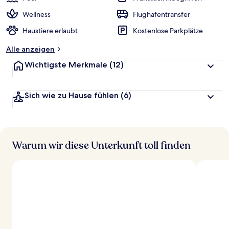
Wellness
Flughafentransfer
Haustiere erlaubt
Kostenlose Parkplätze
Alle anzeigen
Wichtigste Merkmale
(12)
Sich wie zu Hause fühlen
(6)
Warum wir diese Unterkunft toll finden