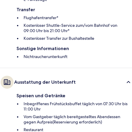
Transfer
Flughafentransfer*
Kostenloser Shuttle-Service zum/vom Bahnhof von
09:00 Uhr bis 21:00 Uhr*
Kostenloser Transfer zur Bushaltestelle
Sonstige Informationen
Nichtraucherunterkunft
Ausstattung der Unterkunft
Speisen und Getränke
Inbegriffenes Frühstücksbuffet täglich von 07:30 Uhr bis
11:00 Uhr
Vom Gastgeber täglich bereitgestelltes Abendessen
gegen Aufpreis(Reservierung erforderlich)
Restaurant