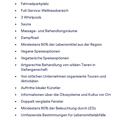
Fahrradparkplatz
Full-Service-Wellnessbereich
3 Whirlpools
Sauna
Massage- und Behandlungsräume
Dampfbad
Mindestens 80% der Lebensmittel aus der Region
Vegane Speiseoptionen
Vegetarische Speiseoptionen
Artgerechte Behandlung von wilden Tieren in
Gefangenschaft
Von örtlichen Unternehmen organisierte Touren und
Aktivitäten
Auftritte lokaler Künstler
Informationen über die Ökosysteme und Kultur vor Ort
Doppelt verglaste Fenster
Mindestens 80% der Beleuchtung durch LEDs
Umfassende Bestimmungen für Lebensmittelabfälle