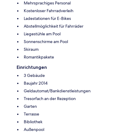
Mehrsprachiges Personal
Kostenloser Fahrradverleih
Ladestationen für E-Bikes
Abstellmöglichkeit für Fahrräder
Liegestühle am Pool
Sonnenschirme am Pool
Skiraum
Romantikpakete
Einrichtungen
3 Gebäude
Baujahr 2014
Geldautomat/Bankdienstleistungen
Tresorfach an der Rezeption
Garten
Terrasse
Bibliothek
Außenpool