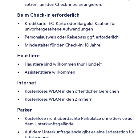
setzen, um den Check-in zu arrangieren.
Beim Check-in erforderlich
Kreditkarte, EC-Karte oder Bargeld-Kaution für
unvorhergesehene Aufwendungen
Personalausweis oder Reisepass ggf. erforderlich
Mindestalter für den Check-in: 18 Jahre
Haustiere
Haustiere sind willkommen (nur Hunde)*
Assistenztiere willkommen
Internet
Kostenloses WLAN in den öffentlichen Bereichen
Kostenloses WLAN in den Zimmern
Parken
Kostenlose nicht überdachte Parkplätze ohne Service auf
dem Unterkunftsgelände
Auf dem Unterkunftsgelände gibt es eine Ladestation für
E-Fahrzeuge