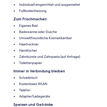
Individuell eingerichtet und ausgestattet
Fußbodenheizung
Zum Frischmachen
Eigenes Bad
Badewanne oder Dusche
Umweltfreundliche Kosmetikartikel
Haartrockner
Handtücher
Zahnbürste und Zahnpasta (auf Anfrage)
Toilettenpapier
Immer in Verbindung bleiben
Schreibtisch
Kostenloses WLAN
Telefon
Adapter/Ladegeräte
Speisen und Getränke