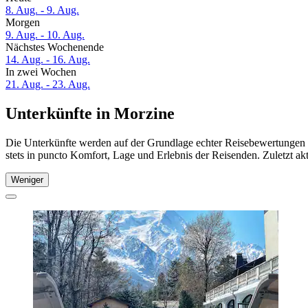
8. Aug. - 9. Aug.
Morgen
9. Aug. - 10. Aug.
Nächstes Wochenende
14. Aug. - 16. Aug.
In zwei Wochen
21. Aug. - 23. Aug.
Unterkünfte in Morzine
Die Unterkünfte werden auf der Grundlage echter Reisebewertungen u
stets in puncto Komfort, Lage und Erlebnis der Reisenden. Zuletzt ak
Weniger