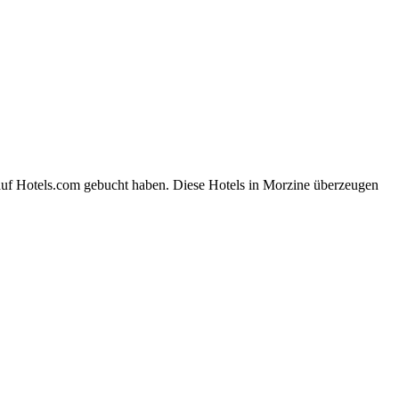
 auf Hotels.com gebucht haben. Diese Hotels in Morzine überzeugen